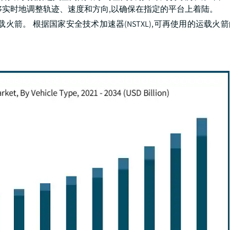
够实时地调整轨迹、速度和方向,以确保在指定的平台上着陆。
箭。 根据国家安全技术加速器(NSTXL),可再使用的运载火
。