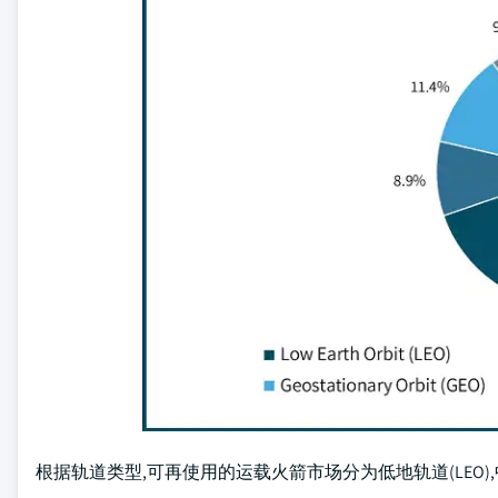
根据轨道类型,可再使用的运载火箭市场分为低地轨道(LEO),中地轨