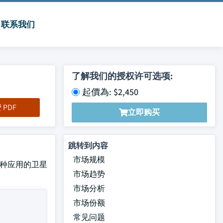
联系我们
了解我们的授权许可选项:
起價為: $2,450
PDF
立即购买
跳转到内容
市场规模
等各种应用的卫星
市场趋势
市场分析
市场份额
常见问题