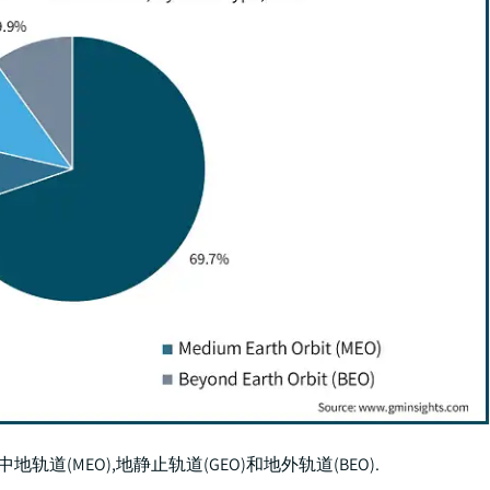
道(MEO),地静止轨道(GEO)和地外轨道(BEO).