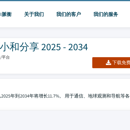
MI脈衝
关于我们
我们的客户
我们的服务
享 2025 - 2034
板/平台
下载免费 
2025年到2034年将增长11.7%。 用于通信、地球观测和导航