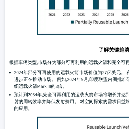
了解关键趋
根据车辆类型,市场分为部分可再利用的运载火箭和完全可再
2024年部分可再使用的运载火箭市场价值为27亿美元
进步正在推动市场。 例如,2024年9月,印度联盟内阁
织运载火箭Mark III的3倍。
预计到2034年,完全可再利用的运载火箭市场将增长并达
射的周转效率并降低发射费用。 对空间探索的需求日益
的应用。