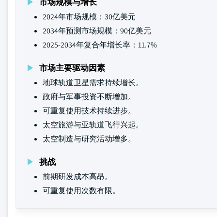
市场规模与增长
2024年市场规模：30亿美元
2034年预测市场规模：90亿美元
2025-2034年复合年增长率：11.7%
市场主要驱动因素
地球轨道卫星需求持续增长。
政府与军事投资不断增加。
可重复使用技术持续进步。
太空旅游与亚轨道飞行兴起。
太空制造与研究活动增多。
挑战
前期研发成本高昂。
可重复使用次数有限。