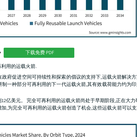
势
下载免费 PDF
利用的运载火箭.
。 在政府促进空间可持续性和探索的倡议的支持下,运载火箭解决
批准研制一种部分可再利用的下一代运载火箭,其有效载荷能力约为
到12亿美元。 完全可再利用的运载火箭尚处于早期阶段,正在大力
增加,为完全可再利用的运载火箭创造了机会,这些运载火箭可以