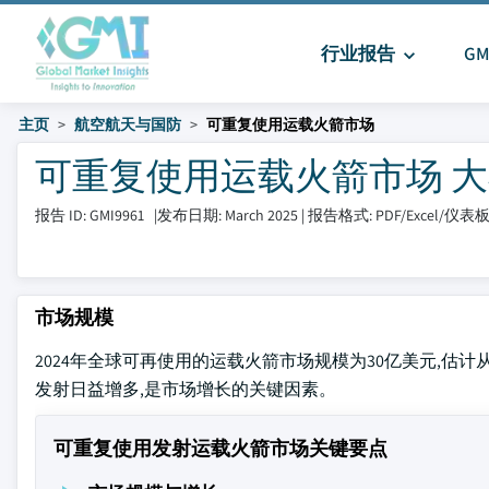
行业报告
G
主页
航空航天与国防
可重复使用运载火箭市场
可重复使用运载火箭市场 大小和分
报告 ID: GMI9961
|
发布日期: March 2025
|
报告格式: PDF/Excel/仪表
市场规模
2024年全球可再使用的运载火箭市场规模为30亿美元,估计从
发射日益增多,是市场增长的关键因素。
可重复使用发射运载火箭市场关键要点