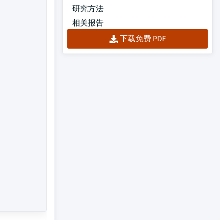
研究方法
相关报告
下载免费 PDF