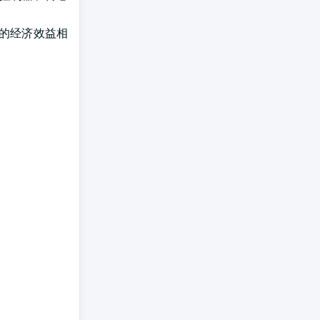
箭的经济效益相