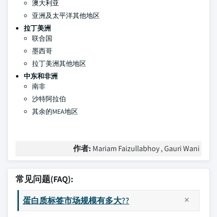
澳大利亚
亚洲及太平洋其他地区
拉丁美洲
联合国
墨西哥
拉丁美洲其他地区
中东和非洲
南非
沙特阿拉伯
其余的MEA地区
作者:
Mariam Faizullabhoy , Gauri Wani
常见问题(FAQ):
蛋白质标签市场规模有多大??