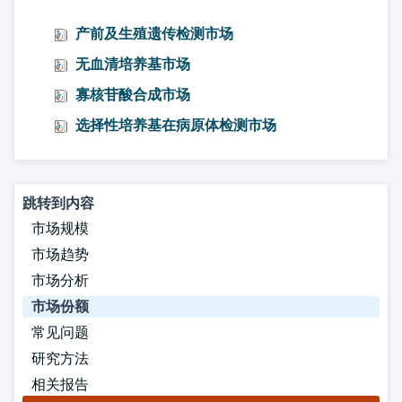
产前及生殖遗传检测市场
无血清培养基市场
寡核苷酸合成市场
选择性培养基在病原体检测市场
跳转到内容
市场规模
市场趋势
市场分析
市场份额
常见问题
研究方法
相关报告