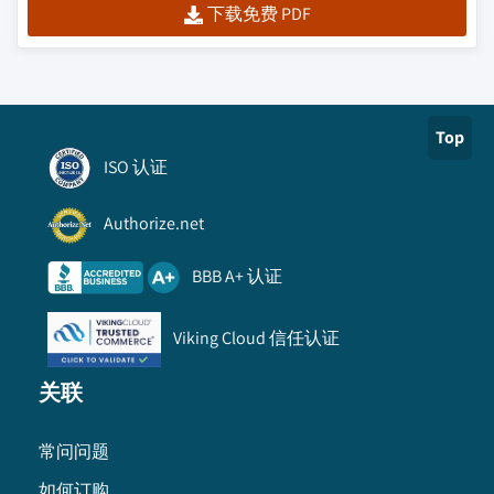
下载免费 PDF
Top
ISO 认证
Authorize.net
BBB A+ 认证
Viking Cloud 信任认证
关联
常问问题
如何订购