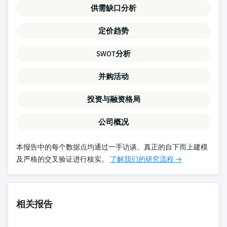
供需缺口分析
定价趋势
SWOT分析
并购活动
投资与融资格局
公司概况
本报告中的每个数据点均通过一手访谈、真正的自下而上建模
及严格的交叉验证进行核实。
了解我们的研究流程 →
相关报告