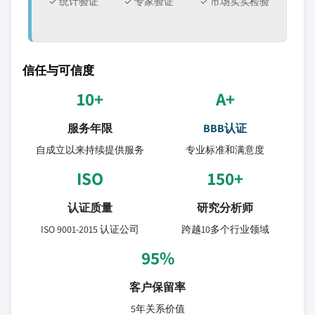
✓ 统计验证
✓ 专家验证
✓ 市场实实检验
信任与可信度
10+
A+
服务年限
BBB认证
自成立以来持续提供服务
专业标准和满意度
ISO
150+
认证质量
研究分析师
ISO 9001-2015 认证公司
跨越10多个行业领域
95%
客户保留率
5年关系价值