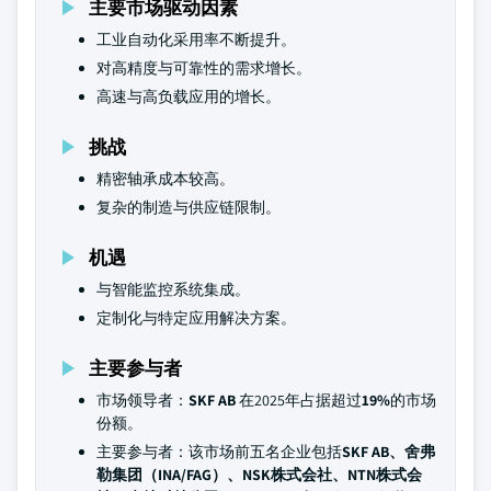
主要市场驱动因素
工业自动化采用率不断提升。
对高精度与可靠性的需求增长。
高速与高负载应用的增长。
挑战
精密轴承成本较高。
复杂的制造与供应链限制。
机遇
与智能监控系统集成。
定制化与特定应用解决方案。
主要参与者
市场领导者：
SKF AB
在2025年占据超过
19%
的市场
份额。
主要参与者：该市场前五名企业包括
SKF AB、舍弗
勒集团（INA/FAG）、NSK株式会社、NTN株式会