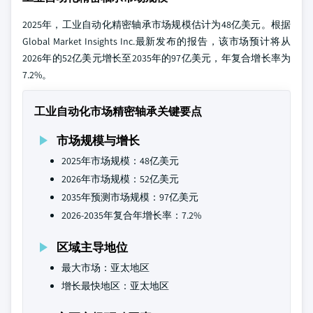
2025年，工业自动化精密轴承市场规模估计为48亿美元。根据
Global Market Insights Inc.最新发布的报告，该市场预计将从
2026年的52亿美元增长至2035年的97亿美元，年复合增长率为
7.2%。
工业自动化市场精密轴承关键要点
市场规模与增长
2025年市场规模：48亿美元
2026年市场规模：52亿美元
2035年预测市场规模：97亿美元
2026-2035年复合年增长率：7.2%
区域主导地位
最大市场：亚太地区
增长最快地区：亚太地区