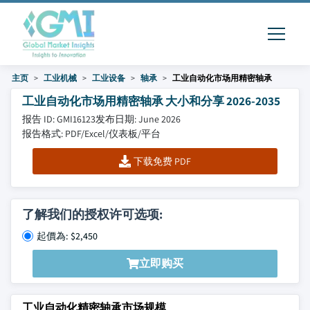
主页
工业机械
工业设备
轴承
工业自动化市场用精密轴承
工业自动化市场用精密轴承 大小和分享 2026-2035
报告 ID: GMI16123
发布日期: June 2026
报告格式: PDF/Excel/仪表板/平台
下载免费 PDF
了解我们的授权许可选项:
起價為: $2,450
立即购买
工业自动化精密轴承市场规模