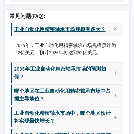
常见问题(FAQ):
工业自动化用精密轴承市场规模有多大？
2025年，工业自动化用精密轴承市场规模预计为
48亿美元，预计2026年将达到52亿美元。
2035年工业自动化精密轴承市场的预测如
何？
哪个地区在工业自动化用精密轴承市场中占
据主导地位？
工业自动化精密轴承市场中，哪个地区预计
将实现最快增长？