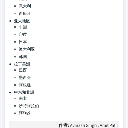
意大利
西班牙
亚太地区
中国
印度
日本
澳大利亚
韩国
拉丁美洲
巴西
墨西哥
阿根廷
中东和非洲
南非
沙特阿拉伯
阿联酋
作者:
Avinash Singh , Amit Patil