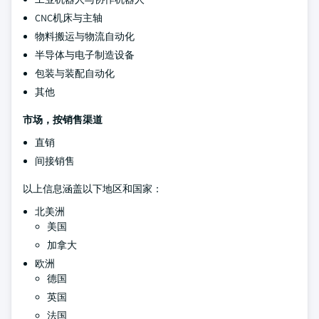
CNC机床与主轴
物料搬运与物流自动化
半导体与电子制造设备
包装与装配自动化
其他
市场，按销售渠道
直销
间接销售
以上信息涵盖以下地区和国家：
北美洲
美国
加拿大
欧洲
德国
英国
法国