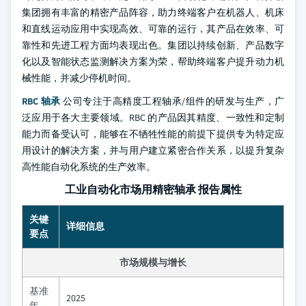
集团拥有丰富的精密产品阵容，助力终端客户在机器人、机床
和直线运动应用中实现高效、可靠的运行，其产品在效率、可
靠性和先进工程方面均表现出色。集团以持续创新、产品数字
化以及智能状态监测解决方案为荣，帮助终端客户提升动力机
械性能，并减少停机时间。
RBC 轴承
公司专注于高精度工程轴承/组件的研发与生产，广
泛应用于各大主要领域。RBC 的产品因其精度、一致性和定制
能力而备受认可，能够在不牺牲性能的前提下提供专为特定应
用设计的解决方案，并与用户建立紧密合作关系，以提升复杂
高性能自动化系统的生产效率。
工业自动化市场用精密轴承 报告属性
关键
详细信息
要点
市场规模与增长
基准
2025
年