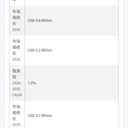
市场
规模
USD 4.8 Billion
在
2025
市场
规模
USD 5.2 Billion
在
2026
预测
期
2026-
7.2%
2035
CAGR
市场
规模
USD 9.7 Billion
在
2035