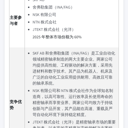
舍弗勒集团（INA/FAG）
NSK 有限公司
主要参
NTN 株式会社
与者
JTEKT 株式会社（光洋）
2025 年整体市场份额为 60%
SKF AB 和舍弗勒集团（INA/FAG）是工业自动化
领域精密轴承制造的两大主要企业。两家公司
均提供高性能、工程驱动的解决方案，采用先
进材料和数字技术。其产品为机器人、机床及
广泛的自动化工业应用提供耐用、高效且可靠
的轴承系统。
NSK 有限公司和 NTN 株式会社作为全球知名制
造商，以高可靠性、运行效率及长使用寿命的
竞争优
精密轴承而享誉业界。两家公司均致力于持续
势
创新与产品开发，其产品能在高速、重载及严
苛自动化环境下保持稳定精度。
JTEKT 株式会社（光洋）是精密轴承市场的重要
参与者，以丰富的高精度与高性能解决方案组