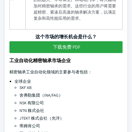
加对精密轴承的需求。这些行业的用户将需要
超精密、紧凑且高速的轴承解决方案，以满足
复杂和高性能应用的需求。
这个市场的增长机会是什么？
下载免费 PDF
工业自动化精密轴承市场企业
精密轴承工业自动化领域的主要参与者包括：
全球企业
SKF AB
舍弗勒集团（INA/FAG）
NSK 有限公司
NTN 株式会社
JTEKT 株式会社（光洋）
蒂姆肯公司