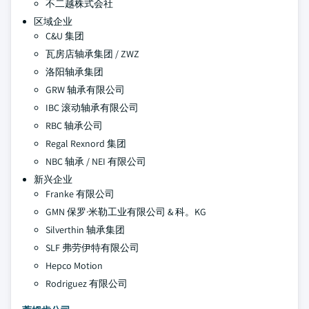
不二越株式会社
区域企业
C&U 集团
瓦房店轴承集团 / ZWZ
洛阳轴承集团
GRW 轴承有限公司
IBC 滚动轴承有限公司
RBC 轴承公司
Regal Rexnord 集团
NBC 轴承 / NEI 有限公司
新兴企业
Franke 有限公司
GMN 保罗·米勒工业有限公司 & 科。KG
Silverthin 轴承集团
SLF 弗劳伊特有限公司
Hepco Motion
Rodriguez 有限公司