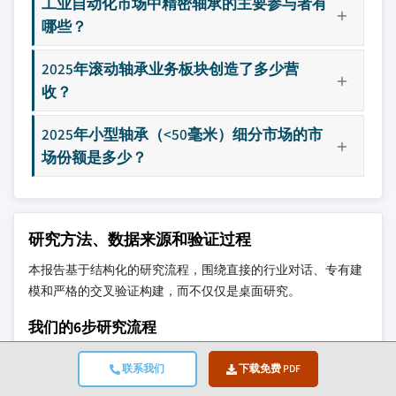
工业自动化市场中精密轴承的主要参与者有
哪些？
2025年滚动轴承业务板块创造了多少营
收？
2025年小型轴承（<50毫米）细分市场的市
场份额是多少？
研究方法、数据来源和验证过程
本报告基于结构化的研究流程，围绕直接的行业对话、专有建
模和严格的交叉验证构建，而不仅仅是桌面研究。
我们的6步研究流程
联系我们
下载免费 PDF
1. 研究设计与分析师监督