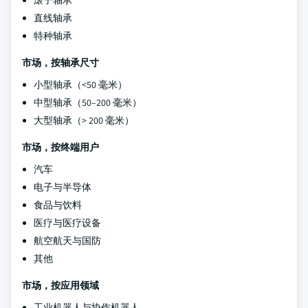
直线轴承
特种轴承
市场，按轴承尺寸
小型轴承（<50 毫米）
中型轴承（50–200 毫米）
大型轴承（> 200 毫米）
市场，按终端用户
汽车
电子与半导体
食品与饮料
医疗与医疗设备
航空航天与国防
其他
市场，按应用领域
工业机器人与协作机器人