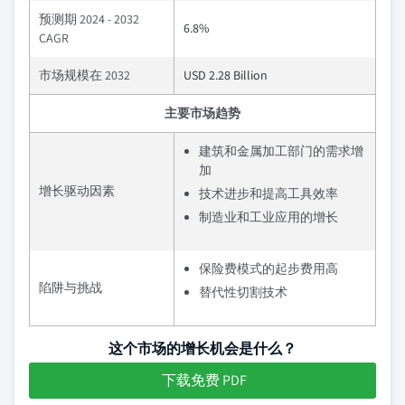
预测期 2024 - 2032
6.8%
CAGR
市场规模在 2032
USD 2.28 Billion
主要市场趋势
建筑和金属加工部门的需求增
加
增长驱动因素
技术进步和提高工具效率
制造业和工业应用的增长
保险费模式的起步费用高
陷阱与挑战
替代性切割技术
这个市场的增长机会是什么？
下载免费 PDF