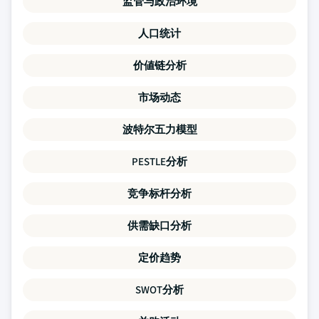
监管与政治环境
人口统计
价値链分析
市场动态
波特尔五力模型
PESTLE分析
竞争标杆分析
供需缺口分析
定价趋势
SWOT分析