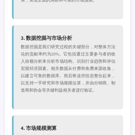
角，实现全面的洞察和可靠的市场预测。
3. 数据挖掘与市场分析
数据挖掘是我们研究过程的关键部分，对整体方法
论的贡献率约为20%。它包括通过主要参与者的收
入份额分析来分析市场结构、识别行业趋势和评估
宏观经济因素。相关数据从付费和免费来源收集，
以建立可靠的数据库。然后将这些信息整合起来，
以支持一手研究和市场规模估算，并由分销商、制
造商和协会等关键利益相关者进行验证。
4. 市场规模测算