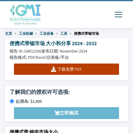
主页
工业机械
工业设备
工具
便携式带锯市场
便携式带锯市场 大小和分享 2024 - 2032
报告 ID: GMI12206
发布日期: November 2024
报告格式: PDF/Excel/仪表板/平台
下载免费 PDF
了解我们的授权许可选项:
起價為: $2,450
立即购买
便携式带 锯齿市场大小