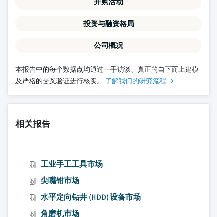
并购活动
投资与融资格局
公司概况
本报告中的每个数据点均通过一手访谈、真正的自下而上建模
及严格的交叉验证进行核实。
了解我们的研究流程 →
相关报告
工业手工工具市场
尖嘴钳市场
水平定向钻井 (HDD) 设备市场
角磨机市场