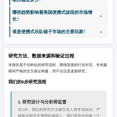
哪些趋势影响着美国便携式波段的市场增
长?
谁是便携式乐队锯子市场的主要玩家?
研究方法、数据来源和验证过程
本报告基于结构化的研究流程，围绕直接的行业对话、专有建
模和严格的交叉验证构建，而不仅仅是桌面研究。
我们的6步研究流程
1. 研究设计与分析师监督
在GMI，我们的研究方法建立在人类专业知识、严
格验证和完全透明的基础上。我们报告中的每一个