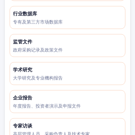
行业数据库
专有及第三方市场数据库
监管文件
政府采购记录及政策文件
学术研究
大学研究及专业機构报告
企业报告
年度报告、投资者演示及申报文件
专家访谈
高层管理人员、采购负责人及技术专家