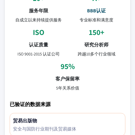
服务年限
BBB认证
自成立以来持续提供服务
专业标准和满意度
ISO
150+
认证质量
研究分析师
ISO 9001-2015 认证公司
跨越10多个行业领域
95%
客户保留率
5年关系价值
已验证的数据来源
贸易出版物
安全与国防行业期刊及贸易媒体