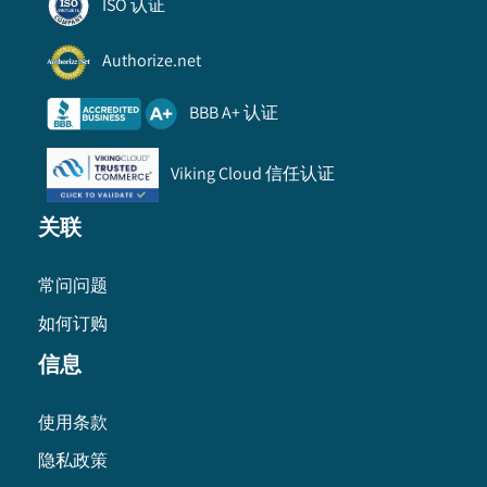
ISO 认证
Authorize.net
BBB A+ 认证
Viking Cloud 信任认证
关联
常问问题
如何订购
信息
使用条款
隐私政策