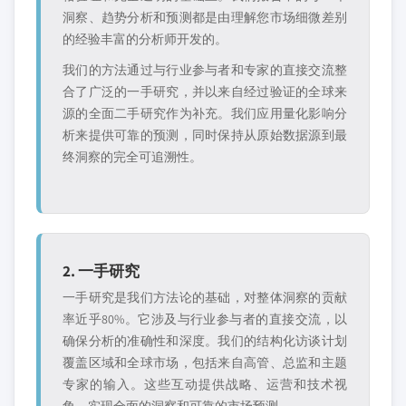
洞察、趋势分析和预测都是由理解您市场细微差别
的经验丰富的分析师开发的。
我们的方法通过与行业参与者和专家的直接交流整
合了广泛的一手研究，并以来自经过验证的全球来
源的全面二手研究作为补充。我们应用量化影响分
析来提供可靠的预测，同时保持从原始数据源到最
终洞察的完全可追溯性。
2. 一手研究
一手研究是我们方法论的基础，对整体洞察的贡献
率近乎80%。它涉及与行业参与者的直接交流，以
确保分析的准确性和深度。我们的结构化访谈计划
覆盖区域和全球市场，包括来自高管、总监和主题
专家的输入。这些互动提供战略、运营和技术视