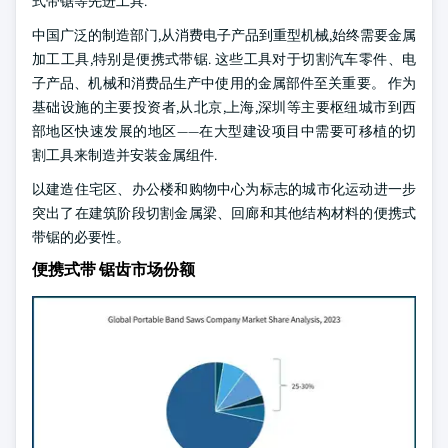
式带锯等先进工具.
中国广泛的制造部门,从消费电子产品到重型机械,始终需要金属
加工工具,特别是便携式带锯. 这些工具对于切割汽车零件、电
子产品、机械和消费品生产中使用的金属部件至关重要。 作为
基础设施的主要投资者,从北京,上海,深圳等主要枢纽城市到西
部地区快速发展的地区——在大型建设项目中需要可移植的切
割工具来制造并安装金属组件.
以建造住宅区、办公楼和购物中心为标志的城市化运动进一步
突出了在建筑阶段切割金属梁、回廊和其他结构材料的便携式
带锯的必要性。
便携式带 锯齿市场份额