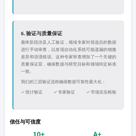
6. 验证与质量保证
最终阶段涉及人工验证，领域专家对筛选后的数据
进行手动审查，以发现自动化系统可能遗漏的细微
差异和语境错误。这种专家审查增加了一个关键的
质量保证层，确保数据与研究目标和领域特定标准
一致。
我们的三层验证流程确保数据可靠性最大化：
✓ 统计验证
✓ 专家验证
✓ 市场实实检验
信任与可信度
10+
A+