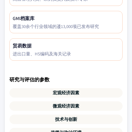
GMI档案库
覆盖30余个行业领域的逶13,000项已发布研究
贸易数据
进出口量、HS编码及海关记录
研究与评估的参数
宏观经济因素
微观经济因素
技术与创新