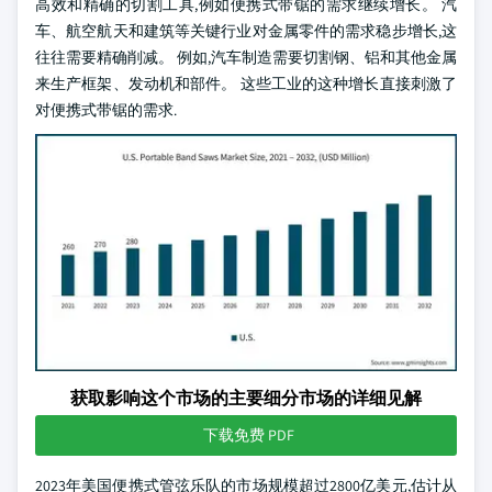
高效和精确的切割工具,例如便携式带锯的需求继续增长。 汽
车、航空航天和建筑等关键行业对金属零件的需求稳步增长,这
往往需要精确削减。 例如,汽车制造需要切割钢、铝和其他金属
来生产框架、发动机和部件。 这些工业的这种增长直接刺激了
对便携式带锯的需求.
获取影响这个市场的主要细分市场的详细见解
下载免费 PDF
2023年美国便携式管弦乐队的市场规模超过2800亿美元,估计从