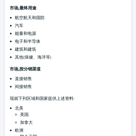
市场,最终用途
航空航天和国防
汽车
能量和电源
电子和半导体
建筑和建筑
其他(保健、海洋等)
市场,按分销渠道
直接销售
间接销售
现就下列区域和国家提供上述资料:
北美
美国.
加拿大
欧洲