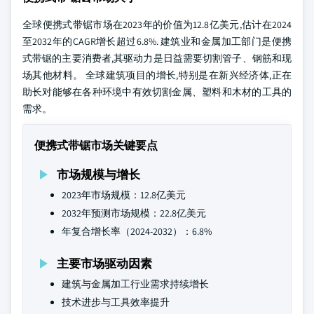
全球便携式带锯市场在2023年的价值为12.8亿美元,估计在2024
至2032年的CAGR增长超过6.8%. 建筑业和金属加工部门是便携
式带锯的主要消费者,其驱动力是日益需要切割管子、钢筋和现
场其他材料。 全球建筑项目的增长,特别是在新兴经济体,正在
助长对能够在各种环境中有效切割金属、塑料和木材的工具的
需求。
便携式带锯市场关键要点
市场规模与增长
2023年市场规模：12.8亿美元
2032年预测市场规模：22.8亿美元
年复合增长率（2024-2032）：6.8%
主要市场驱动因素
建筑与金属加工行业需求持续增长
技术进步与工具效率提升