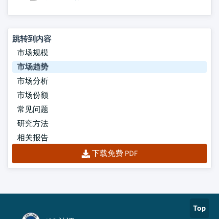
跳转到内容
市场规模
市场趋势
市场分析
市场份额
常见问题
研究方法
相关报告
下载免费 PDF
Top