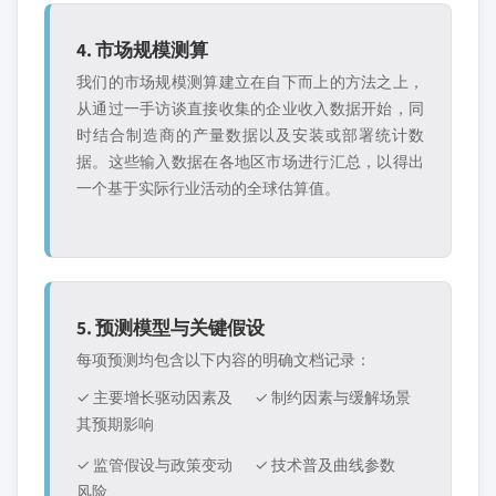
4. 市场规模测算
我们的市场规模测算建立在自下而上的方法之上，
从通过一手访谈直接收集的企业收入数据开始，同
时结合制造商的产量数据以及安装或部署统计数
据。这些输入数据在各地区市场进行汇总，以得出
一个基于实际行业活动的全球估算值。
5. 预测模型与关键假设
每项预测均包含以下内容的明确文档记录：
✓ 主要增长驱动因素及
✓ 制约因素与缓解场景
其预期影响
✓ 监管假设与政策变动
✓ 技术普及曲线参数
风险