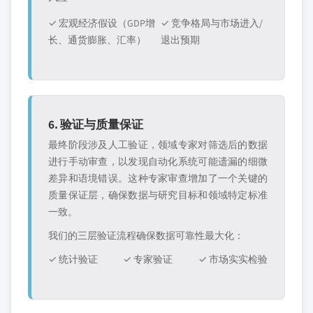
✓ 宏观经济假设（GDP增
✓ 竞争格局与市场进入/
长、通货膨胀、汇率）
退出预期
6. 验证与质量保证
最终阶段涉及人工验证，领域专家对筛选后的数据
进行手动审查，以发现自动化系统可能遗漏的细微
差异和语境错误。这种专家审查增加了一个关键的
质量保证层，确保数据与研究目标和领域特定标准
一致。
我们的三层验证流程确保数据可靠性最大化：
✓ 统计验证
✓ 专家验证
✓ 市场实实检验