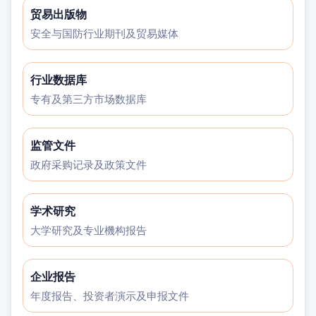
贸易出版物
安全与国防行业期刊及贸易媒体
行业数据库
专有及第三方市场数据库
监管文件
政府采购记录及政策文件
学术研究
大学研究及专业機构报告
企业报告
年度报告、投资者演示及申报文件