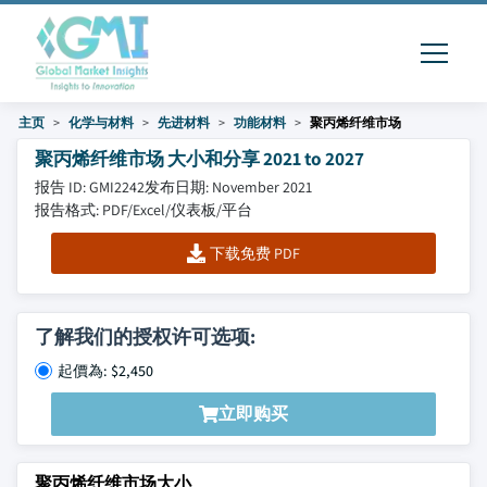
主页
化学与材料
先进材料
功能材料
聚丙烯纤维市场
聚丙烯纤维市场 大小和分享 2021 to 2027
报告 ID: GMI2242
发布日期: November 2021
报告格式: PDF/Excel/仪表板/平台
下载免费 PDF
了解我们的授权许可选项:
起價為: $2,450
立即购买
聚丙烯纤维市场大小