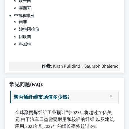
联合国
墨西哥
中东和非洲
南非
沙特阿拉伯
阿联酋
科威特
作者:
Kiran Pulidindi , Saurabh Bhalerao
常见问题(FAQ):
聚丙烯纤维市场值多少钱?
全球聚丙烯纤维工业预计到2027年将超过70亿美
元,由于汽车日益需要耐用和较轻的纤维,以及建筑
应用,2021年到2027年的增长率将超过3%.