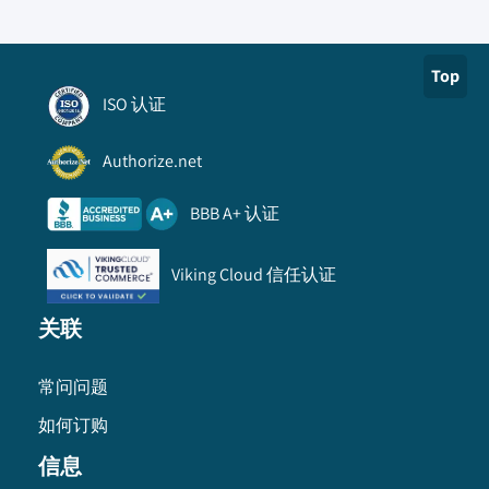
Top
ISO 认证
Authorize.net
BBB A+ 认证
Viking Cloud 信任认证
关联
常问问题
如何订购
信息