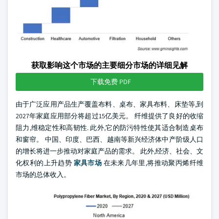
获取影响这个市场的主要细分市场的详细见解
下载免费 PDF
由于广泛应用产品生产覆盖布料、桌布、家具布料、床垫等,到
2027年家庭应用部分将超过15亿美元。 纤维提供了良好的收缩
阻力,维稳定性和高韧性. 此外,它的防污特性使其适合制造桌布
和窗帘。 中国、印度、巴西、越南等新兴经济体中产阶级人口
的增长将进一步推动对家庭产品的需求。 此外,经济、社会、文
化权利的上升趋势
家具市场
在未来几年里,将推动聚丙烯纤维
市场的总体收入。