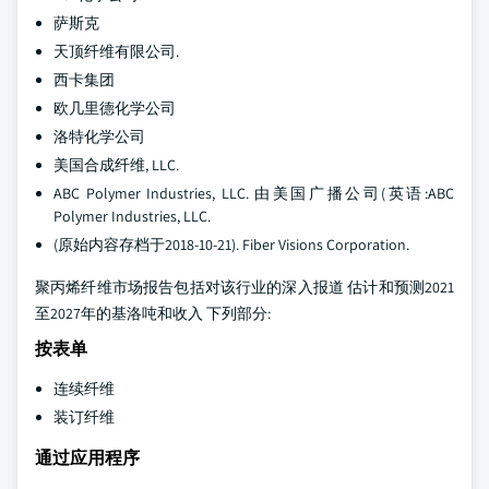
萨斯克
天顶纤维有限公司.
西卡集团
欧几里德化学公司
洛特化学公司
美国合成纤维, LLC.
ABC Polymer Industries, LLC. 由美国广播公司(英语:ABC
Polymer Industries, LLC.
(原始内容存档于2018-10-21). Fiber Visions Corporation.
聚丙烯纤维市场报告包括对该行业的深入报道 估计和预测2021
至2027年的基洛吨和收入 下列部分:
按表单
连续纤维
装订纤维
通过应用程序