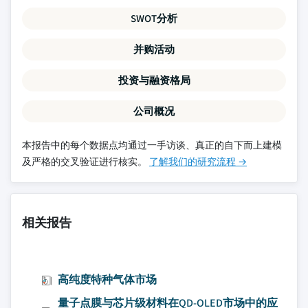
SWOT分析
并购活动
投资与融资格局
公司概况
本报告中的每个数据点均通过一手访谈、真正的自下而上建模
及严格的交叉验证进行核实。
了解我们的研究流程 →
相关报告
高纯度特种气体市场
量子点膜与芯片级材料在QD-OLED市场中的应