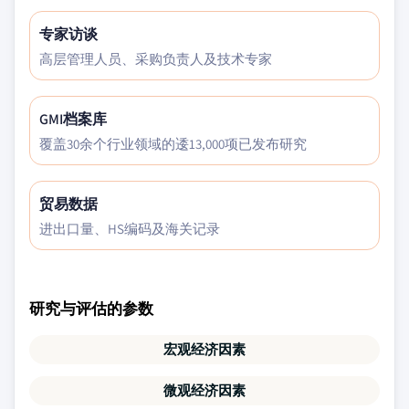
专家访谈
高层管理人员、采购负责人及技术专家
GMI档案库
覆盖30余个行业领域的逶13,000项已发布研究
贸易数据
进出口量、HS编码及海关记录
研究与评估的参数
宏观经济因素
微观经济因素