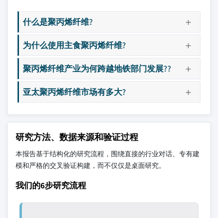
什么是聚丙烯纤维?
为什么使用主食聚丙烯纤维?
聚丙烯纤维产业为何跨越地铁部门发展??
亚太聚丙烯纤维市场有多大?
研究方法、数据来源和验证过程
本报告基于结构化的研究流程，围绕直接的行业对话、专有建
模和严格的交叉验证构建，而不仅仅是桌面研究。
我们的6步研究流程