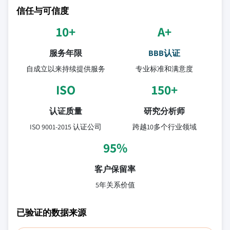
信任与可信度
10+
A+
服务年限
BBB认证
自成立以来持续提供服务
专业标准和满意度
ISO
150+
认证质量
研究分析师
ISO 9001-2015 认证公司
跨越10多个行业领域
95%
客户保留率
5年关系价值
已验证的数据来源