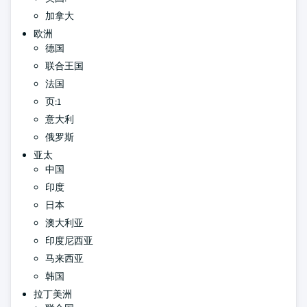
加拿大
欧洲
德国
联合王国
法国
页:1
意大利
俄罗斯
亚太
中国
印度
日本
澳大利亚
印度尼西亚
马来西亚
韩国
拉丁美洲