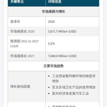
关键要点
详细信息
市场规模与增长
基准年
2020
市场规模在 2020
3,671.7 Million (USD)
预测期 2021 to 2027
3.2%
CAGR
市场规模在 2027
7,048.0 Million (USD)
主要市场趋势
工业用途聚丙烯纤维织物需求
增加
增长驱动因素
亚太区域卫生产品的使用增加
新兴经济体发展汽车工业