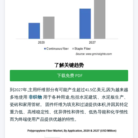
了解关键趋势
下载免费 PDF
到2027年,主用纤维部分有可能产生超过41.5亿美元,因为越来越
多地使用
非织物
用于各种用途,包括水泥建筑、水泥板生产、
瓷砖和家用管材。 固件纤维为填充和过滤提供体积,并因其特定
重力低、高维稳定性、优异弹性和弹性、低热导能和化学惰性
而为终端使用产品提供优越的特性。