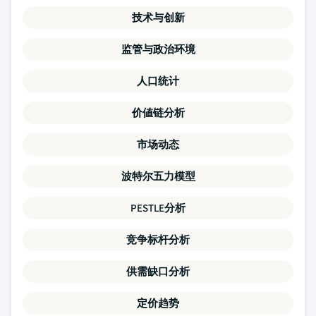
技术与创新
监管与政治环境
人口统计
价値链分析
市场动态
波特尔五力模型
PESTLE分析
竞争标杆分析
供需缺口分析
定价趋势