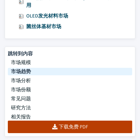
用
OLED发光材料市场
菌丝体基材市场
跳转到内容
市场规模
市场趋势
市场分析
市场份额
常见问题
研究方法
相关报告
下载免费 PDF