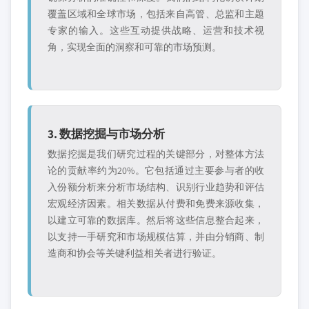
覆盖区域和全球市场，包括来自高管、总监和主题
专家的输入。这些互动提供战略、运营和技术视
角，实现全面的洞察和可靠的市场预测。
3. 数据挖掘与市场分析
数据挖掘是我们研究过程的关键部分，对整体方法
论的贡献率约为20%。它包括通过主要参与者的收
入份额分析来分析市场结构、识别行业趋势和评估
宏观经济因素。相关数据从付费和免费来源收集，
以建立可靠的数据库。然后将这些信息整合起来，
以支持一手研究和市场规模估算，并由分销商、制
造商和协会等关键利益相关者进行验证。