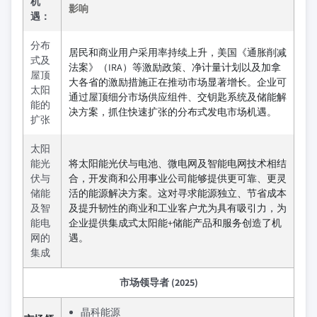
机
影响
遇：
分布
居民和商业用户采用率持续上升，美国《通胀削减
式及
法案》（IRA）等激励政策、净计量计划以及加拿
屋顶
大各省的激励措施正在推动市场显著增长。企业可
太阳
通过屋顶细分市场供应组件、交钥匙系统及储能解
能的
决方案，抓住快速扩张的分布式发电市场机遇。
扩张
太阳
能光
将太阳能光伏与电池、微电网及智能电网技术相结
伏与
合，开发商和公用事业公司能够提供更可靠、更灵
储能
活的能源解决方案。这对寻求能源独立、节省成本
及智
及提升韧性的商业和工业客户尤为具有吸引力，为
能电
企业提供集成式太阳能+储能产品和服务创造了机
网的
遇。
集成
市场领导者 (2025)
晶科能源