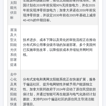
生能源和脱碳目标，推动太阳能部署持续增长。美
太阳
国计划在2030年前实现90%无排放电力，并在2035
能光
年前实现净零排放电力；加拿大承诺在2050年前实
伏目
现净零排放，并设定2030年前在2005年基础上减排
标
40-45%的中期目标。
屋顶
及大
型太
技术进步、成本下降以及简化的审批流程正在推动
阳能
分布式和公用事业级市场的加速部署。多个美国州
光伏
已实施审批改革，以降低软成本并缩短并网时间
系统
线。
部署
提速
去中
心化
分布式发电和离网太阳能系统正在快速扩展，服务
及离
于偏远社区、提升电网韧性并赋予用户能源独立
网太
性。加拿大联邦政府于2024年启动了原住民贷款担
阳能
保计划，并通过智能可再生能源与电气化路径计划
装机
拨款，支持约300个偏远社区的原住民主导清洁能
快速
源项目。