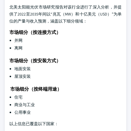
北美太阳能光伏市场研究报告对该行业进行了深入分析，并提
供了2022至2035年间以“兆瓦（MW）和十亿美元（USD）”为单
位的产量与收入预测，涵盖以下细分领域：
市场细分（按连接方式）
并网
离网
市场细分（按安装方式）
地面安装
屋顶安装
市场细分（按终端用途）
住宅
商业与工业
公用事业
以上信息已覆盖以下国家：