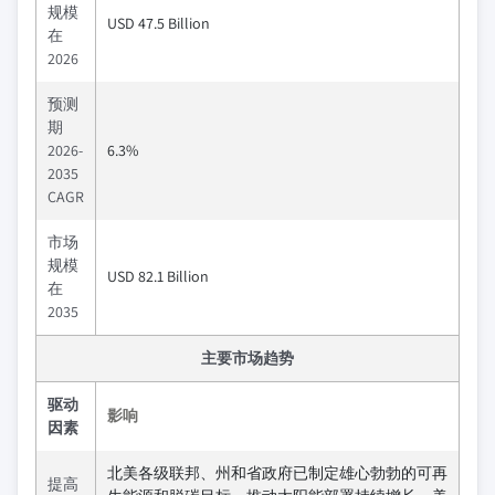
规模
USD 47.5 Billion
在
2026
预测
期
2026-
6.3%
2035
CAGR
市场
规模
USD 82.1 Billion
在
2035
主要市场趋势
驱动
影响
因素
北美各级联邦、州和省政府已制定雄心勃勃的可再
提高