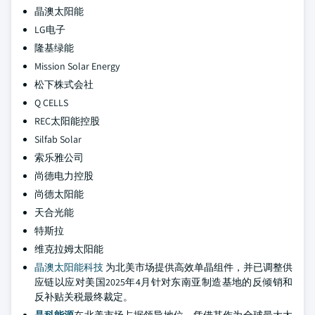
晶澳太阳能
LG电子
隆基绿能
Mission Solar Energy
松下株式会社
Q CELLS
REC太阳能控股
Silfab Solar
索乐雅公司
尚德电力控股
尚德太阳能
天合光能
特斯拉
维克拉姆太阳能
晶澳太阳能科技
为北美市场提供高效单晶组件，并已调整供
应链以应对美国2025年4月针对东南亚制造基地的反倾销和
反补贴关税最终裁定。
晶科能源
在北美市场占据领导地位，凭借其作为全球最大太