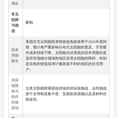
增长
常见
陷阱
影响
与挑
战
美国住宅太阳能投资税收抵免政策将于2025年底到
期，预计将严重影响分布式太阳能的普及。尽管硬
回本
件成本持续下降，太阳能光伏系统的回本周期仍是
周期
某些市场细分领域和地区采用太阳能的障碍，特别
较长
是在电价较低或净计量政策不利的地区的住宅用
户。
供应
链限
北美太阳能部署面临持续的供应链挑战，这些挑战
制与
源于全球制造集中度、贸易政策措施以及原材料价
组件
格波动。
价格
波动