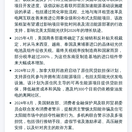
项目开发进度。该倡议标志着联邦层面加速能源基础设施建
设的承诺，包括通过简化审批流程、土地与海洋租赁改革及
电网互联改善来推进公用事业级和分布式太阳能项目。该政
策框架有望通过影响项目审批时间表及清洁能源部署的行政
支持，影响北美太阳能光伏到2026年的增长轨迹。
2025年4月，美国商务部最终确定了反倾销和反补贴关税裁
定，对从马来西亚、越南、泰国及柬埔寨进口的晶体硅光伏
电池及组件征收关税。最终关税税率按制造商和国家而异，
部分税率超过200%，为这些东南亚制造基地的进口组件带
来大幅成本增加。
2024年12月，加拿大联邦政府启动了原住民贷款担保计划，
支持原住民参与并拥有清洁能源项目，包括太阳能光伏发电
设施。该计划为原住民主导的可再生能源项目提供贷款担
保，降低融资成本和风险，惠及约300个目前仍依赖柴油发
电的离网社区。
2024年8月，美国财政部、消费者金融保护局及联邦贸易委
员会联合发布消费者警示，提醒房主警惕太阳能诈骗及住宅
太阳能市场中的掠夺性融资行为。多机构联合警示涉及多项
担忧，包括强行推销手段、虚假节省及激励承诺、高压融资
安排，以及针对房主的欺诈方案。