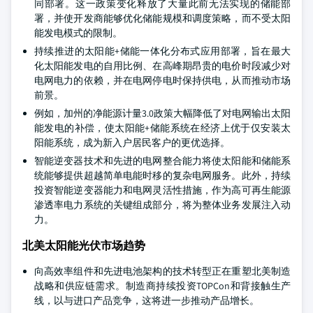
同部署。这一政策变化释放了大量此前无法实现的储能部
署，并使开发商能够优化储能规模和调度策略，而不受太阳
能发电模式的限制。
持续推进的太阳能+储能一体化分布式应用部署，旨在最大
化太阳能发电的自用比例、在高峰期昂贵的电价时段减少对
电网电力的依赖，并在电网停电时保持供电，从而推动市场
前景。
例如，加州的净能源计量3.0政策大幅降低了对电网输出太阳
能发电的补偿，使太阳能+储能系统在经济上优于仅安装太
阳能系统，成为新入户居民客户的更优选择。
智能逆变器技术和先进的电网整合能力将使太阳能和储能系
统能够提供超越简单电能时移的复杂电网服务。此外，持续
投资智能逆变器能力和电网灵活性措施，作为高可再生能源
渗透率电力系统的关键组成部分，将为整体业务发展注入动
力。
北美太阳能光伏市场趋势
向高效率组件和先进电池架构的技术转型正在重塑北美制造
战略和供应链需求。制造商持续投资TOPCon和背接触生产
线，以与进口产品竞争，这将进一步推动产品增长。