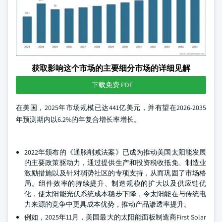
获取影响这个市场的主要细分市场的详细见解
下载免费 PDF
在美国，2025年市场规模已达441亿美元，并有望在2026-2035
年预测期内以6.2%的年复合增长率增长。
2022年颁布的《通胀削减法案》已成为推动美国太阳能发展
的主要政策驱动力，通过提供生产和投资税收抵免、制造业
激励措施以及针对弱势社区的专项支持，从而巩固了市场格
局。组件效率的持续提升、制造规模的扩大以及供应链优
化，使太阳能光伏系统成本稳步下降，令太阳能在与传统电
力来源的竞争中更具成本优势，推动产品渗透率提升。
例如，2025年11月，美国最大的太阳能面板制造商First Solar