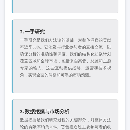
2. 一手研究
一手研究是我们方法论的基础，对整体洞察的贡献
率近乎80%。它涉及与行业参与者的直接交流，以
确保分析的准确性和深度。我们的结构化访谈计划
覆盖区域和全球市场，包括来自高管、总监和主题
专家的输入。这些互动提供战略、运营和技术视
角，实现全面的洞察和可靠的市场预测。
3. 数据挖掘与市场分析
数据挖掘是我们研究过程的关键部分，对整体方法
论的贡献率约为20%。它包括通过主要参与者的收