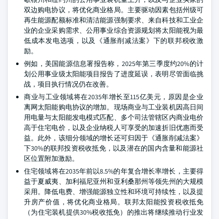
双边购电协议，将优化商业格局。主要驱动因素包括州级可
再生能源配额标准和清洁能源强制要求、来自科技和工业企
业的企业采购需求、公用事业综合资源规划将太阳能视为最
低成本发电选项，以及《通胀削减法案》下的联邦税收激
励。
例如，美国能源信息署报告称，2025年第三季度约20%的计
划公用事业级太阳能项目报告了进度延误，表明尽管面临挑
战，项目执行情况仍在改善。
商业与工业领域将在2035年增长至115亿美元，原因是企业
离网太阳能购电协议的增加。现场商业与工业装机因高日间
用电量与太阳能发电模式匹配、多个司法管辖区内商业电价
高于住宅电价，以及企业纳税人可享受的加速折旧优惠而受
益。此外，该细分领域的增长还可归因于《通胀削减法案》
下30%的联邦投资税收抵免，以及潜在的国内含量和能源社
区位置附加激励。
住宅领域将在2035年前以8.5%的年复合增长率增长，主要得
益于夏威夷、加利福尼亚州和亚利桑那州等领先州的大规模
采用。降低电费、增强能源独立性和环境可持续性，以及提
升房产价值，将优化商业格局。联邦太阳能投资税收抵免
（为住宅装机提供30%税收抵免）的推出将继续推动行业发