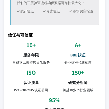
我们的三层验证流程确保数据可靠性最大化：
✓ 统计验证
✓ 专家验证
✓ 市场实实检验
信任与可信度
10+
A+
服务年限
BBB认证
自成立以来持续提供服务
专业标准和满意度
ISO
150+
认证质量
研究分析师
ISO 9001-2015 认证公司
跨越10多个行业领域
95%