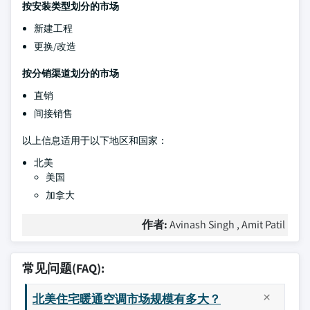
按安装类型划分的市场
新建工程
更换/改造
按分销渠道划分的市场
直销
间接销售
以上信息适用于以下地区和国家：
北美
美国
加拿大
作者:
Avinash Singh , Amit Patil
常见问题(FAQ):
北美住宅暖通空调市场规模有多大？