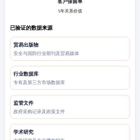
客户保留率
5年关系价值
已验证的数据来源
贸易出版物
安全与国防行业期刊及贸易媒体
行业数据库
专有及第三方市场数据库
监管文件
政府采购记录及政策文件
学术研究