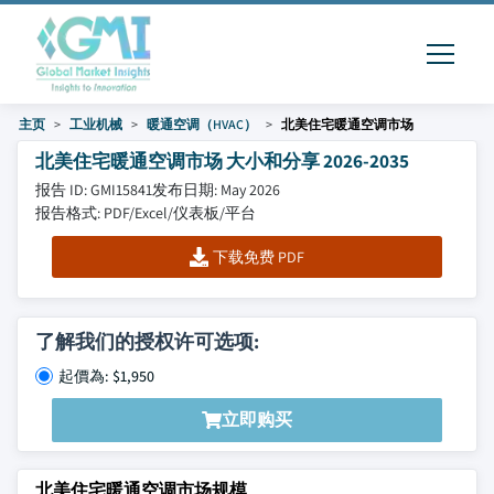
主页
工业机械
暖通空调（HVAC）
北美住宅暖通空调市场
北美住宅暖通空调市场 大小和分享 2026-2035
报告 ID: GMI15841
发布日期: May 2026
报告格式: PDF/Excel/仪表板/平台
下载免费 PDF
了解我们的授权许可选项:
起價為: $1,950
立即购买
北美住宅暖通空调市场规模