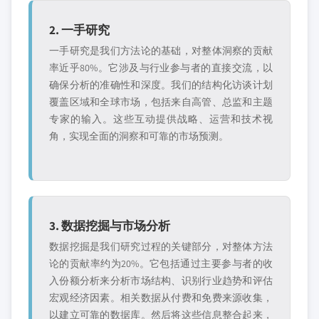
2. 一手研究
一手研究是我们方法论的基础，对整体洞察的贡献
率近乎80%。它涉及与行业参与者的直接交流，以
确保分析的准确性和深度。我们的结构化访谈计划
覆盖区域和全球市场，包括来自高管、总监和主题
专家的输入。这些互动提供战略、运营和技术视
角，实现全面的洞察和可靠的市场预测。
3. 数据挖掘与市场分析
数据挖掘是我们研究过程的关键部分，对整体方法
论的贡献率约为20%。它包括通过主要参与者的收
入份额分析来分析市场结构、识别行业趋势和评估
宏观经济因素。相关数据从付费和免费来源收集，
以建立可靠的数据库。然后将这些信息整合起来，