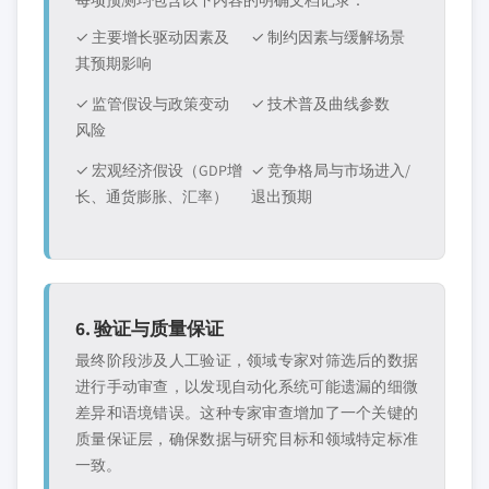
✓ 主要增长驱动因素及
✓ 制约因素与缓解场景
其预期影响
✓ 监管假设与政策变动
✓ 技术普及曲线参数
风险
✓ 宏观经济假设（GDP增
✓ 竞争格局与市场进入/
长、通货膨胀、汇率）
退出预期
6. 验证与质量保证
最终阶段涉及人工验证，领域专家对筛选后的数据
进行手动审查，以发现自动化系统可能遗漏的细微
差异和语境错误。这种专家审查增加了一个关键的
质量保证层，确保数据与研究目标和领域特定标准
一致。