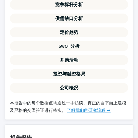
竞争标杆分析
供需缺口分析
定价趋势
SWOT分析
并购活动
投资与融资格局
公司概况
本报告中的每个数据点均通过一手访谈、真正的自下而上建模
及严格的交叉验证进行核实。
了解我们的研究流程 →
相关报告