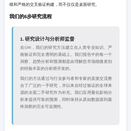
模和严格的交叉验证构建，而不仅仅是桌面研究。
我们的6步研究流程
1. 研究设计与分析师监督
在GMI，我们的研究方法建立在人类专业知识、严
格验证和完全透明的基础上。我们报告中的每一个
洞察、趋势分析和预测都是由理解您市场细微差别
的经验丰富的分析师开发的。
我们的方法通过与行业参与者和专家的直接交流整
合了广泛的一手研究，并以来自经过验证的全球来
源的全面二手研究作为补充。我们应用量化影响分
析来提供可靠的预测，同时保持从原始数据源到最
终洞察的完全可追溯性。