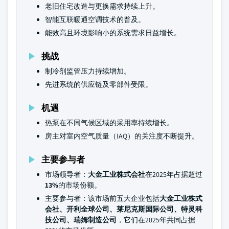
老旧住宅改造与更换需求持续上升。
智能互联暖通空调技术的普及。
能效高且环境影响小的系统需求日益增长。
挑战
制冷剂监管压力持续增加。
先进系统的供应链及零部件受限。
机遇
热泵在不同气候区域的采用率持续增长。
房主对室内空气质量（IAQ）的关注度不断提升。
主要参与者
市场领导者：
大金工业株式会社
在2025年占据超过
13%
的市场份额。
主要参与者：该市场前五大企业包括
大金工业株式
会社、开利全球公司、莱尼克斯国际公司、特灵科
技公司、瑞姆制造公司
，它们在2025年共同占据