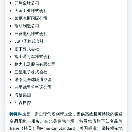
开利全球公司
大金工业株式会社
莱尼克斯国际公司
瑞明制造公司
三菱电机株式会社
LG电子株式会社
松下株式会社
富士通将军株式会社
格力电器股份有限公司
三星电子株式会社
诺泰克全球暖通空调
弗里德里希空调公司
海信集团
江森自控
特灵科技
是一家全球气候创新企业，提供高效且可持续的暖通
空调系统与服务。在北美住宅市场，特灵凭借旗下知名品牌
Trane（特灵）和American Standard（美国标准）保持领先地