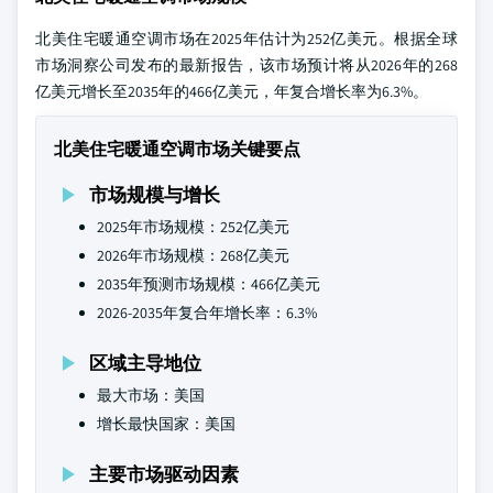
北美住宅暖通空调市场在2025年估计为252亿美元。根据全球
市场洞察公司发布的最新报告，该市场预计将从2026年的268
亿美元增长至2035年的466亿美元，年复合增长率为6.3%。
北美住宅暖通空调市场关键要点
市场规模与增长
2025年市场规模：252亿美元
2026年市场规模：268亿美元
2035年预测市场规模：466亿美元
2026-2035年复合年增长率：6.3%
区域主导地位
最大市场：美国
增长最快国家：美国
主要市场驱动因素