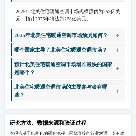
2025年北美住宅暖通空调市场规模预估为252亿美
元，预计2026年将达到268亿美元。
2035年北美住宅暖通空调市场预测如何？
哪个国家主导了北美住宅暖通空调市场？
预计北美住宅暖通空调市场增长最快的国家
是哪个？
北美住宅暖通空调市场的主要参与者有哪
些？
研究方法、数据来源和验证过程
本报告基于结构化的研究流程，围绕直接的行业对话、专有建