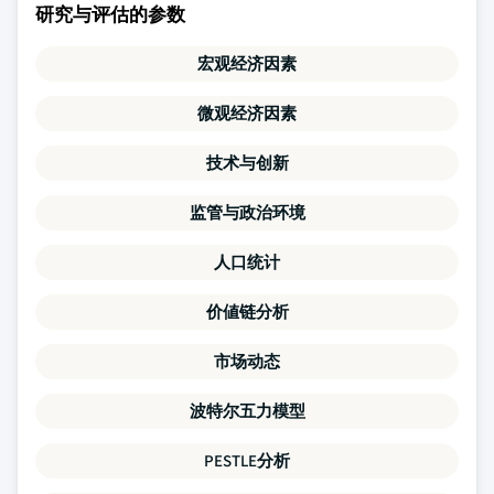
研究与评估的参数
宏观经济因素
微观经济因素
技术与创新
监管与政治环境
人口统计
价値链分析
市场动态
波特尔五力模型
PESTLE分析