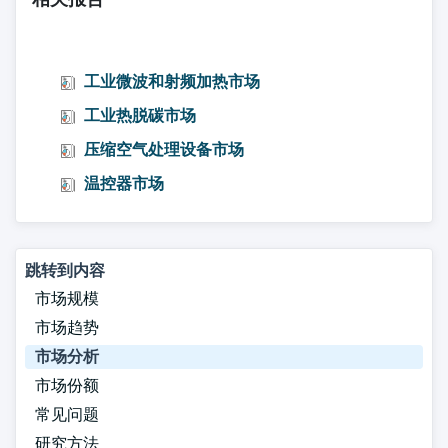
工业微波和射频加热市场
工业热脱碳市场
压缩空气处理设备市场
温控器市场
跳转到内容
市场规模
市场趋势
市场分析
市场份额
常见问题
研究方法