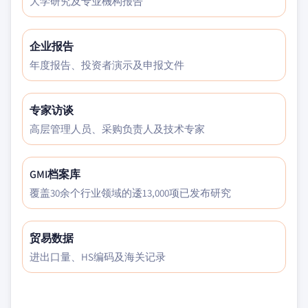
大学研究及专业機构报告
企业报告
年度报告、投资者演示及申报文件
专家访谈
高层管理人员、采购负责人及技术专家
GMI档案库
覆盖30余个行业领域的逶13,000项已发布研究
贸易数据
进出口量、HS编码及海关记录