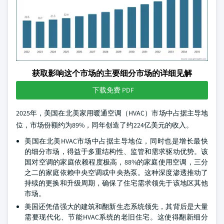
获取影响这个市场的主要细分市场的详细见解
下载免费 PDF
2025年，美国在北美家用暖通空调（HVAC）市场中占据主导地
位，市场份额约为89%，同年创造了约224亿美元的收入。
美国在北美HVAC市场中占据主导地位，同时也是增长最快
的细分市场，得益于多重结构性、监管和需求驱动优势。该
国对空调的家庭依赖程度极高，88%的家庭使用空调，三分
之二的家庭依赖中央空调或中央热泵。这种深度渗透推动了
持续的更换和升级周期，确保了住宅需求领先于该地区其他
市场。
美国还凭借强大的建筑和翻新生态系统领先，其背后是大量
需要现代化、节能HVAC系统的老旧住宅。这使得翻新细分