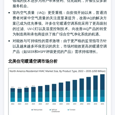
领域的技术进步为用户带来便利、优化能耗，并催生众多新
服务机会。
室内空气质量（IAQ）更受重视：自疫情开始以来，普通消
费者对家中空气质量的关注度显著提升，改善IAQ的解决方
案已成为优先事项。许多住宅暖通空调系统采用了更高级别
的过滤、UV-C灯以及湿度控制技术。向改善IAQ产品的转变
为制造商和承包商提供了推广综合空气净化系统的机遇。
对能效与可持续性的需求激增：由于更严格的监管指导方针
以及越来越多环保意识的房主，市场对能效更高的暖通空调
产品（如SEER和HSPF评级更优的产品）需求持续增长。
北美住宅暖通空调市场分析