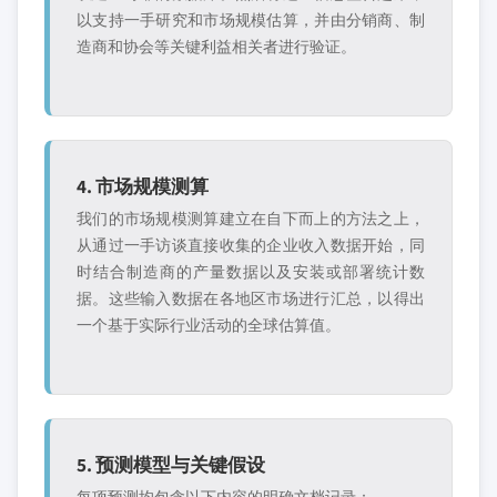
以支持一手研究和市场规模估算，并由分销商、制
造商和协会等关键利益相关者进行验证。
4. 市场规模测算
我们的市场规模测算建立在自下而上的方法之上，
从通过一手访谈直接收集的企业收入数据开始，同
时结合制造商的产量数据以及安装或部署统计数
据。这些输入数据在各地区市场进行汇总，以得出
一个基于实际行业活动的全球估算值。
5. 预测模型与关键假设
每项预测均包含以下内容的明确文档记录：