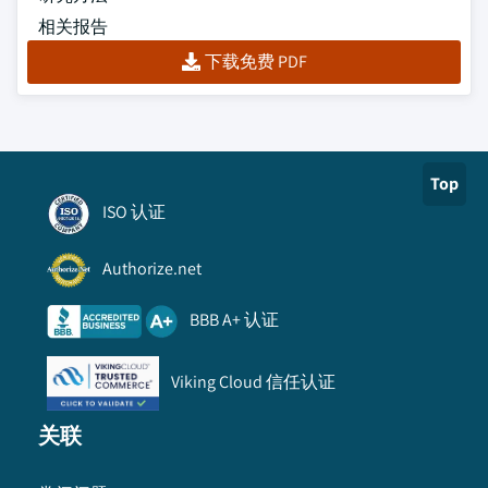
相关报告
下载免费 PDF
Top
ISO 认证
Authorize.net
BBB A+ 认证
Viking Cloud 信任认证
关联