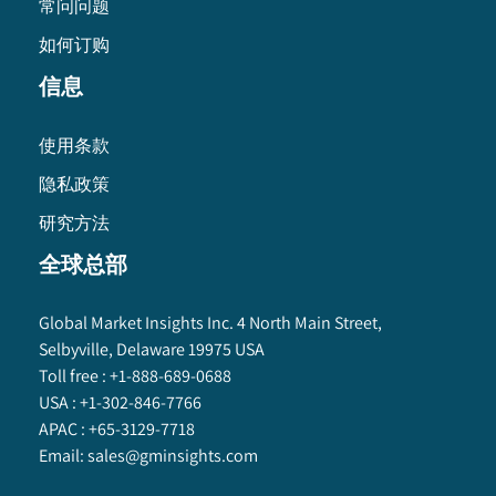
常问问题
如何订购
信息
使用条款
隐私政策
研究方法
全球总部
Global Market Insights Inc. 4 North Main Street,
Selbyville, Delaware 19975 USA
Toll free :
+1-888-689-0688
USA :
+1-302-846-7766
APAC :
+65-3129-7718
Email:
sales@gminsights.com