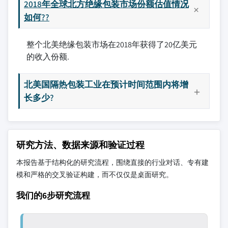
2018年全球北方绝缘包装市场份额估值情况
如何??
整个北美绝缘包装市场在2018年获得了20亿美元
的收入份额.
北美国隔热包装工业在预计时间范围内将增
长多少?
研究方法、数据来源和验证过程
本报告基于结构化的研究流程，围绕直接的行业对话、专有建
模和严格的交叉验证构建，而不仅仅是桌面研究。
我们的6步研究流程