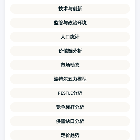
技术与创新
监管与政治环境
人口统计
价値链分析
市场动态
波特尔五力模型
PESTLE分析
竞争标杆分析
供需缺口分析
定价趋势