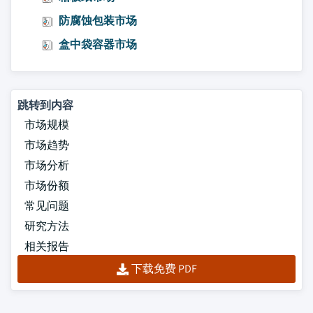
防腐蚀包装市场
盒中袋容器市场
跳转到内容
市场规模
市场趋势
市场分析
市场份额
常见问题
研究方法
相关报告
下载免费 PDF