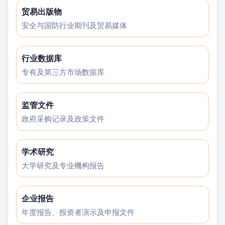
贸易出版物
安全与国防行业期刊及贸易媒体
行业数据库
专有及第三方市场数据库
监管文件
政府采购记录及政策文件
学术研究
大学研究及专业機构报告
企业报告
年度报告、投资者演示及申报文件