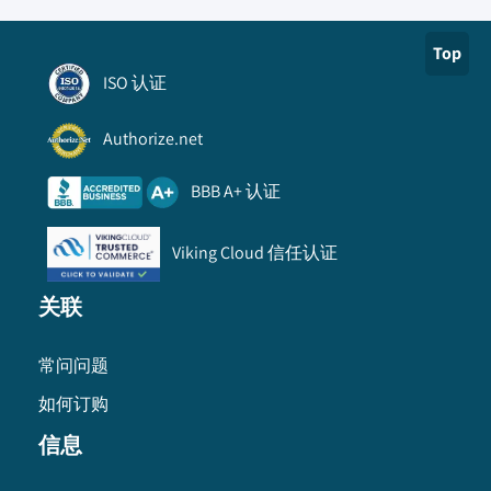
Top
ISO 认证
Authorize.net
BBB A+ 认证
Viking Cloud 信任认证
关联
常问问题
如何订购
信息