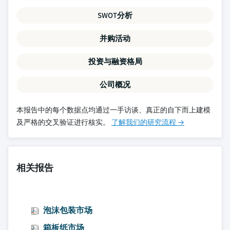
SWOT分析
并购活动
投资与融资格局
公司概况
本报告中的每个数据点均通过一手访谈、真正的自下而上建模
及严格的交叉验证进行核实。
了解我们的研究流程 →
相关报告
泡沫包装市场
箱板纸市场