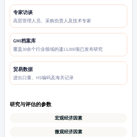
专家访谈
高层管理人员、采购负责人及技术专家
GMI档案库
覆盖30余个行业领域的逶13,000项已发布研究
贸易数据
进出口量、HS编码及海关记录
研究与评估的参数
宏观经济因素
微观经济因素