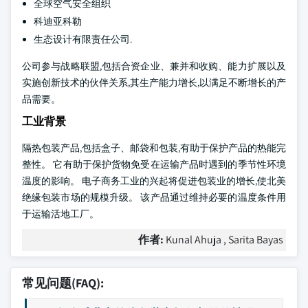
全球空气安全组织
科迪亚科勒
生态设计有限责任公司.
公司参与战略联盟,包括合资企业、兼并和收购、能力扩展以及
实施创新技术的伙伴关系,其生产能力增长,以满足不断增长的产
品需要。
工业背景
隔热包装产品,包括盒子、邮袋和包装,有助于保护产品的热能完
整性。 它有助于保护货物免受在运输产品时遇到的季节性环境
温度的影响。 电子商务工业的兴起将促进包装业的增长,使北美
绝缘包装市场的规模升级。 该产品通过维持必要的温度条件用
于运输活地工厂。
作者:
Kunal Ahuja , Sarita Bayas
常见问题(FAQ):