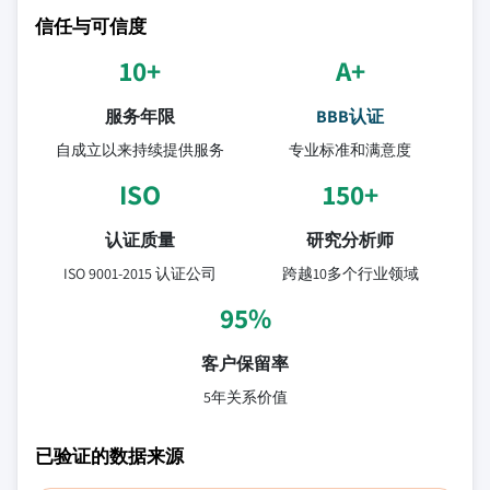
信任与可信度
10+
A+
服务年限
BBB认证
自成立以来持续提供服务
专业标准和满意度
ISO
150+
认证质量
研究分析师
ISO 9001-2015 认证公司
跨越10多个行业领域
95%
客户保留率
5年关系价值
已验证的数据来源