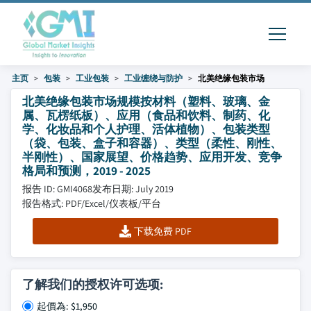
主页
包装
工业包装
工业缠绕与防护
北美绝缘包装市场
北美绝缘包装市场规模按材料（塑料、玻璃、金
属、瓦楞纸板）、应用（食品和饮料、制药、化
学、化妆品和个人护理、活体植物）、包装类型
（袋、包装、盒子和容器）、类型（柔性、刚性、
半刚性）、国家展望、价格趋势、应用开发、竞争
格局和预测，2019 - 2025
报告 ID: GMI4068
发布日期: July 2019
报告格式: PDF/Excel/仪表板/平台
下载免费 PDF
了解我们的授权许可选项:
起價為: $1,950