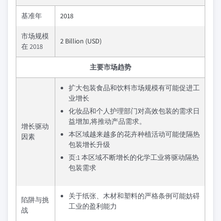
基准年
2018
市场规模
2 Billion (USD)
在 2018
主要市场趋势
扩大包装食品和饮料市场规模有可能促进工
业增长
化妆品和个人护理部门对高效包装的需求日
益增加,将推动产品需求。
增长驱动
本区域越来越多的花卉种植活动可能使隔热
因素
包装增长升级
页:1 本区域不断增长的化学工业将驱动隔热
包装需求
关于纸张、木材和塑料的严格条例可能妨碍
陷阱与挑
工业的盈利能力
战