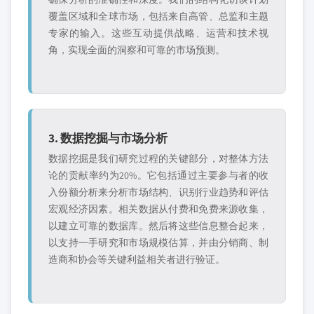
覆盖区域和全球市场，包括来自高管、总监和主题
专家的输入。这些互动提供战略、运营和技术视
角，实现全面的洞察和可靠的市场预测。
3. 数据挖掘与市场分析
数据挖掘是我们研究过程的关键部分，对整体方法
论的贡献率约为20%。它包括通过主要参与者的收
入份额分析来分析市场结构、识别行业趋势和评估
宏观经济因素。相关数据从付费和免费来源收集，
以建立可靠的数据库。然后将这些信息整合起来，
以支持一手研究和市场规模估算，并由分销商、制
造商和协会等关键利益相关者进行验证。