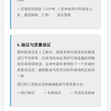
✓ 宏观经济假设（GDP增
✓ 竞争格局与市场进入/
长、通货膨胀、汇率）
退出预期
6. 验证与质量保证
最终阶段涉及人工验证，领域专家对筛选后的数据
进行手动审查，以发现自动化系统可能遗漏的细微
差异和语境错误。这种专家审查增加了一个关键的
质量保证层，确保数据与研究目标和领域特定标准
一致。
我们的三层验证流程确保数据可靠性最大化：
✓ 统计验证
✓ 专家验证
✓ 市场实实检验