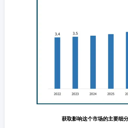
获取影响这个市场的主要细