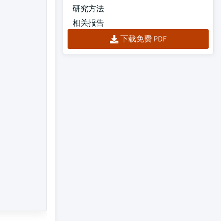
研究方法
相关报告
下载免费 PDF