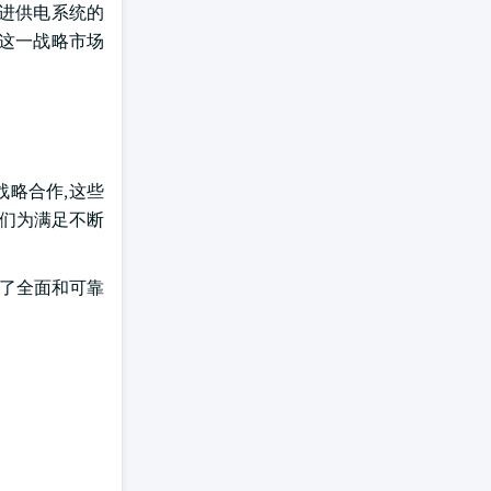
先进供电系统的
进这一战略市场
发和战略合作,这些
它们为满足不断
供了全面和可靠