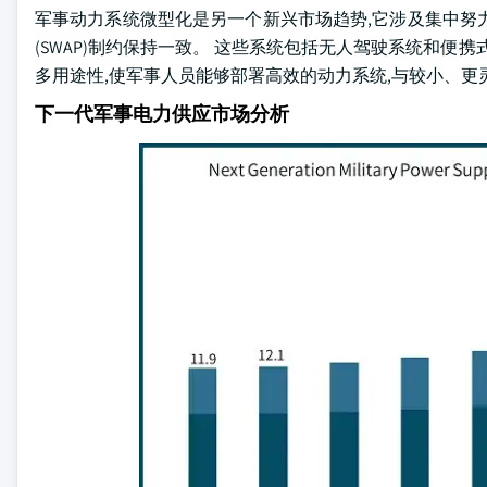
军事动力系统微型化是另一个新兴市场趋势,它涉及集中努
(SWAP)制约保持一致。 这些系统包括无人驾驶系统和便
多用途性,使军事人员能够部署高效的动力系统,与较小、
下一代军事电力供应市场分析