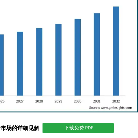
分市场的详细见解
下载免费 PDF