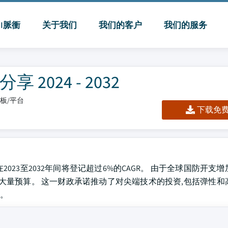
MI脈衝
关于我们
我们的客户
我们的服务
024 - 2032
仪表板/平台
下载免费 
2023至2032年间将登记超过6%的CAGR。 由于全球国防开支
大量预算。 这一财政承诺推动了对尖端技术的投资,包括弹性和
。