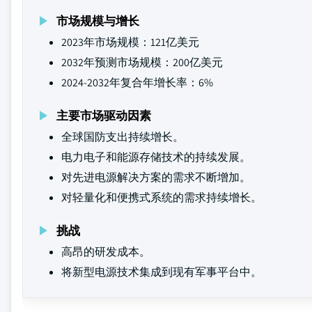
市场规模与增长
2023年市场规模：121亿美元
2032年预测市场规模：200亿美元
2024-2032年复合年增长率：6%
主要市场驱动因素
全球国防支出持续增长。
电力电子和能源存储技术的持续发展。
对先进电源解决方案的需求不断增加。
对轻量化和便携式系统的需求持续增长。
挑战
高昂的研发成本。
将新型电源技术集成到现有军事平台中。