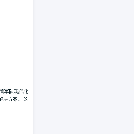
随着军队现代化
解决方案。 这