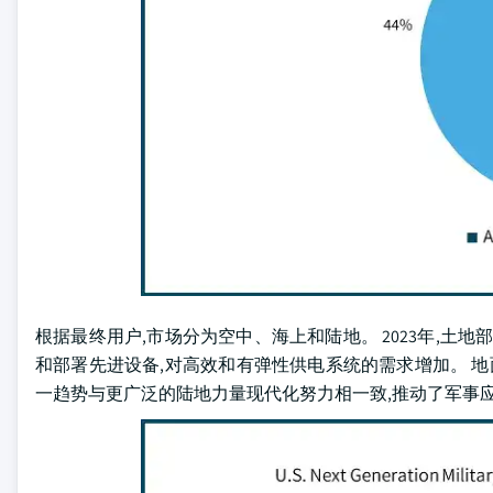
根据最终用户,市场分为空中、海上和陆地。 2023年,土地
和部署先进设备,对高效和有弹性供电系统的需求增加。 地
一趋势与更广泛的陆地力量现代化努力相一致,推动了军事