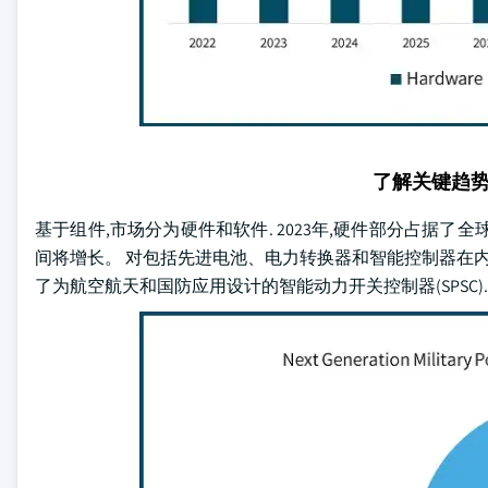
了解关键趋
基于组件,市场分为硬件和软件. 2023年,硬件部分占据了
间将增长。 对包括先进电池、电力转换器和智能控制器在内的强
了为航空航天和国防应用设计的智能动力开关控制器(SPSC)