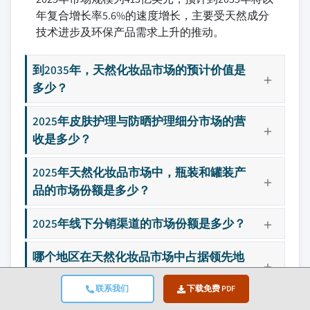
年复合增长率5.6%的速度增长，主要受天然成分
技术进步及环保产品需求上升的推动。
到2035年，天然化妆品市场的预计价值是
多少？
2025年皮肤护理与防晒护理细分市场的营
收是多少？
2025年天然化妆品市场中，瓶装和罐装产
品的市场份额是多少？
2025年线下分销渠道的市场份额是多少？
哪个地区在天然化妆品市场中占据领先地
位？
联系我们
下载免费 PDF
未来天然化妆品行业有哪些趋势？