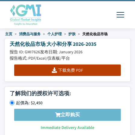
主页
消费品与服务
个人护理
护肤
天然化妆品市场
天然化妆品市场 大小和分享 2026-2035
报告 ID: GMI7626
发布日期: January 2026
报告格式: PDF/Excel/仪表板/平台
下载免费 PDF
了解我们的授权许可选项:
起價為: $2,450
立即购买
Immediate Delivery Available