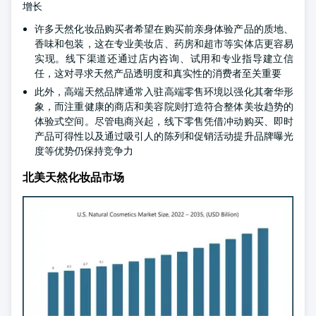
增长
许多天然化妆品购买者希望在购买前亲身体验产品的质地、
香味和包装，这在专业美妆店、药房和超市等实体店更容易
实现。线下渠道还通过店内咨询、试用和专业指导建立信
任，这对寻求天然产品透明度和真实性的消费者至关重要
此外，高端天然品牌通常入驻高端零售环境以强化其奢华形
象，而注重健康的商店和美容院则打造符合整体美妆趋势的
体验式空间。尽管电商兴起，线下零售凭借冲动购买、即时
产品可得性以及通过吸引人的陈列和促销活动提升品牌曝光
度等优势仍保持竞争力
北美天然化妆品市场