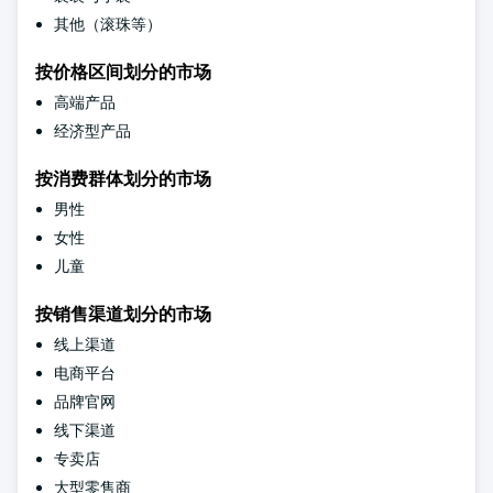
其他（滚珠等）
按价格区间划分的市场
高端产品
经济型产品
按消费群体划分的市场
男性
女性
儿童
按销售渠道划分的市场
线上渠道
电商平台
品牌官网
线下渠道
专卖店
大型零售商