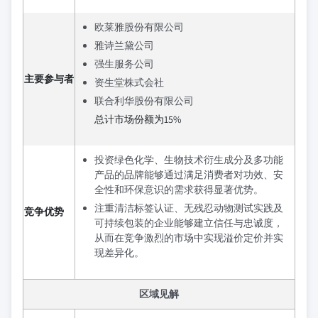
欧莱雅股份有限公司
雅诗兰黛公司
强生服务公司
主要参与者
资生堂株式会社
联合利华股份有限公司
总计市场份额为15%
投资绿色化学、生物技术衍生成分及多功能
产品的品牌能够通过满足消费者对功效、安
全性和环保意识的需求获得显著优势。
注重清洁标签认证、无残忍动物测试实践及
竞争优势
可持续包装的企业能够建立信任与忠诚度，
从而在竞争激烈的市场中实现溢价定价并实
现差异化。
区域见解