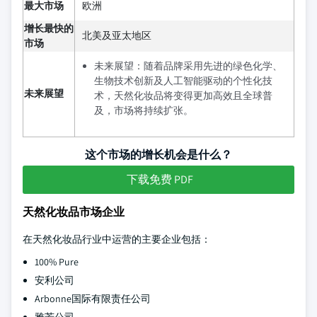
最大市场
欧洲
增长最快的
北美及亚太地区
市场
未来展望：随着品牌采用先进的绿色化学、
生物技术创新及人工智能驱动的个性化技
未来展望
术，天然化妆品将变得更加高效且全球普
及，市场将持续扩张。
这个市场的增长机会是什么？
下载免费 PDF
天然化妆品市场企业
在天然化妆品行业中运营的主要企业包括：
100% Pure
安利公司
Arbonne国际有限责任公司
雅芳公司