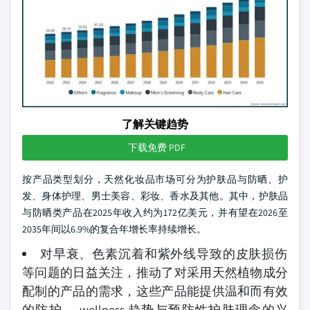
了解关键趋势
下载免费 PDF
按产品类型划分，天然化妆品市场可分为护肤品与防晒、护
发、身体护理、男士美容、彩妆、香水及其他。其中，护肤品
与防晒类产品在2025年收入约为172亿美元，并有望在2026至
2035年间以6.9%的复合年增长率持续增长。
对早衰、色素沉着和紫外线导致的皮肤损伤
等问题的日益关注，推动了对采用天然植物成分
配制的产品的需求，这些产品能提供温和而有效
的防护。 wellness 趋势与预防性护肤理念的兴