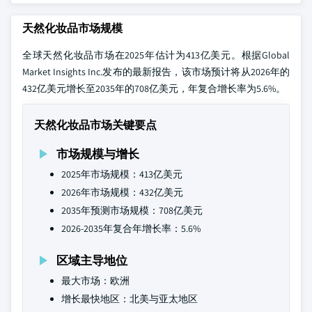
天然化妆品市场规模
全球天然化妆品市场在2025年估计为413亿美元。根据Global
Market Insights Inc.发布的最新报告，该市场预计将从2026年的
432亿美元增长至2035年的708亿美元，年复合增长率为5.6%。
天然化妆品市场关键要点
市场规模与增长
2025年市场规模：413亿美元
2026年市场规模：432亿美元
2035年预测市场规模：708亿美元
2026-2035年复合年增长率：5.6%
区域主导地位
最大市场：欧洲
增长最快地区：北美与亚太地区