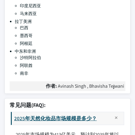
印度尼西亚
马来西亚
拉丁美洲
巴西
墨西哥
阿根廷
中东和非洲
沙特阿拉伯
阿联酋
南非
作者:
Avinash Singh , Bhavisha Tejwani
常见问题(FAQ):
2025年天然化妆品市场规模是多少？
2025年市场规模为413亿美元，预计到2035年将以