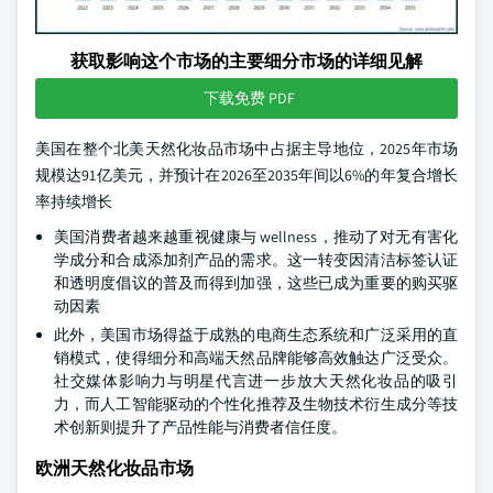
获取影响这个市场的主要细分市场的详细见解
下载免费 PDF
美国在整个北美天然化妆品市场中占据主导地位，2025年市场
规模达91亿美元，并预计在2026至2035年间以6%的年复合增长
率持续增长
美国消费者越来越重视健康与 wellness，推动了对无有害化
学成分和合成添加剂产品的需求。这一转变因清洁标签认证
和透明度倡议的普及而得到加强，这些已成为重要的购买驱
动因素
此外，美国市场得益于成熟的电商生态系统和广泛采用的直
销模式，使得细分和高端天然品牌能够高效触达广泛受众。
社交媒体影响力与明星代言进一步放大天然化妆品的吸引
力，而人工智能驱动的个性化推荐及生物技术衍生成分等技
术创新则提升了产品性能与消费者信任度。
欧洲天然化妆品市场