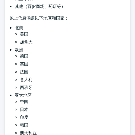
其他（百货商场、药店等）
以上信息涵盖以下地区和国家：
北美
美国
加拿大
欧洲
德国
英国
法国
意大利
西班牙
亚太地区
中国
日本
印度
韩国
澳大利亚