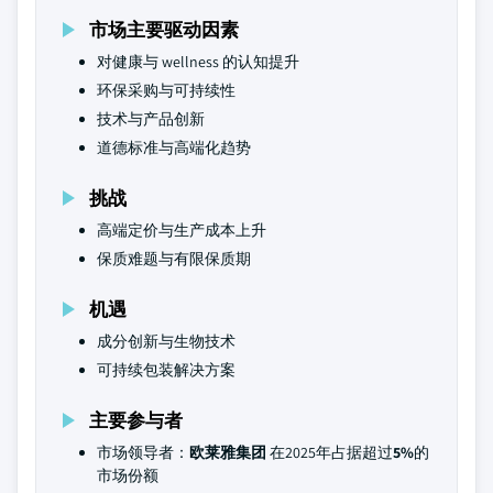
市场主要驱动因素
对健康与 wellness 的认知提升
环保采购与可持续性
技术与产品创新
道德标准与高端化趋势
挑战
高端定价与生产成本上升
保质难题与有限保质期
机遇
成分创新与生物技术
可持续包装解决方案
主要参与者
市场领导者：
欧莱雅集团
在2025年占据超过
5%
的
市场份额