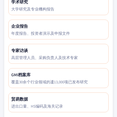
学术研究
大学研究及专业機构报告
企业报告
年度报告、投资者演示及申报文件
专家访谈
高层管理人员、采购负责人及技术专家
GMI档案库
覆盖30余个行业领域的逶13,000项已发布研究
贸易数据
进出口量、HS编码及海关记录