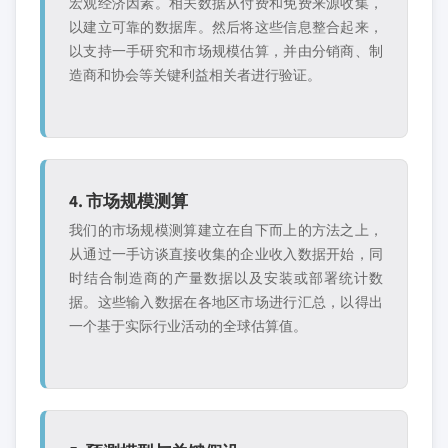
宏观经济因素。相关数据从付费和免费来源收集，
以建立可靠的数据库。然后将这些信息整合起来，
以支持一手研究和市场规模估算，并由分销商、制
造商和协会等关键利益相关者进行验证。
4. 市场规模测算
我们的市场规模测算建立在自下而上的方法之上，
从通过一手访谈直接收集的企业收入数据开始，同
时结合制造商的产量数据以及安装或部署统计数
据。这些输入数据在各地区市场进行汇总，以得出
一个基于实际行业活动的全球估算值。