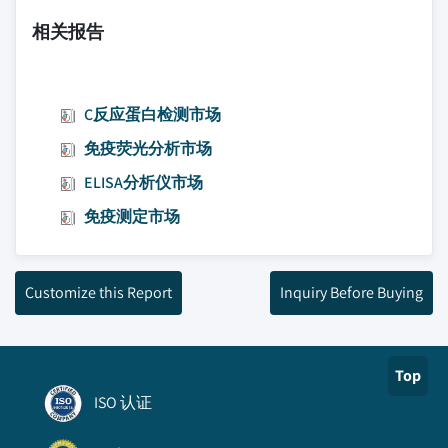
相关报告
C反应蛋白检测市场
免疫荧光分析市场
ELISA分析仪市场
免疫测定市场
Customize this Report
Inquiry Before Buying
Top
ISO 认证