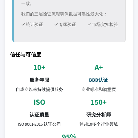
一致。
我们的三层验证流程确保数据可靠性最大化：
✓ 统计验证
✓ 专家验证
✓ 市场实实检验
信任与可信度
10+
A+
服务年限
BBB认证
自成立以来持续提供服务
专业标准和满意度
ISO
150+
认证质量
研究分析师
ISO 9001-2015 认证公司
跨越10多个行业领域
95%