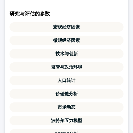
研究与评估的参数
宏观经济因素
微观经济因素
技术与创新
监管与政治环境
人口统计
价値链分析
市场动态
波特尔五力模型