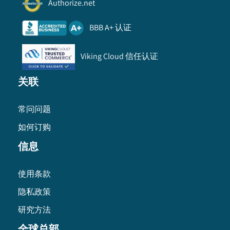
Authorize.net
BBB A+ 认证
Viking Cloud 信任认证
关联
常问问题
如何订购
信息
使用条款
隐私政策
研究方法
全球总部