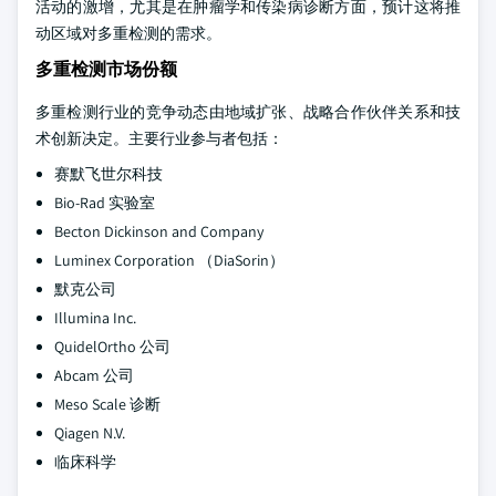
活动的激增，尤其是在肿瘤学和传染病诊断方面，预计这将推
动区域对多重检测的需求。
多重检测市场份额
多重检测行业的竞争动态由地域扩张、战略合作伙伴关系和技
术创新决定。主要行业参与者包括：
赛默飞世尔科技
Bio-Rad 实验室
Becton Dickinson and Company
Luminex Corporation （DiaSorin）
默克公司
Illumina Inc.
QuidelOrtho 公司
Abcam 公司
Meso Scale 诊断
Qiagen N.V.
临床科学