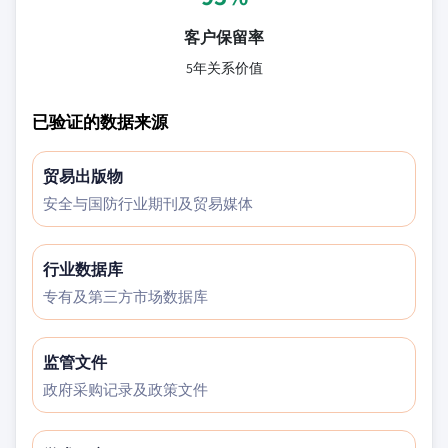
客户保留率
5年关系价值
已验证的数据来源
贸易出版物
安全与国防行业期刊及贸易媒体
行业数据库
专有及第三方市场数据库
监管文件
政府采购记录及政策文件