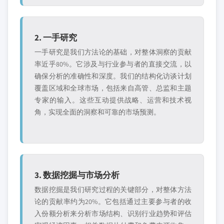
2. 一手研究
一手研究是我们方法论的基础，对整体洞察的贡献
率近乎80%。它涉及与行业参与者的直接交流，以
确保分析的准确性和深度。我们的结构化访谈计划
覆盖区域和全球市场，包括来自高管、总监和主题
专家的输入。这些互动提供战略、运营和技术视
角，实现全面的洞察和可靠的市场预测。
3. 数据挖掘与市场分析
数据挖掘是我们研究过程的关键部分，对整体方法
论的贡献率约为20%。它包括通过主要参与者的收
入份额分析来分析市场结构、识别行业趋势和评估