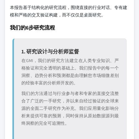
本报告基于结构化的研究流程，围绕直接的行业对话、专有建
模和严格的交叉验证构建，而不仅仅是桌面研究。
我们的6步研究流程
1. 研究设计与分析师监督
在GMI，我们的研究方法建立在人类专业知识、严
格验证和完全透明的基础上。我们报告中的每一个
洞察、趋势分析和预测都是由理解您市场细微差别
的经验丰富的分析师开发的。
我们的方法通过与行业参与者和专家的直接交流整
合了广泛的一手研究，并以来自经过验证的全球来
源的全面二手研究作为补充。我们应用量化影响分
析来提供可靠的预测，同时保持从原始数据源到最
终洞察的完全可追溯性。