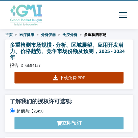
主页
医疗健康
分析仪器
免疫分析
多重检测市场
多重检测市场规模 - 分析、区域展望、应用开发潜
力、价格趋势、竞争市场份额及预测，2025 - 2034
年
报告 ID: GMI4157
下载免费 PDF
了解我们的授权许可选项:
起價為: $2,450
立即预订