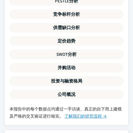
PESTLE分析
竞争标杆分析
供需缺口分析
定价趋势
SWOT分析
并购活动
投资与融资格局
公司概况
本报告中的每个数据点均通过一手访谈、真正的自下而上建模
及严格的交叉验证进行核实。
了解我们的研究流程 →