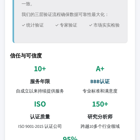
一致。
我们的三层验证流程确保数据可靠性最大化：
✓ 统计验证
✓ 专家验证
✓ 市场实实检验
信任与可信度
10+
A+
服务年限
BBB认证
自成立以来持续提供服务
专业标准和满意度
ISO
150+
认证质量
研究分析师
ISO 9001-2015 认证公司
跨越10多个行业领域
95%