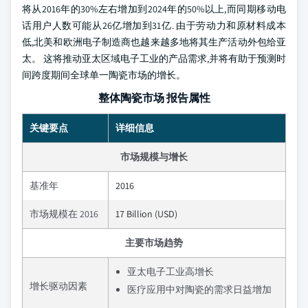
将从2016年的30%左右增加到2024年的50%以上,而同期移动电
话用户人数可能从26亿增加到31亿. 由于劳动力和原材料成本
低,北美和欧洲电子制造商也越来越多地将其生产活动外包给亚
太。 这将推动亚太区域电子工业的产品需求,并将有助于预测时
间跨度期间全球单一陶瓷市场的增长。
整体陶瓷市场 报告属性
关键要点
详细信息
市场规模与增长
基准年
2016
市场规模在 2016
17 Billion (USD)
主要市场趋势
亚太电子工业高增长
增长驱动因素
医疗应用中对陶瓷的需求日益增加