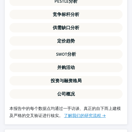
PESTLE分析
竞争标杆分析
供需缺口分析
定价趋势
SWOT分析
并购活动
投资与融资格局
公司概况
本报告中的每个数据点均通过一手访谈、真正的自下而上建模
及严格的交叉验证进行核实。
了解我们的研究流程 →