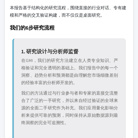
本报告基于结构化的研究流程，围绕直接的行业对话、专有建
模和严格的交叉验证构建，而不仅仅是桌面研究。
我们的6步研究流程
1. 研究设计与分析师监督
在GMI，我们的研究方法建立在人类专业知识、严
格验证和完全透明的基础上。我们报告中的每一个
洞察、趋势分析和预测都是由理解您市场细微差别
的经验丰富的分析师开发的。
我们的方法通过与行业参与者和专家的直接交流整
合了广泛的一手研究，并以来自经过验证的全球来
源的全面二手研究作为补充。我们应用量化影响分
析来提供可靠的预测，同时保持从原始数据源到最
终洞察的完全可追溯性。