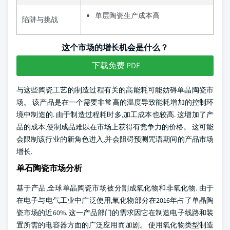
单层陶瓷生产成本高
陷阱与挑战
这个市场的增长机会是什么？
下载免费 PDF
与这些陶瓷工艺的制造过程有关的高能耗可能妨碍单晶陶瓷市
场。 该产品是在一个需要非常高的温度导致能耗增加的控制环
境中制造的. 由于制造过程耗时多,加工成本也较高. 这增加了产
品的成本,使制成品难以在市场上获得有竞争力的价格。 这可能
会限制该行业的新角色进入,并会阻碍预测咒语期间的产品市场
增长.
单石陶瓷市场分析
基于产品,全球单晶陶瓷市场被分割成氧化物和非氧化物. 由于
在电子与电气工业中广泛使用,氧化物部分在2016年占了单晶陶
瓷市场的近60%. 这一产品部门的需求因它在制造电子线路和装
置所需的电容器方面的广泛应用而加剧。 使用氧化物类型制造