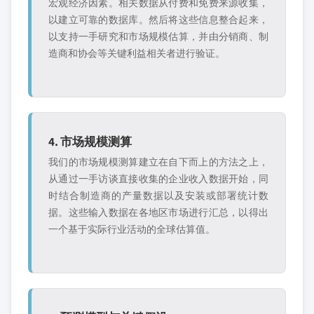
宏观经济因素。相关数据从付费和免费来源收集，
以建立可靠的数据库。然后将这些信息整合起来，
以支持一手研究和市场规模估算，并由分销商、制
造商和协会等关键利益相关者进行验证。
4. 市场规模测算
我们的市场规模测算建立在自下而上的方法之上，
从通过一手访谈直接收集的企业收入数据开始，同
时结合制造商的产量数据以及安装或部署统计数
据。这些输入数据在各地区市场进行汇总，以得出
一个基于实际行业活动的全球估算值。