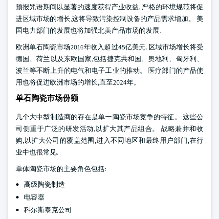
预报咒语期间以显著的速度获得产业收益. 严格的环境规范将促
进区域市场的增长,这将导致污染控制设备的产品需求增加。 美
国电力部门的发展也将加强北美产品市场的发展.
欧洲单石陶瓷市场2016年收入超过45亿美元. 区域市场增长将受
德国、荷兰以及东欧国家,包括捷克共和国、奥地利、匈牙利、
波兰等不断上升的电气和电子工业的推动。 医疗部门的产品使
用也将促进欧洲市场的增长,直至2024年。
单石陶瓷市场份额
几个大中型制造商的存在是单一陶瓷市场竞争的特征。 这些公
司侧重于广泛的研发活动,以扩大其产品组合。 战略兼并和收
购,以扩大公司的覆盖范围,进入不同地区和最终用户部门,在行
业中也很常见.
单体陶瓷市场的主要角色包括:
高级陶瓷制造
电容器
科尔斯泰克公司