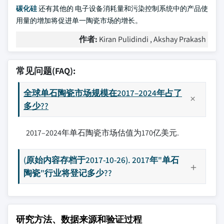
碳化硅
还有其他的 电子设备消耗量和污染控制系统中的产品使
用量的增加将促进单一陶瓷市场的增长。
作者:
Kiran Pulidindi , Akshay Prakash
常见问题(FAQ):
全球单石陶瓷市场规模在2017–2024年占了
多少??
2017–2024年单石陶瓷市场估值为170亿美元.
(原始内容存档于2017-10-26). 2017年"单石
陶瓷"行业将登记多少??
研究方法、数据来源和验证过程