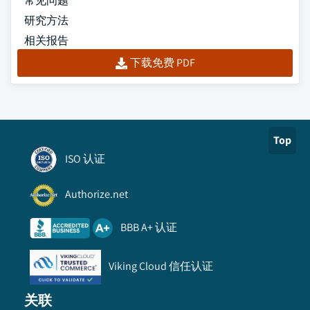
常见问题
研究方法
相关报告
下载免费 PDF
Top
ISO 认证
Authorize.net
BBB A+ 认证
Viking Cloud 信任认证
关联