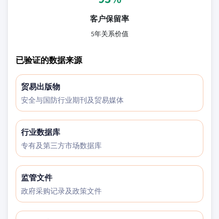
客户保留率
5年关系价值
已验证的数据来源
贸易出版物
安全与国防行业期刊及贸易媒体
行业数据库
专有及第三方市场数据库
监管文件
政府采购记录及政策文件