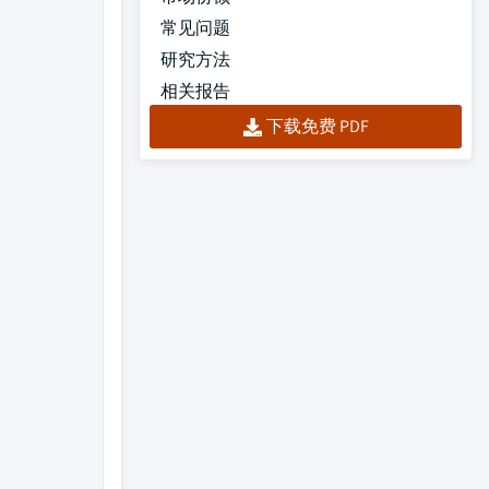
常见问题
研究方法
相关报告
下载免费 PDF