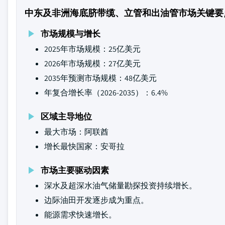
中东及非洲海底脐带缆、立管和出油管市场关键要
市场规模与增长
2025年市场规模：25亿美元
2026年市场规模：27亿美元
2035年预测市场规模：48亿美元
年复合增长率（2026-2035）：6.4%
区域主导地位
最大市场：阿联酋
增长最快国家：安哥拉
市场主要驱动因素
深水及超深水油气储量勘探投资持续增长。
边际油田开发逐步成为重点。
能源需求快速增长。