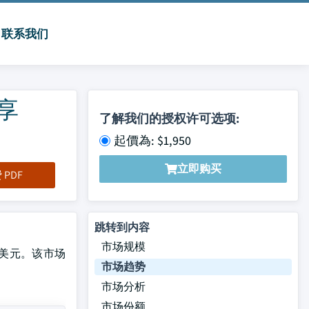
联系我们
享
了解我们的授权许可选项:
起價為: $1,950
立即购买
PDF
跳转到内容
市场规模
5亿美元。该市场
市场趋势
市场分析
市场份额