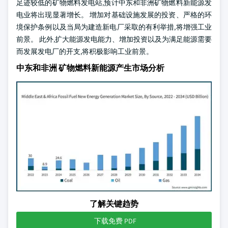
足迹较低的矿物燃料发电站,预计中东和非洲矿物燃料新能源发
电业将出现显著增长。 增加对基础设施发展的投资、严格的环
境保护条例以及当局为建造新电厂采取的有利举措,将增强工业
前景。 此外,扩大能源发电能力、增加投资以及为满足能源需要
而发展发电厂的开支,将积极影响工业前景。
中东和非洲 矿物燃料新能源产生市场分析
了解关键趋势
下载免费 PDF