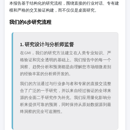
本报告基于结构化的研究流程，围绕直接的行业对话、专有建
模和严格的交叉验证构建，而不仅仅是桌面研究。
我们的6步研究流程
1. 研究设计与分析师监督
在GMI，我们的研究方法建立在人类专业知识、严
格验证和完全透明的基础上。我们报告中的每一个
洞察、趋势分析和预测都是由理解您市场细微差别
的经验丰富的分析师开发的。
我们的方法通过与行业参与者和专家的直接交流整
合了广泛的一手研究，并以来自经过验证的全球来
源的全面二手研究作为补充。我们应用量化影响分
析来提供可靠的预测，同时保持从原始数据源到最
终洞察的完全可追溯性。