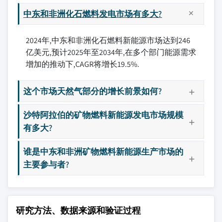
中东和非洲化石燃料发电市场有多大?
2024年,中东和非洲化石燃料新能源市场达到246
亿美元,预计2025年至2034年,在多个部门能源需求
增加的推动下,CAGR将增长19.5%.
这个市场天然气部分的增长前景如何?
沙特阿拉伯的矿物燃料新能源发电市场规模
有多大?
谁是中东和非洲矿物燃料新能源生产市场的
主要参与者?
研究方法、数据来源和验证过程