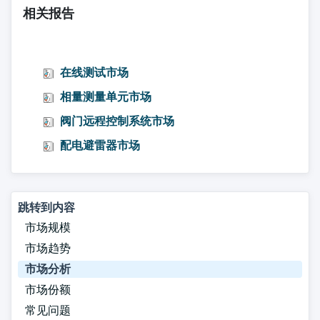
相关报告
在线测试市场
相量测量单元市场
阀门远程控制系统市场
配电避雷器市场
跳转到内容
市场规模
市场趋势
市场分析
市场份额
常见问题