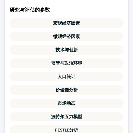
研究与评估的参数
宏观经济因素
微观经济因素
技术与创新
监管与政治环境
人口统计
价値链分析
市场动态
波特尔五力模型
PESTLE分析