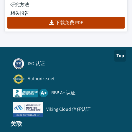
研究方法
相关报告
下载免费 PDF
Top
ISO 认证
Authorize.net
BBB A+ 认证
Viking Cloud 信任认证
关联