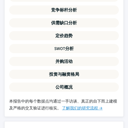
竞争标杆分析
供需缺口分析
定价趋势
SWOT分析
并购活动
投资与融资格局
公司概况
本报告中的每个数据点均通过一手访谈、真正的自下而上建模
及严格的交叉验证进行核实。
了解我们的研究流程 →