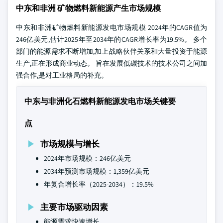
中东和非洲 矿物燃料新能源产生市场规模
中东和非洲矿物燃料新能源发电市场规模
2024年的CAGR值为
246亿美元,估计2025年至2034年的CAGR增长率为19.5%。 多个
部门的能源需求不断增加,加上战略伙伴关系和大量投资于能源
生产,正在形成商业动态。 旨在发展低碳技术的技术公司之间加
强合作,是对工业格局的补充。
中东与非洲化石燃料新能源发电市场关键要
点
市场规模与增长
2024年市场规模：246亿美元
2034年预测市场规模：1,359亿美元
年复合增长率（2025-2034）：19.5%
主要市场驱动因素
能源需求快速增长。