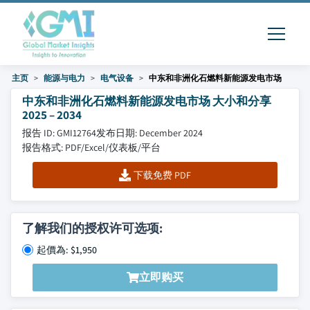
主页
能源与电力
电气设备
中东和非洲化石燃料新能源发电市场
中东和非洲化石燃料新能源发电市场 大小和分享
2025 – 2034
报告 ID: GMI12764
发布日期: December 2024
报告格式: PDF/Excel/仪表板/平台
下载免费 PDF
了解我们的授权许可选项:
起價為: $1,950
立即购买