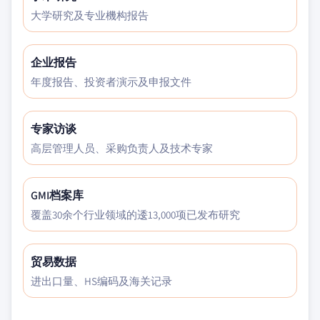
大学研究及专业機构报告
企业报告
年度报告、投资者演示及申报文件
专家访谈
高层管理人员、采购负责人及技术专家
GMI档案库
覆盖30余个行业领域的逶13,000项已发布研究
贸易数据
进出口量、HS编码及海关记录