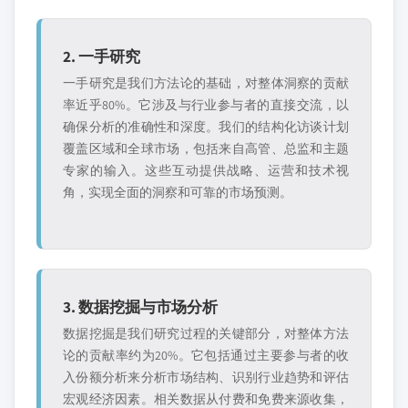
2. 一手研究
一手研究是我们方法论的基础，对整体洞察的贡献
率近乎80%。它涉及与行业参与者的直接交流，以
确保分析的准确性和深度。我们的结构化访谈计划
覆盖区域和全球市场，包括来自高管、总监和主题
专家的输入。这些互动提供战略、运营和技术视
角，实现全面的洞察和可靠的市场预测。
3. 数据挖掘与市场分析
数据挖掘是我们研究过程的关键部分，对整体方法
论的贡献率约为20%。它包括通过主要参与者的收
入份额分析来分析市场结构、识别行业趋势和评估
宏观经济因素。相关数据从付费和免费来源收集，