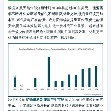
根据来源,天然气部分预计到2034年将超过800亿美元。 能源需
求不断增长,全区域天然气不断勘探,储量充沛,使商业环境更加
丰富. 燃气发电厂在能源生产方面继续发挥重要作用,促进能源
安全,提供成本效益高的电力,进一步补充工业前景。 越来越倾
向于减少传统发电设施的碳排放,同时注重提高效率并达到更严
格的排放标准,这将对商业动态产生积极影响。
沙特阿拉伯
矿物燃料新能源产生市场
预计到2034年将超过95亿
美元。 为了满足不断增长的能源需要和迅速增长的工业和商业