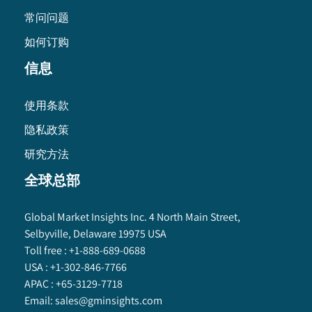
常问问题
如何订购
信息
使用条款
隐私政策
研究方法
全球总部
Global Market Insights Inc. 4 North Main Street,
Selbyville, Delaware 19975 USA
Toll free :
+1-888-689-0688
USA :
+1-302-846-7766
APAC :
+65-3129-7718
Email:
sales@gminsights.com