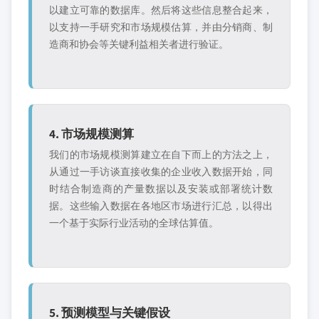
以建立可靠的数据库。然后将这些信息整合起来，
以支持一手研究和市场规模估算，并由分销商、制
造商和协会等关键利益相关者进行验证。
4. 市场规模测算
我们的市场规模测算建立在自下而上的方法之上，
从通过一手访谈直接收集的企业收入数据开始，同
时结合制造商的产量数据以及安装或部署统计数
据。这些输入数据在各地区市场进行汇总，以得出
一个基于实际行业活动的全球估算值。
5. 预测模型与关键假设