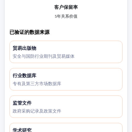
客户保留率
5年关系价值
已验证的数据来源
贸易出版物
安全与国防行业期刊及贸易媒体
行业数据库
专有及第三方市场数据库
监管文件
政府采购记录及政策文件
学术研究