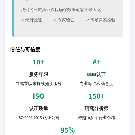
我们的三层验证流程确保数据可靠性最大化：
✓ 统计验证
✓ 专家验证
✓ 市场实实检验
信任与可信度
10+
A+
服务年限
BBB认证
自成立以来持续提供服务
专业标准和满意度
ISO
150+
认证质量
研究分析师
ISO 9001-2015 认证公司
跨越10多个行业领域
95%