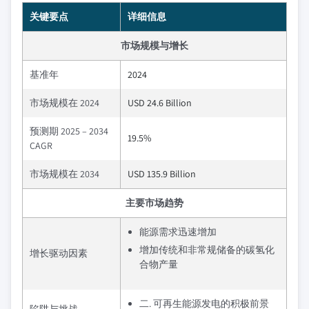
关键要点
详细信息
市场规模与增长
基准年
2024
市场规模在 2024
USD 24.6 Billion
预测期 2025 – 2034
19.5%
CAGR
市场规模在 2034
USD 135.9 Billion
主要市场趋势
能源需求迅速增加
增加传统和非常规储备的碳氢化
增长驱动因素
合物产量
二. 可再生能源发电的积极前景