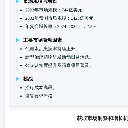
市场规模与增长
2023年市场规模：744亿美元
2032年预测市场规模：1423亿美元
年复合增长率（2024–2032）：7.5%
主要市场驱动因素
代谢紊乱患病率持续上升。
新型治疗药物研发活动日益活跃。
公众认知度提升及筛查项目普及。
挑战
治疗成本高昂。
监管要求严格。
获取市场洞察和增长