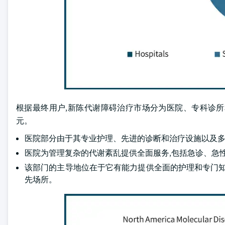
根据最终用户,新陈代谢障碍治疗市场分为医院、专科诊所和其他
元。
医院部分由于其专业护理、先进的诊断和治疗设施以及多
医院为管理复杂的代谢紊乱提供全面服务,包括急诊、急
该部门的主导地位在于它有能力提供全面的护理和专门知
先场所。