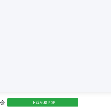
机会
下载免费 PDF