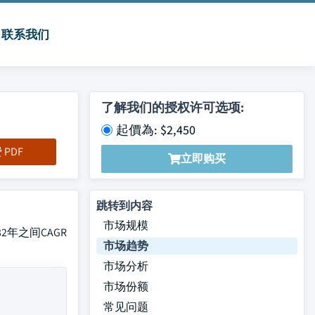
联系我们
了解我们的授权许可选项:
起價為: $2,450
PDF
立即购买
跳转到内容
市场规模
2年之间CAGR
市场趋势
市场分析
市场份额
常见问题