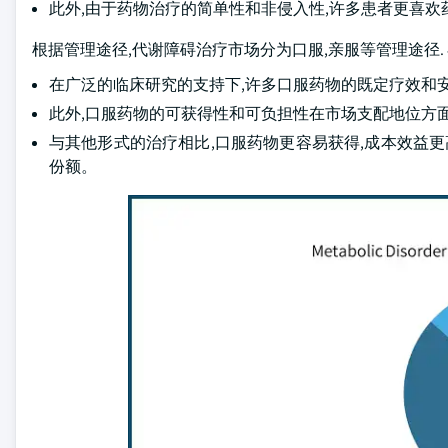
此外,由于药物治疗的简单性和非侵入性,许多患者更喜欢
根据管理途径,代谢障碍治疗市场分为口服,亲服等管理途径. 
在广泛的临床研究的支持下,许多口服药物的既定疗效和
此外,口服药物的可获得性和可负担性在市场支配地位方
与其他形式的治疗相比,口服药物更容易获得,成本效益更
份额。