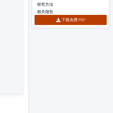
研究方法
相关报告
下载免费 PDF