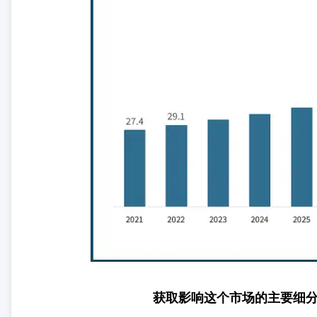
获取影响这个市场的主要细