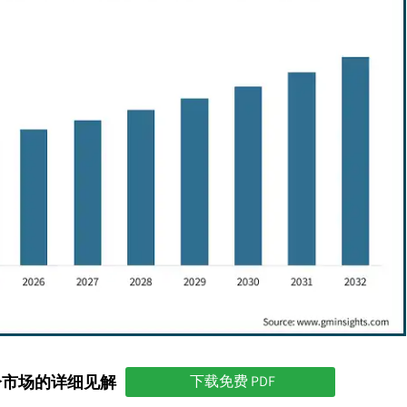
分市场的详细见解
下载免费 PDF