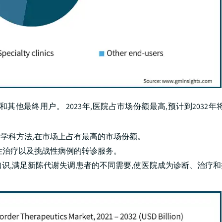
最终用户。 2023年,医院占市场份额最高,预计到2032年将
学科方法,在市场上占有最高的市场份额。
性治疗以及挑战性病例的转诊服务。
识,满足新陈代谢失调患者的不同需要,使医院成为诊断、治疗