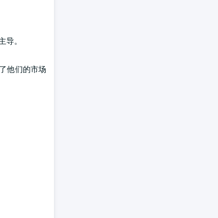
主导。
高了他们的市场