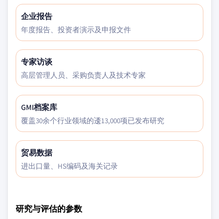
企业报告
年度报告、投资者演示及申报文件
专家访谈
高层管理人员、采购负责人及技术专家
GMI档案库
覆盖30余个行业领域的逶13,000项已发布研究
贸易数据
进出口量、HS编码及海关记录
研究与评估的参数