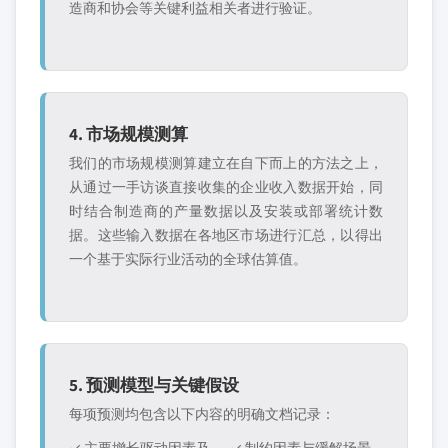
造商和协会等关键利益相关者进行验证。
4. 市场规模测算
我们的市场规模测算建立在自下而上的方法之上，
从通过一手访谈直接收集的企业收入数据开始，同
时结合制造商的产量数据以及安装或部署统计数
据。这些输入数据在各地区市场进行汇总，以得出
一个基于实际行业活动的全球估算值。
5. 预测模型与关键假设
每项预测均包含以下内容的明确文档记录：