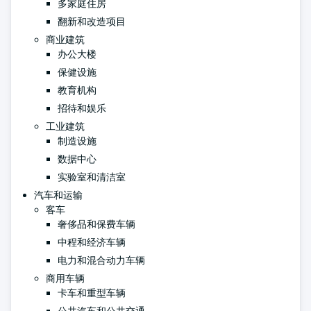
多家庭住房
翻新和改造项目
商业建筑
办公大楼
保健设施
教育机构
招待和娱乐
工业建筑
制造设施
数据中心
实验室和清洁室
汽车和运输
客车
奢侈品和保费车辆
中程和经济车辆
电力和混合动力车辆
商用车辆
卡车和重型车辆