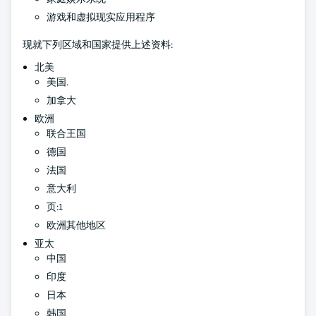
游戏和虚拟现实应用程序
现就下列区域和国家提供上述资料:
北美
美国.
加拿大
欧洲
联合王国
德国
法国
意大利
页:1
欧洲其他地区
亚太
中国
印度
日本
韩国