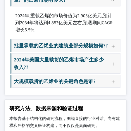
2024年,重载乙烯的市场价值为2.903亿美元,预计
到2034年将达到4.883亿美元左右,预测期间CAGR
增长5.5%.
批量承载的乙烯业的建筑业部分规模如何??
2024年美国大量载货的乙烯市场产生多少
收入??
大规模载货的乙烯业的关键角色是谁?
研究方法、数据来源和验证过程
本报告基于结构化的研究流程，围绕直接的行业对话、专有建
模和严格的交叉验证构建，而不仅仅是桌面研究。