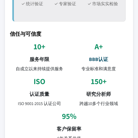
✓ 统计验证
✓ 专家验证
✓ 市场实实检验
信任与可信度
10+
A+
服务年限
BBB认证
自成立以来持续提供服务
专业标准和满意度
ISO
150+
认证质量
研究分析师
ISO 9001-2015 认证公司
跨越10多个行业领域
95%
客户保留率