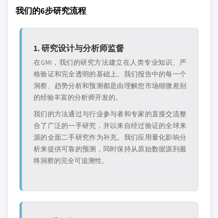
我们的6步研究流程
1. 研究设计与分析师监督
在GMI，我们的研究方法建立在人类专业知识、严
格验证和完全透明的基础上。我们报告中的每一个
洞察、趋势分析和预测都是由理解您市场细微差别
的经验丰富的分析师开发的。
我们的方法通过与行业参与者和专家的直接交流整
合了广泛的一手研究，并以来自经过验证的全球来
源的全面二手研究作为补充。我们应用量化影响分
析来提供可靠的预测，同时保持从原始数据源到最
终洞察的完全可追溯性。