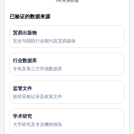
5年关系价值
已验证的数据来源
贸易出版物
安全与国防行业期刊及贸易媒体
行业数据库
专有及第三方市场数据库
监管文件
政府采购记录及政策文件
学术研究
大学研究及专业機构报告