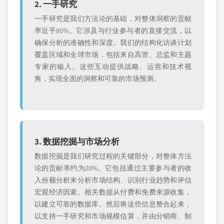
2. 一手研究
一手研究是我们方法论的基础，对整体洞察的贡献
率近乎80%。它涉及与行业参与者的直接交流，以
确保分析的准确性和深度。我们的结构化访谈计划
覆盖区域和全球市场，包括来自高管、总监和主题
专家的输入。这些互动提供战略、运营和技术视
角，实现全面的洞察和可靠的市场预测。
3. 数据挖掘与市场分析
数据挖掘是我们研究过程的关键部分，对整体方法
论的贡献率约为20%。它包括通过主要参与者的收
入份额分析来分析市场结构、识别行业趋势和评估
宏观经济因素。相关数据从付费和免费来源收集，
以建立可靠的数据库。然后将这些信息整合起来，
以支持一手研究和市场规模估算，并由分销商、制