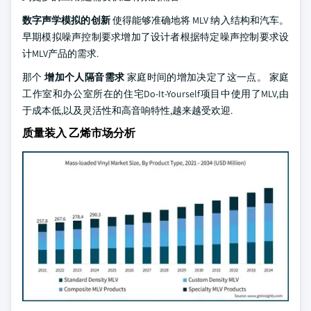
数字声学模拟的创新
使得能够准确地将 MLV 纳入结构和汽车。
早期模拟噪声控制要求增加了设计者根据特定噪声控制要求设
计MLV产品的需求.
那个
增加个人隔音需求
家庭时间的增加决定了这一点。 家庭
工作室和办公室所在的住宅Do-It-Yourself项目中使用了MLV,由
于成本低,以及灵活性和高音响特性,越来越受欢迎.
质量装入 乙烯市场分析