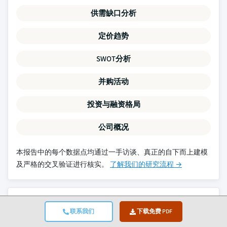
供需缺口分析
定价趋势
SWOT分析
并购活动
投资与融资格局
公司概况
本报告中的每个数据点均通过一手访谈、真正的自下而上建模
及严格的交叉验证进行核实。
了解我们的研究流程 →
相关报告
联系我们
下载免费 PDF