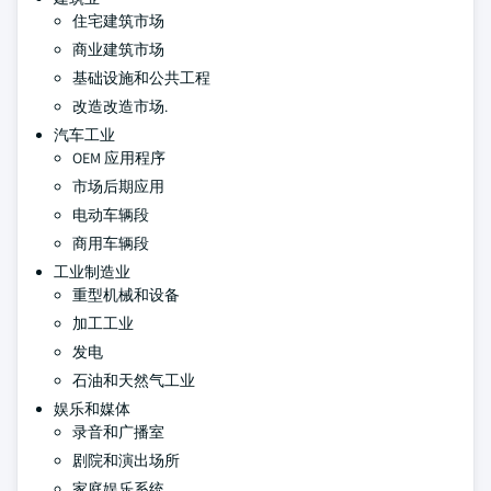
住宅建筑市场
商业建筑市场
基础设施和公共工程
改造改造市场.
汽车工业
OEM 应用程序
市场后期应用
电动车辆段
商用车辆段
工业制造业
重型机械和设备
加工工业
发电
石油和天然气工业
娱乐和媒体
录音和广播室
剧院和演出场所
家庭娱乐系统