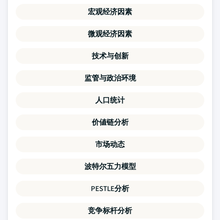
宏观经济因素
微观经济因素
技术与创新
监管与政治环境
人口统计
价値链分析
市场动态
波特尔五力模型
PESTLE分析
竞争标杆分析