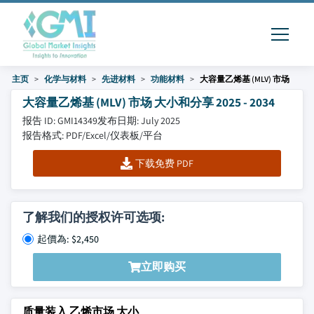
主页
化学与材料
先进材料
功能材料
大容量乙烯基 (MLV) 市场
大容量乙烯基 (MLV) 市场 大小和分享 2025 - 2034
报告 ID: GMI14349
发布日期: July 2025
报告格式: PDF/Excel/仪表板/平台
下载免费 PDF
了解我们的授权许可选项:
起價為: $2,450
立即购买
质量装入 乙烯市场 大小