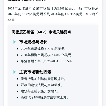
2024年全球量产乙烯市场估计为2.903亿美元. 预计市场将从
2025年的3.022亿美元增长到2034年的4.883亿美元,CAGR增长
5.5%。
高密度乙烯基（MLV）市场关键要点
市场规模与增长
2024年市场规模：2.903亿美元
2034年预测市场规模：4.883亿美元
年复合增长率（2025-2034）：5.5%
主要市场驱动因素
噪音污染加剧与健康意识提升。
严格的建筑法规与声学标准。
建筑与基础设施开发增长。
高端汽车NVH解决方案需求上升。