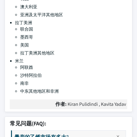
澳大利亚
亚洲及太平洋其他地区
拉丁美洲
联合国
墨西哥
美国
拉丁美洲其他地区
米兰
阿联酋
沙特阿拉伯
南非
中东其他地区和非洲
作者:
Kiran Pulidindi , Kavita Yadav
常见问题(FAQ):
量产的乙烯市场有多大?