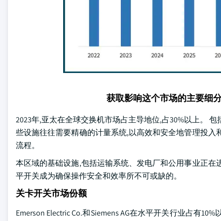
获取影响这个市场的主要细
2023年,亚太在全球交换机市场占主导地位,占30%以上。
些设施往往需要精确的计量系统,以高效和安全地管理投入
流程。
本区域的基础设施,包括运输系统、发电厂和公用事业正在
平开关成为确保操作安全和效率所不可或缺的。
关卡开关市场份额
Emerson Electric Co.和Siemens AG在水平