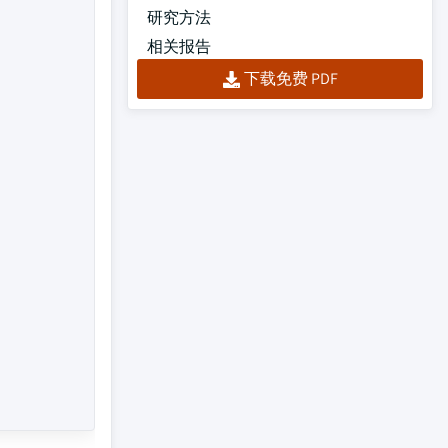
研究方法
相关报告
下载免费 PDF