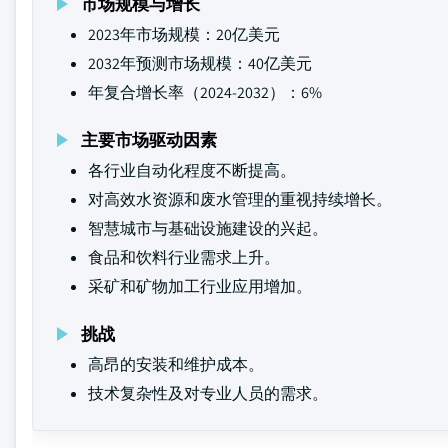
市场规模与增长
2023年市场规模：20亿美元
2032年预测市场规模：40亿美元
年复合增长率（2024-2032）：6%
主要市场驱动因素
各行业自动化程度不断提高。
对高效水资源和废水管理的重视持续增长。
智慧城市与基础设施建设的兴起。
食品和饮料行业需求上升。
采矿和矿物加工行业应用增加。
挑战
高昂的安装和维护成本。
技术复杂性及对专业人员的需求。