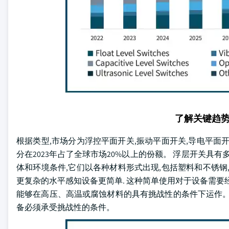
了解关键趋
根据类型,市场分为浮控平面开关,振动平面开关,导电平面开
分在2023年占了全球市场20%以上的份额。 浮层开关具
体和环境条件,它们以各种材料形式出现,包括塑料和不锈钢
更复杂的水平感知设备更简单. 这种简单使用对于设备需要
能够在高压、高温或腐蚀材料的具有挑战性的条件下运作。
备必须承受挑战性的条件。