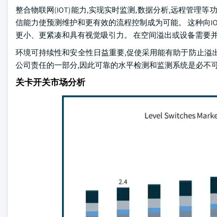
整合物联网(IOT)能力,实现实时监测,数据分析,远程管理
信能力使预测维护和更有效的流程控制成为可能。 这种向I
更小、更紧凑和具有视觉吸引力。 在空间溢出或设备需要
环境可持续性和安全性日益重要,促使采用能有助于防止溢
公司责任的一部分,因此可靠的水平检测和监测系统是必不
关卡开关市场分析