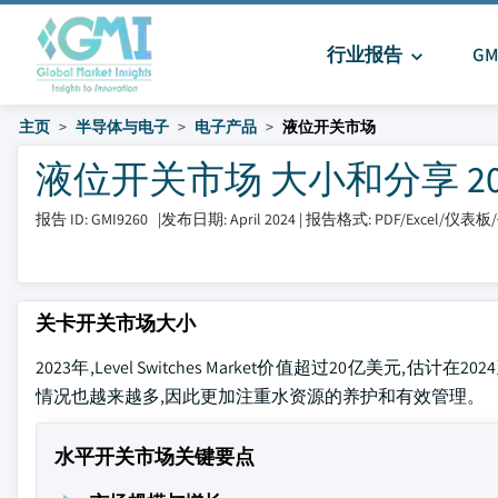
行业报告
G
主页
半导体与电子
电子产品
液位开关市场
液位开关市场 大小和分享 2024 
报告 ID: GMI9260
|
发布日期: April 2024
|
报告格式: PDF/Excel/仪表板
关卡开关市场大小
2023年,Level Switches Market价值超过20亿美元
情况也越来越多,因此更加注重水资源的养护和有效管理。
水平开关市场关键要点