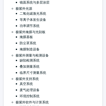
镜面系统与多层涂层
极紫外光源
二氧化碳激光系统
等离子体发生设备
功率调节系统
极紫外掩膜与光刻板
掩膜基板
防尘罩系统
掩膜制造设备
极紫外测量与检测设备
缺陷检测系统
叠加测量系统
临界尺寸测量系统
极紫外支持系统
真空系统
废气处理设备
环境控制系统
极紫外软件与计算系统