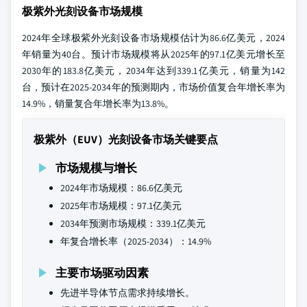
极紫外光刻设备市场规模
2024年全球极紫外光刻设备市场规模估计为86.6亿美元，2024
年销量为40台。预计市场规模将从2025年的97.1亿美元增长至
2030年的183.8亿美元，2034年达到339.1亿美元，销量为142
台，预计在2025-2034年的预测期内，市场价值复合年增长率为
14.9%，销量复合年增长率为13.8%。
极紫外（EUV）光刻设备市场关键要点
市场规模与增长
2024年市场规模：86.6亿美元
2025年市场规模：97.1亿美元
2034年预测市场规模：339.1亿美元
年复合增长率（2025-2034）：14.9%
主要市场驱动因素
先进半导体节点需求持续增长。