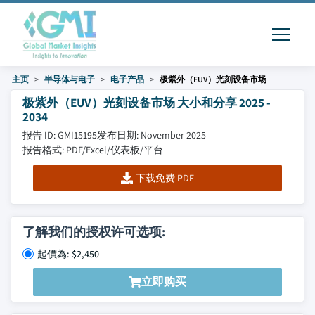
主页
半导体与电子
电子产品
极紫外（EUV）光刻设备市场
极紫外（EUV）光刻设备市场 大小和分享 2025 -
2034
报告 ID: GMI15195
发布日期: November 2025
报告格式: PDF/Excel/仪表板/平台
下载免费 PDF
了解我们的授权许可选项:
起價為: $2,450
立即购买