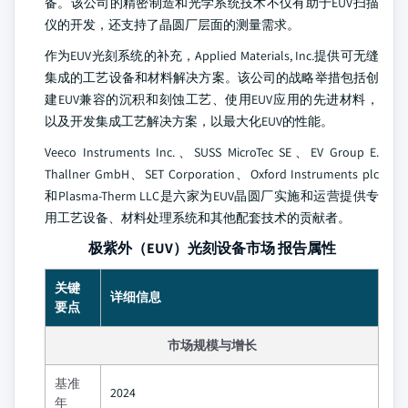
备。该公司的精密制造和光学系统技术不仅有助于EUV扫描
仪的开发，还支持了晶圆厂层面的测量需求。
作为EUV光刻系统的补充，Applied Materials, Inc.提供可无缝
集成的工艺设备和材料解决方案。该公司的战略举措包括创
建EUV兼容的沉积和刻蚀工艺、使用EUV应用的先进材料，
以及开发集成工艺解决方案，以最大化EUV的性能。
Veeco Instruments Inc.、SUSS MicroTec SE、EV Group E.
Thallner GmbH、SET Corporation、Oxford Instruments plc
和Plasma-Therm LLC是六家为EUV晶圆厂实施和运营提供专
用工艺设备、材料处理系统和其他配套技术的贡献者。
极紫外（EUV）光刻设备市场 报告属性
关键
详细信息
要点
市场规模与增长
基准
2024
年