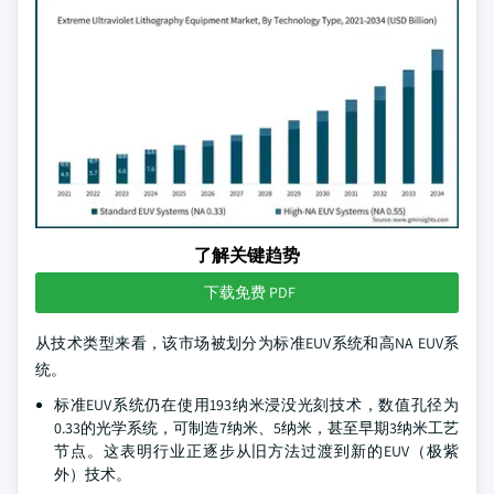
了解关键趋势
下载免费 PDF
从技术类型来看，该市场被划分为标准EUV系统和高NA EUV系
统。
标准EUV系统仍在使用193纳米浸没光刻技术，数值孔径为
0.33的光学系统，可制造7纳米、5纳米，甚至早期3纳米工艺
节点。这表明行业正逐步从旧方法过渡到新的EUV（极紫
外）技术。