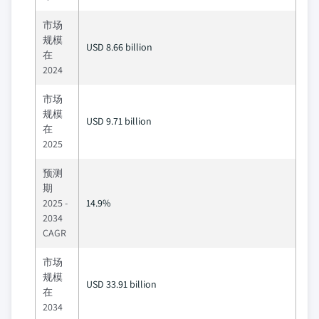
市场
规模
USD 8.66 billion
在
2024
市场
规模
USD 9.71 billion
在
2025
预测
期
2025 -
14.9%
2034
CAGR
市场
规模
USD 33.91 billion
在
2034