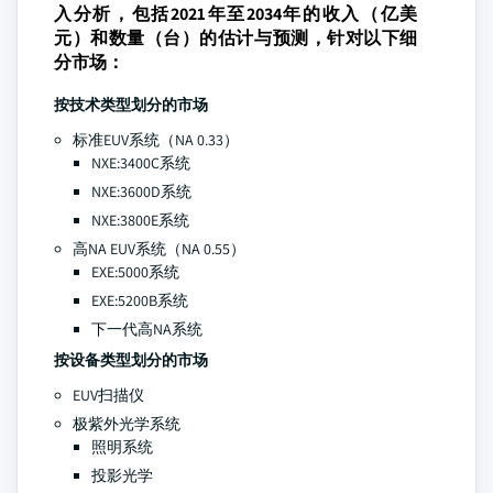
入分析，包括2021年至2034年的收入（亿美
元）和数量（台）的估计与预测，针对以下细
分市场：
按技术类型划分的市场
标准EUV系统（NA 0.33）
NXE:3400C系统
NXE:3600D系统
NXE:3800E系统
高NA EUV系统（NA 0.55）
EXE:5000系统
EXE:5200B系统
下一代高NA系统
按设备类型划分的市场
EUV扫描仪
极紫外光学系统
照明系统
投影光学