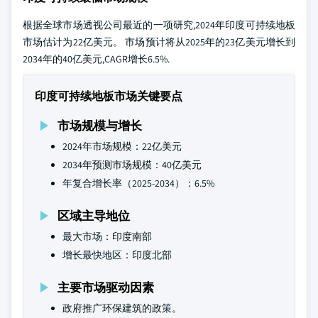
根据全球市场透视公司最近的一项研究,2024年印度可持续地板
市场估计为22亿美元。 市场预计将从2025年的23亿美元增长到
2034年的40亿美元,CAGR增长6.5%.
印度可持续地板市场关键要点
市场规模与增长
2024年市场规模：22亿美元
2034年预测市场规模：40亿美元
年复合增长率（2025-2034）：6.5%
区域主导地位
最大市场：印度南部
增长最快地区：印度北部
主要市场驱动因素
政府推广环保建筑的政策。