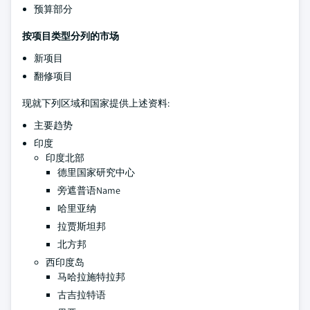
预算部分
按项目类型分列的市场
新项目
翻修项目
现就下列区域和国家提供上述资料:
主要趋势
印度
印度北部
德里国家研究中心
旁遮普语Name
哈里亚纳
拉贾斯坦邦
北方邦
西印度岛
马哈拉施特拉邦
古吉拉特语