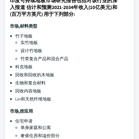
印度可持续地板市场研究报告包括对该行业的深
入报道 估计和预测2021-2034年收入(10亿美元)和
(百万平方英尺) 用于下列部分:
市场,材料类型
竹子地板
实竹地板
设计竹地板
竹类复合产品和混合产品
科克地板
回收和回收的木地板
生物和复合材料
回收内容地板
Lin和天然纤维地板
市场,按应用
住宅申请
单身家庭和公寓
奢侈住房和溢价部分