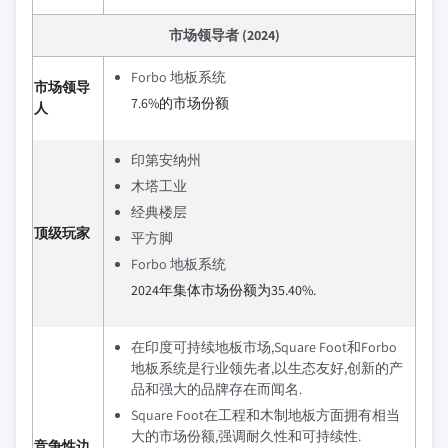
市场领导者 (2024)
Forbo 地板系统
市场领导
7.6%的市场份额
人
印第安纳州
木塔工业
经典楼层
顶级玩家
平方脚
Forbo 地板系统
2024年集体市场份额为35.40%.
在印度可持续地板市场,Square Foot和Forbo
地板系统是行业领先者,以生态友好,创新的产
品和强大的品牌存在而闻名.
Square Foot在工程和木制地板方面拥有相当
大的市场份额,强调耐久性和可持续性.
竞争性边