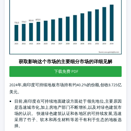
获取影响这个市场的主要细分市场的详细见解
下载免费 PDF
2024年,南印度可持续地板市场持有约40.2%的份额,创收8.725亿
美元。
目前,南印度在可持续地面建设方面处于领先地位,主要原因
是迅速城市化,加上房地产部门不断增长,以及对绿色建筑市
场的认识。 快速绿色建筑认证和各地区的可持续发展,迅速
采用了竹子、软木和再生材料等若干有利于生态的地板选
择。