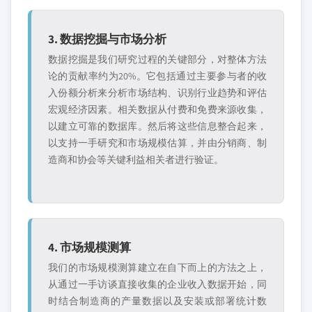
3. 数据挖掘与市场分析
数据挖掘是我们研究过程的关键部分，对整体方法
论的贡献率约为20%。它包括通过主要参与者的收
入份额分析来分析市场结构、识别行业趋势和评估
宏观经济因素。相关数据从付费和免费来源收集，
以建立可靠的数据库。然后将这些信息整合起来，
以支持一手研究和市场规模估算，并由分销商、制
造商和协会等关键利益相关者进行验证。
4. 市场规模测算
我们的市场规模测算建立在自下而上的方法之上，
从通过一手访谈直接收集的企业收入数据开始，同
时结合制造商的产量数据以及安装或部署统计数