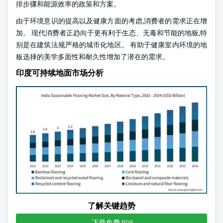
排步骤和能源效率的政策和方案。
由于环境意识的提高以及健康方面的考虑,消费者的需求正在增
加。 现代消费者正趋向于更有利于生态、无毒和节能的地板,特
别是在建筑法规严格的城市化地区。 有助于健康室内环境的地
板选择的美学多面性和耐久性增加了潜在的需求。
印度可持续地面市场分析
了解关键趋势
下载免费 PDF