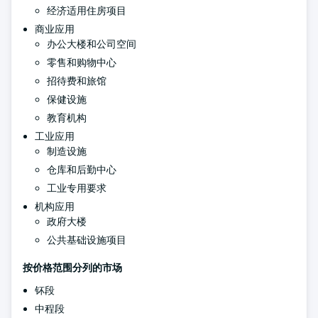
经济适用住房项目
商业应用
办公大楼和公司空间
零售和购物中心
招待费和旅馆
保健设施
教育机构
工业应用
制造设施
仓库和后勤中心
工业专用要求
机构应用
政府大楼
公共基础设施项目
按价格范围分列的市场
钚段
中程段