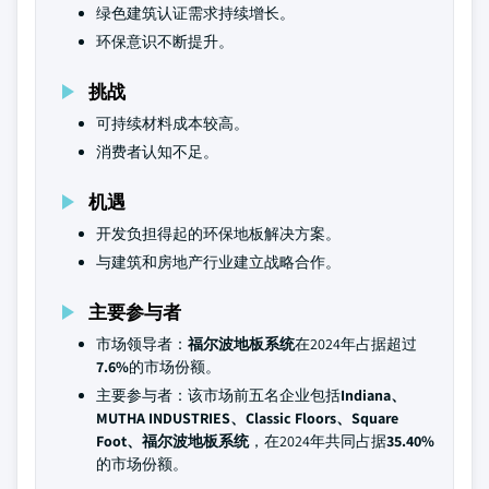
绿色建筑认证需求持续增长。
环保意识不断提升。
挑战
可持续材料成本较高。
消费者认知不足。
机遇
开发负担得起的环保地板解决方案。
与建筑和房地产行业建立战略合作。
主要参与者
市场领导者：
福尔波地板系统
在2024年占据超过
7.6%
的市场份额。
主要参与者：该市场前五名企业包括
Indiana、
MUTHA INDUSTRIES、Classic Floors、Square
Foot、福尔波地板系统
，在2024年共同占据
35.40%
的市场份额。