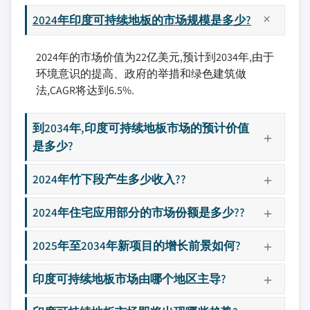
2024年印度可持续地板的市场规模是多少?
2024年的市场价值为22亿美元,预计到2034年,由于
环境意识的提高、政府的举措和绿色建筑做
法,CAGR将达到6.5%.
到2034年,印度可持续地板市场的预计价值
是多少?
2024年竹下段产生多少收入??
2024年住宅应用部分的市场份额是多少??
2025年至2034年新项目的增长前景如何?
印度可持续地板市场由哪个地区主导?