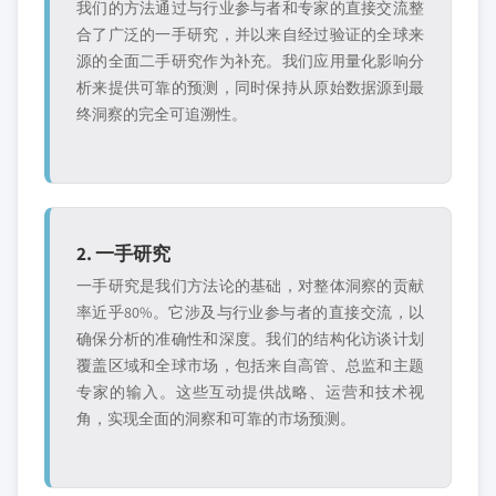
我们的方法通过与行业参与者和专家的直接交流整
合了广泛的一手研究，并以来自经过验证的全球来
源的全面二手研究作为补充。我们应用量化影响分
析来提供可靠的预测，同时保持从原始数据源到最
终洞察的完全可追溯性。
2. 一手研究
一手研究是我们方法论的基础，对整体洞察的贡献
率近乎80%。它涉及与行业参与者的直接交流，以
确保分析的准确性和深度。我们的结构化访谈计划
覆盖区域和全球市场，包括来自高管、总监和主题
专家的输入。这些互动提供战略、运营和技术视
角，实现全面的洞察和可靠的市场预测。