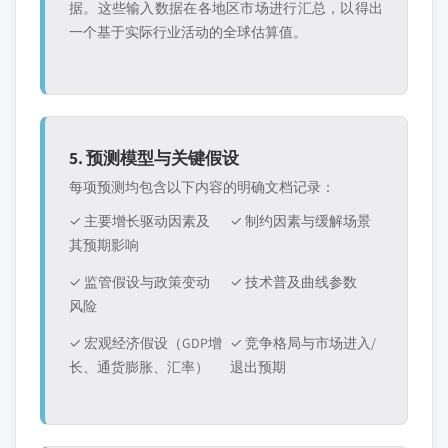
据。这些输入数据在各地区市场进行汇总，以得出
一个基于实际行业活动的全球估算值。
5. 预测模型与关键假设
每项预测均包含以下内容的明确文档记录：
✓ 主要增长驱动因素及
✓ 制约因素与缓解场景
其预期影响
✓ 监管假设与政策变动
✓ 技术普及曲线参数
风险
✓ 宏观经济假设（GDP增
✓ 竞争格局与市场进入/
长、通货膨胀、汇率）
退出预期