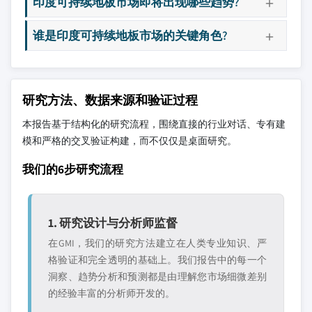
印度可持续地板市场即将出现哪些趋势?
谁是印度可持续地板市场的关键角色?
研究方法、数据来源和验证过程
本报告基于结构化的研究流程，围绕直接的行业对话、专有建
模和严格的交叉验证构建，而不仅仅是桌面研究。
我们的6步研究流程
1. 研究设计与分析师监督
在GMI，我们的研究方法建立在人类专业知识、严
格验证和完全透明的基础上。我们报告中的每一个
洞察、趋势分析和预测都是由理解您市场细微差别
的经验丰富的分析师开发的。