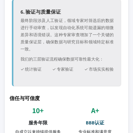
6. 验证与质量保证
最终阶段涉及人工验证，领域专家对筛选后的数据
进行手动审查，以发现自动化系统可能遗漏的细微
差异和语境错误。这种专家审查增加了一个关键的
质量保证层，确保数据与研究目标和领域特定标准
一致。
我们的三层验证流程确保数据可靠性最大化：
✓ 统计验证
✓ 专家验证
✓ 市场实实检验
信任与可信度
10+
A+
服务年限
BBB认证
自成立以来持续提供服务
专业标准和满意度