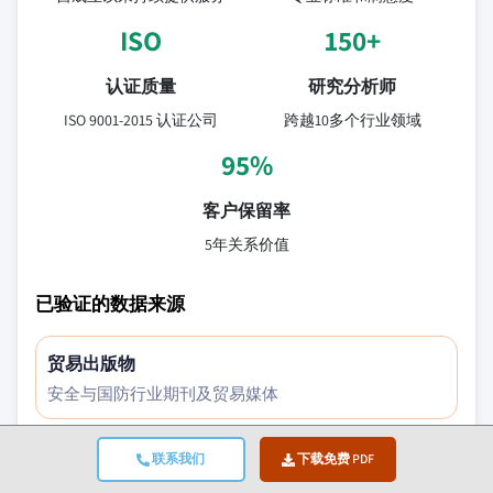
ISO
150+
认证质量
研究分析师
ISO 9001-2015 认证公司
跨越10多个行业领域
95%
客户保留率
5年关系价值
已验证的数据来源
贸易出版物
安全与国防行业期刊及贸易媒体
联系我们
下载免费 PDF
行业数据库