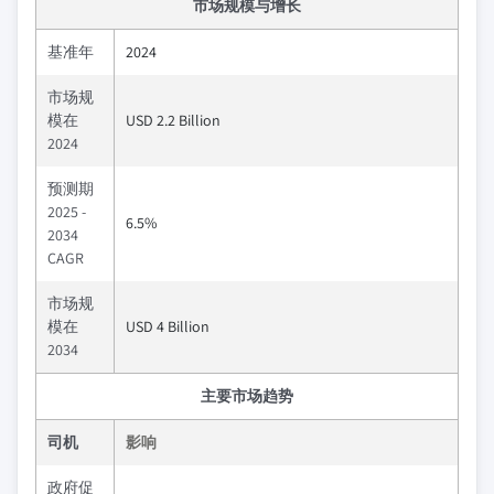
市场规模与增长
基准年
2024
市场规
模在
USD 2.2 Billion
2024
预测期
2025 -
6.5%
2034
CAGR
市场规
模在
USD 4 Billion
2034
主要市场趋势
司机
影响
政府促