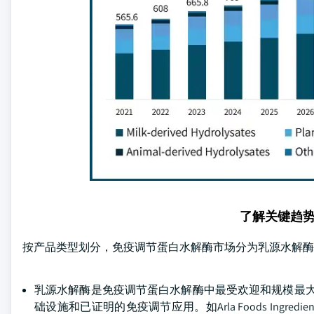
了解关键趋
按产品类型划分，免疫调节蛋白水解酶市场分为乳源水解酶
乳源水解酶是免疫调节蛋白水解酶中最受欢迎和规模最大的
础设施和已证明的免疫调节应用。如Arla Foods Ingred