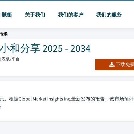
MI脈衝
关于我们
我们的客户
我们的服务
市场
享 2025 - 2034
l/仪表板/平台
下载免费 
lobal Market Insights Inc.最新发布的报告，该市场预
%