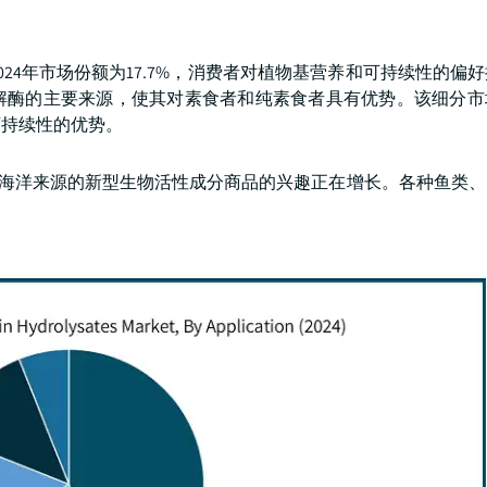
24年市场份额为17.7%，消费者对植物基营养和可持续性的偏
解酶的主要来源，使其对素食者和纯素食者具有优势。该细分市
可持续性的优势。
域对海洋来源的新型生物活性成分商品的兴趣正在增长。各种鱼类