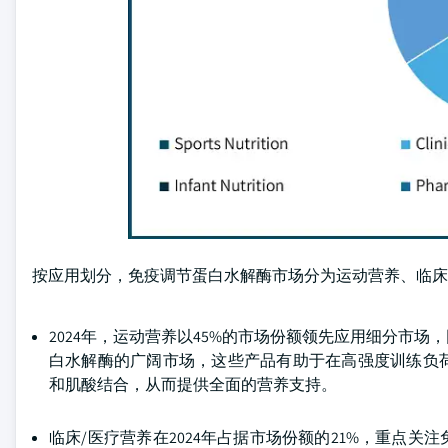
按应用划分，免疫调节蛋白水解酶市场分为运动营养、临床
2024年，运动营养以45%的市场份额领先应用细分市
白水解酶的广阔市场，这些产品有助于在高强度训练负
和肌酸结合，从而提供全面的营养支持。
临床/医疗营养在2024年占据市场份额的21%，重点