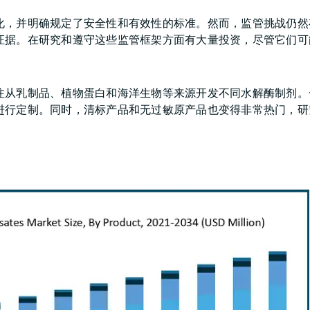
化，并明确规定了安全性和有效性的标准。然而，监管挑战仍然
证据。在研究和遵守这些监管框架方面有大量投资，尽管它们可
注从乳制品、植物蛋白和海洋生物等来源开发不同水解酶制剂。
进行定制。同时，清标产品和无过敏原产品也变得非常热门，研