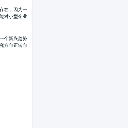
存在，因为一
能对小型企业
一个新兴趋势
究方向正转向