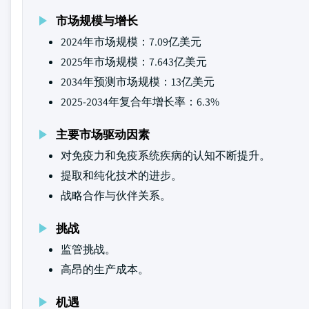
市场规模与增长
2024年市场规模：7.09亿美元
2025年市场规模：7.643亿美元
2034年预测市场规模：13亿美元
2025-2034年复合年增长率：6.3%
主要市场驱动因素
对免疫力和免疫系统疾病的认知不断提升。
提取和纯化技术的进步。
战略合作与伙伴关系。
挑战
监管挑战。
高昂的生产成本。
机遇