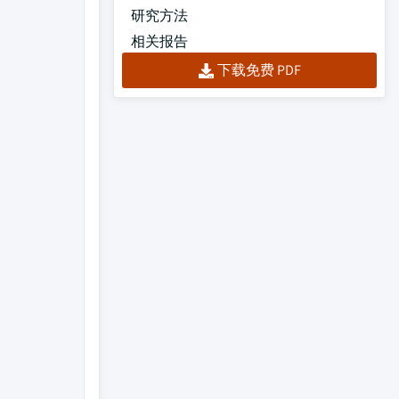
研究方法
相关报告
下载免费 PDF