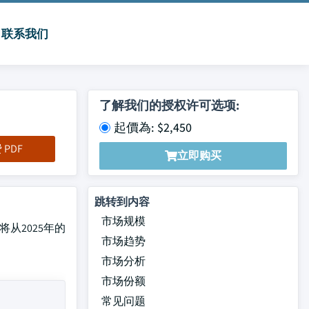
联系我们
了解我们的授权许可选项:
起價為: $2,450
PDF
立即购买
跳转到内容
市场规模
计将从2025年的
市场趋势
市场分析
市场份额
常见问题