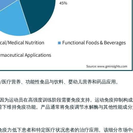
/医疗营养、功能性食品与饮料、婴幼儿营养和药品应用。
场，因为运动员在高强度训练阶段需要免疫支持。运动免疫抑制构
荷下维持免疫功能。产品通常将免疫调节水解酶与其他性能成分
关注免疫力低下患者和特定医疗状况患者的治疗应用。该细分市场