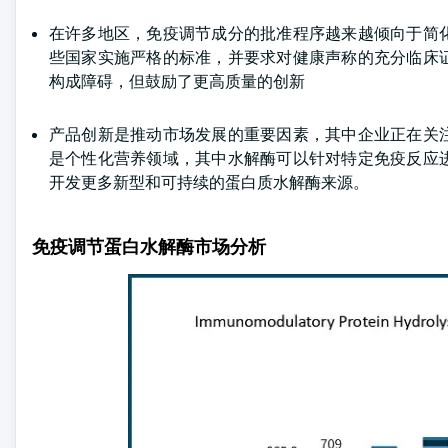
在许多地区，免疫调节成分的批准程序越来越倾向于简
些国家实施严格的标准，并要求对健康声称的充分临床
构成障碍，但鼓励了更高质量的创新
产品创新是推动市场发展的重要因素，其中企业正在关
是个性化营养领域，其中水解酶可以针对特定免疫反应
开发更多新型和可持续的蛋白质水解酶来源。
免疫调节蛋白水解酶市场分析