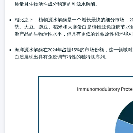
质量且生物活性成分稳定的乳源水解酶。
相比之下，植物源水解酶是一个增长最快的细分市场，20
势。大豆、豌豆、稻米和大麻蛋白是植物源免疫调节水
源产品的生物活性水平，但具有更低的过敏原性和环境
海洋源水解酶在2024年占据15%的市场份额，这一领
白质展现出具有免疫调节特性的独特肽序列。