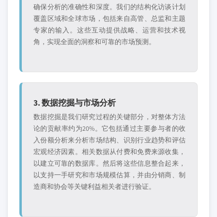
确保分析的准确性和深度。我们的结构化访谈计划
覆盖区域和全球市场，包括来自高管、总监和主题
专家的输入。这些互动提供战略、运营和技术视
角，实现全面的洞察和可靠的市场预测。
3. 数据挖掘与市场分析
数据挖掘是我们研究过程的关键部分，对整体方法
论的贡献率约为20%。它包括通过主要参与者的收
入份额分析来分析市场结构、识别行业趋势和评估
宏观经济因素。相关数据从付费和免费来源收集，
以建立可靠的数据库。然后将这些信息整合起来，
以支持一手研究和市场规模估算，并由分销商、制
造商和协会等关键利益相关者进行验证。