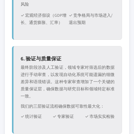
风险
✓ 宏观经济假设（GDP增
✓ 竞争格局与市场进入/
长、通货膨胀、汇率）
退出预期
6. 验证与质量保证
最终阶段涉及人工验证，领域专家对筛选后的数据
进行手动审查，以发现自动化系统可能遗漏的细微
差异和语境错误。这种专家审查增加了一个关键的
质量保证层，确保数据与研究目标和领域特定标准
一致。
我们的三层验证流程确保数据可靠性最大化：
✓ 统计验证
✓ 专家验证
✓ 市场实实检验