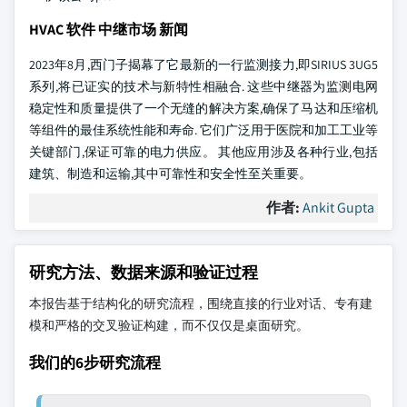
HVAC 软件 中继市场 新闻
2023年8月,西门子揭幕了它最新的一行监测接力,即SIRIUS 3UG5
系列,将已证实的技术与新特性相融合. 这些中继器为监测电网
稳定性和质量提供了一个无缝的解决方案,确保了马达和压缩机
等组件的最佳系统性能和寿命. 它们广泛用于医院和加工工业等
关键部门,保证可靠的电力供应。 其他应用涉及各种行业,包括
建筑、制造和运输,其中可靠性和安全性至关重要。
作者:
Ankit Gupta
研究方法、数据来源和验证过程
本报告基于结构化的研究流程，围绕直接的行业对话、专有建
模和严格的交叉验证构建，而不仅仅是桌面研究。
我们的6步研究流程