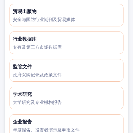
贸易出版物
安全与国防行业期刊及贸易媒体
行业数据库
专有及第三方市场数据库
监管文件
政府采购记录及政策文件
学术研究
大学研究及专业機构报告
企业报告
年度报告、投资者演示及申报文件