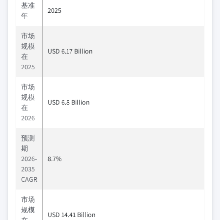
基准
2025
年
市场
规模
USD 6.17 Billion
在
2025
市场
规模
USD 6.8 Billion
在
2026
预测
期
2026-
8.7%
2035
CAGR
市场
规模
USD 14.41 Billion