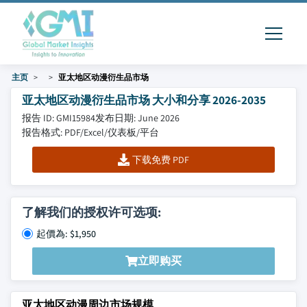
主页
亚太地区动漫衍生品市场
亚太地区动漫衍生品市场 大小和分享 2026-2035
报告 ID: GMI15984
发布日期: June 2026
报告格式: PDF/Excel/仪表板/平台
下载免费 PDF
了解我们的授权许可选项:
起價為: $1,950
立即购买
亚太地区动漫周边市场规模