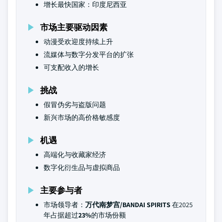
增长最快国家：印度尼西亚
市场主要驱动因素
动漫受欢迎度持续上升
流媒体与数字分发平台的扩张
可支配收入的增长
挑战
假冒伪劣与盗版问题
新兴市场的高价格敏感度
机遇
高端化与收藏家经济
数字化衍生品与虚拟商品
主要参与者
市场领导者：
万代南梦宫/BANDAI SPIRITS
在2025
年占据超过
23%
的市场份额