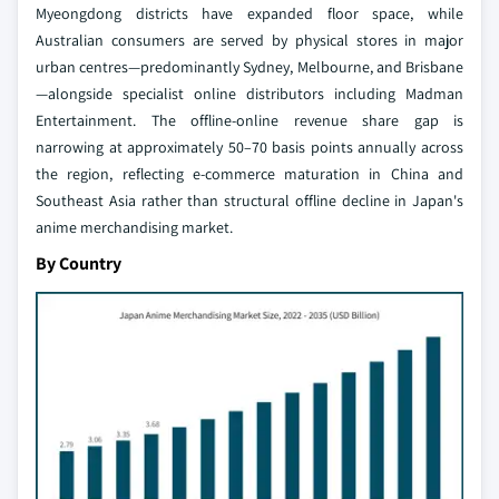
Myeongdong districts have expanded floor space, while
Australian consumers are served by physical stores in major
urban centres—predominantly Sydney, Melbourne, and Brisbane
—alongside specialist online distributors including Madman
Entertainment. The offline-online revenue share gap is
narrowing at approximately 50–70 basis points annually across
the region, reflecting e-commerce maturation in China and
Southeast Asia rather than structural offline decline in Japan's
anime merchandising market.
By Country