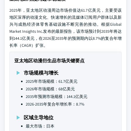
2025年，亚太地区动漫周边市场价值达61.7亿美元，主要受该
地区深厚的动漫文化、快速增长的流媒体订阅用户群体以及新
兴与成熟经济体零售基础设施不断完善的推动。根据Global
Market Insights Inc.发布的最新报告，该市场预计到2035年将达
到144.1亿美元，在2026至2035年的预测期内以8.7%的复合年增
长率（CAGR）扩张。
亚太地区动漫衍生品市场关键要点
市场规模与增长
2025年市场规模：61.7亿美元
2026年市场规模：68亿美元
2035年预测市场规模：144.1亿美元
2026-2035年复合年增长率：8.7%
区域主导地位
最大市场：日本