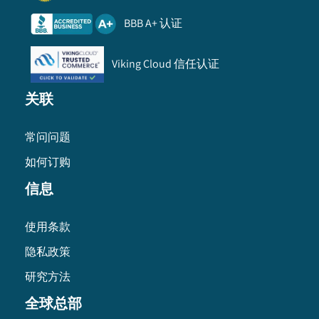
BBB A+ 认证
Viking Cloud 信任认证
关联
常问问题
如何订购
信息
使用条款
隐私政策
研究方法
全球总部