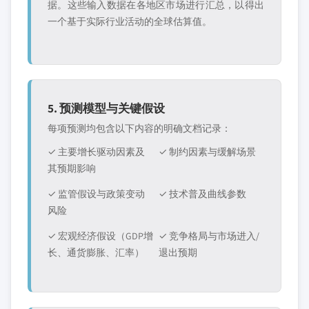
据。这些输入数据在各地区市场进行汇总，以得出
一个基于实际行业活动的全球估算值。
5. 预测模型与关键假设
每项预测均包含以下内容的明确文档记录：
✓ 主要增长驱动因素及
✓ 制约因素与缓解场景
其预期影响
✓ 监管假设与政策变动
✓ 技术普及曲线参数
风险
✓ 宏观经济假设（GDP增
✓ 竞争格局与市场进入/
长、通货膨胀、汇率）
退出预期