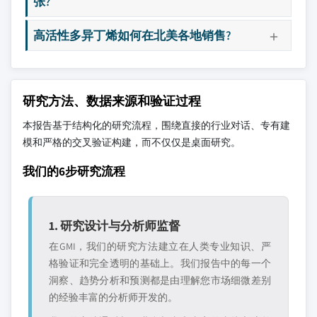
张?
高活性多异丁烯如何在北美各地销售?
研究方法、数据来源和验证过程
本报告基于结构化的研究流程，围绕直接的行业对话、专有建
模和严格的交叉验证构建，而不仅仅是桌面研究。
我们的6步研究流程
1. 研究设计与分析师监督
在GMI，我们的研究方法建立在人类专业知识、严
格验证和完全透明的基础上。我们报告中的每一个
洞察、趋势分析和预测都是由理解您市场细微差别
的经验丰富的分析师开发的。