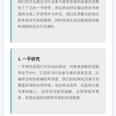
我们的方法通过与行业参与者和专家的直接交流整
合了广泛的一手研究，并以来自经过验证的全球来
源的全面二手研究作为补充。我们应用量化影响分
析来提供可靠的预测，同时保持从原始数据源到最
终洞察的完全可追溯性。
2. 一手研究
一手研究是我们方法论的基础，对整体洞察的贡献
率近乎80%。它涉及与行业参与者的直接交流，以
确保分析的准确性和深度。我们的结构化访谈计划
覆盖区域和全球市场，包括来自高管、总监和主题
专家的输入。这些互动提供战略、运营和技术视
角，实现全面的洞察和可靠的市场预测。