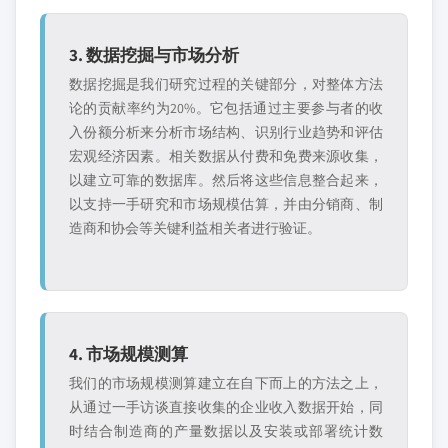
3. 数据挖掘与市场分析
数据挖掘是我们研究过程的关键部分，对整体方法
论的贡献率约为20%。它包括通过主要参与者的收
入份额分析来分析市场结构、识别行业趋势和评估
宏观经济因素。相关数据从付费和免费来源收集，
以建立可靠的数据库。然后将这些信息整合起来，
以支持一手研究和市场规模估算，并由分销商、制
造商和协会等关键利益相关者进行验证。
4. 市场规模测算
我们的市场规模测算建立在自下而上的方法之上，
从通过一手访谈直接收集的企业收入数据开始，同
时结合制造商的产量数据以及安装或部署统计数