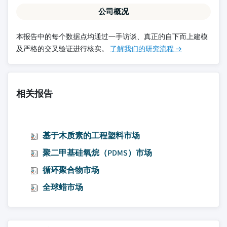
公司概况
本报告中的每个数据点均通过一手访谈、真正的自下而上建模
及严格的交叉验证进行核实。
了解我们的研究流程 →
相关报告
基于木质素的工程塑料市场
聚二甲基硅氧烷（PDMS）市场
循环聚合物市场
全球蜡市场