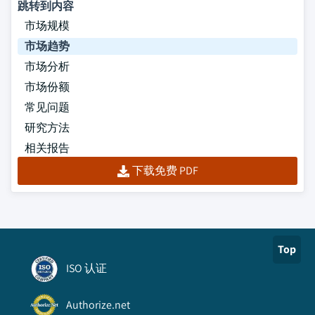
跳转到内容
市场规模
市场趋势
市场分析
市场份额
常见问题
研究方法
相关报告
下载免费 PDF
Top
ISO 认证
Authorize.net