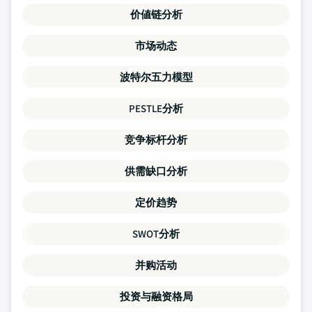
价値链分析
市场动态
波特尔五力模型
PESTLE分析
竞争标杆分析
供需缺口分析
定价趋势
SWOT分析
并购活动
投资与融资格局