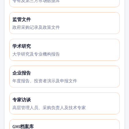
专有及第三方市场数据库
监管文件
政府采购记录及政策文件
学术研究
大学研究及专业機构报告
企业报告
年度报告、投资者演示及申报文件
专家访谈
高层管理人员、采购负责人及技术专家
GMI档案库