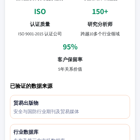
ISO
150+
认证质量
研究分析师
ISO 9001-2015 认证公司
跨越10多个行业领域
95%
客户保留率
5年关系价值
已验证的数据来源
贸易出版物
安全与国防行业期刊及贸易媒体
行业数据库