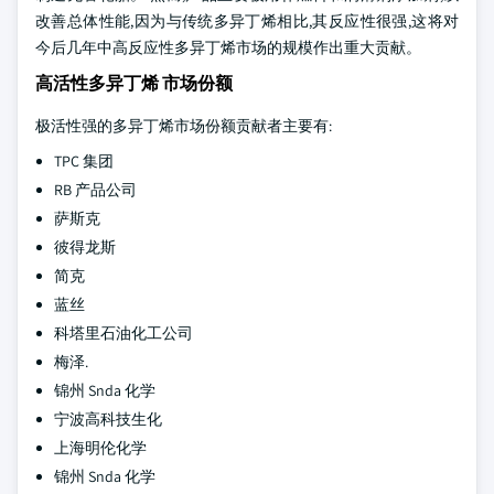
改善总体性能,因为与传统多异丁烯相比,其反应性很强,这将对
今后几年中高反应性多异丁烯市场的规模作出重大贡献。
高活性多异丁烯 市场份额
极活性强的多异丁烯市场份额贡献者主要有:
TPC 集团
RB 产品公司
萨斯克
彼得龙斯
简克
蓝丝
科塔里石油化工公司
梅泽.
锦州 Snda 化学
宁波高科技生化
上海明伦化学
锦州 Snda 化学