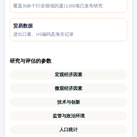
覆盖30余个行业领域的逶13,000项已发布研究
贸易数据
进出口量、HS编码及海关记录
研究与评估的参数
宏观经济因素
微观经济因素
技术与创新
监管与政治环境
人口统计