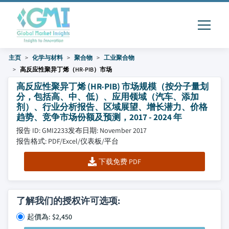
主页
化学与材料
聚合物
工业聚合物
高反应性聚异丁烯（HR-PIB）市场
高反应性聚异丁烯 (HR-PIB) 市场规模（按分子量划
分，包括高、中、低）、应用领域（汽车、添加
剂）、行业分析报告、区域展望、增长潜力、价格
趋势、竞争市场份额及预测，2017 - 2024 年
报告 ID: GMI2233
发布日期: November 2017
报告格式: PDF/Excel/仪表板/平台
下载免费 PDF
了解我们的授权许可选项:
起價為: $2,450