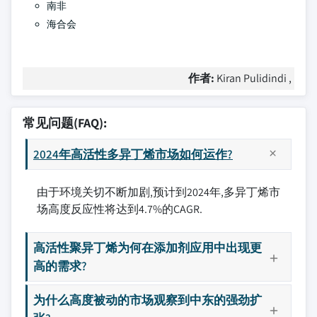
南非
海合会
作者:
Kiran Pulidindi ,
常见问题(FAQ):
2024年高活性多异丁烯市场如何运作?
由于环境关切不断加剧,预计到2024年,多异丁烯市
场高度反应性将达到4.7%的CAGR.
高活性聚异丁烯为何在添加剂应用中出现更
高的需求?
为什么高度被动的市场观察到中东的强劲扩