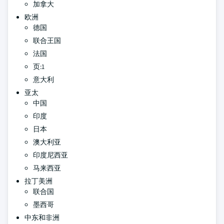
加拿大
欧洲
德国
联合王国
法国
页:1
意大利
亚太
中国
印度
日本
澳大利亚
印度尼西亚
马来西亚
拉丁美洲
联合国
墨西哥
中东和非洲