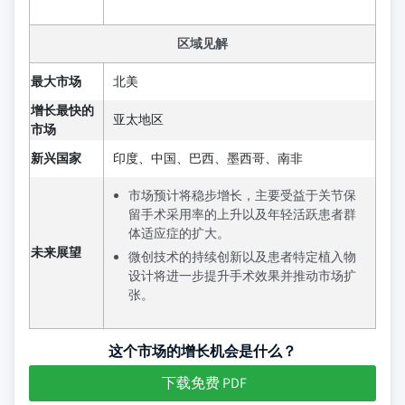
区域见解
最大市场
北美
增长最快的
亚太地区
市场
新兴国家
印度、中国、巴西、墨西哥、南非
市场预计将稳步增长，主要受益于关节保
留手术采用率的上升以及年轻活跃患者群
体适应症的扩大。
未来展望
微创技术的持续创新以及患者特定植入物
设计将进一步提升手术效果并推动市场扩
张。
这个市场的增长机会是什么？
下载免费 PDF