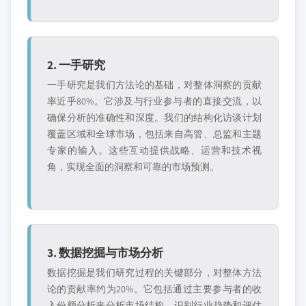
2. 一手研究
一手研究是我们方法论的基础，对整体洞察的贡献
率近乎80%。它涉及与行业参与者的直接交流，以
确保分析的准确性和深度。我们的结构化访谈计划
覆盖区域和全球市场，包括来自高管、总监和主题
专家的输入。这些互动提供战略、运营和技术视
角，实现全面的洞察和可靠的市场预测。
3. 数据挖掘与市场分析
数据挖掘是我们研究过程的关键部分，对整体方法
论的贡献率约为20%。它包括通过主要参与者的收
入份额分析来分析市场结构、识别行业趋势和评估