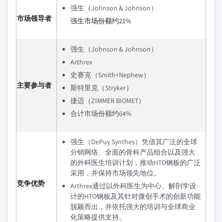
强生（Johnson & Johnson）
市场领导者
强生市场份额约21%
强生（Johnson & Johnson）
Arthrex
史赛克（Smith+Nephew）
主要参与者
斯特里克（Stryker）
捷迈（ZIMMER BIOMET）
合计市场份额约64%
强生（DePuy Synthes）凭借其广泛的全球
分销网络、全面的骨科产品组合以及强大
的外科医生培训计划，推动HTO钢板的广泛
采用，并保持市场领先地位。
竞争优势
Arthrex通过以外科医生为中心、解剖学设
计的HTO钢板及其针对微创手术的创新功能
脱颖而出，并依托强大的培训与全球商业
化策略提供支持。