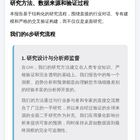
研究方法、数据来源和验证过程
本报告基于结构化的研究流程，围绕直接的行业对话、专有建
模和严格的交叉验证构建，而不仅仅是桌面研究。
我们的6步研究流程
1. 研究设计与分析师监督
在GMI，我们的研究方法建立在人类专业知识、严
格验证和完全透明的基础上。我们报告中的每一个
洞察、趋势分析和预测都是由理解您市场细微差别
的经验丰富的分析师开发的。
我们的方法通过与行业参与者和专家的直接交流整
合了广泛的一手研究，并以来自经过验证的全球来
源的全面二手研究作为补充。我们应用量化影响分
析来提供可靠的预测，同时保持从原始数据源到最
终洞察的完全可追溯性。