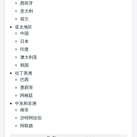
西班牙
意大利
荷兰
亚太地区
中国
日本
印度
澳大利亚
韩国
拉丁美洲
巴西
墨西哥
阿根廷
中东和非洲
南非
沙特阿拉伯
阿联酋