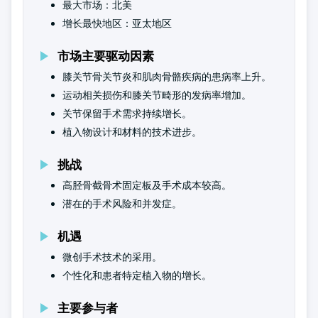
最大市场：北美
增长最快地区：亚太地区
市场主要驱动因素
膝关节骨关节炎和肌肉骨骼疾病的患病率上升。
运动相关损伤和膝关节畸形的发病率增加。
关节保留手术需求持续增长。
植入物设计和材料的技术进步。
挑战
高胫骨截骨术固定板及手术成本较高。
潜在的手术风险和并发症。
机遇
微创手术技术的采用。
个性化和患者特定植入物的增长。
主要参与者