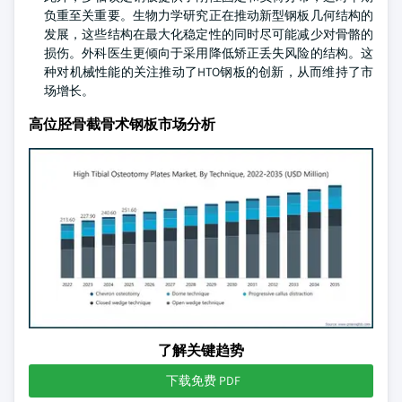
负重至关重要。生物力学研究正在推动新型钢板几何结构的
发展，这些结构在最大化稳定性的同时尽可能减少对骨骼的
损伤。外科医生更倾向于采用降低矫正丢失风险的结构。这
种对机械性能的关注推动了HTO钢板的创新，从而维持了市
场增长。
高位胫骨截骨术钢板市场分析
了解关键趋势
下载免费 PDF