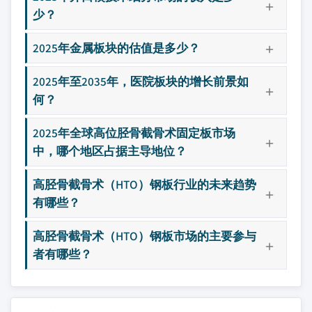
少？
2025年金属板块的估值是多少？
2025年至2035年，医院板块的增长前景如
何？
2025年全球高位胫骨截骨术固定板市场
中，哪个地区占据主导地位？
高胫骨截骨术（HTO）钢板行业的未来趋势
有哪些？
高胫骨截骨术（HTO）钢板市场的主要参与
者有哪些？