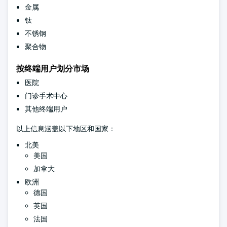
金属
钛
不锈钢
聚合物
按终端用户划分市场
医院
门诊手术中心
其他终端用户
以上信息涵盖以下地区和国家：
北美
美国
加拿大
欧洲
德国
英国
法国