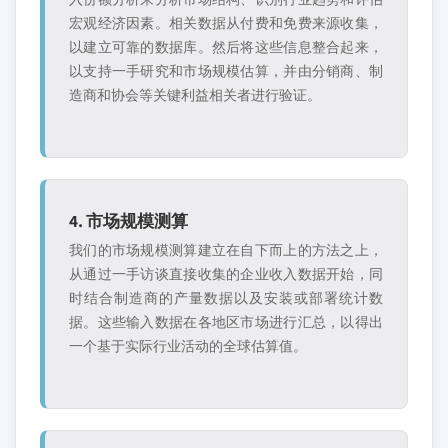
宏观经济因素。相关数据从付费和免费来源收集，
以建立可靠的数据库。然后将这些信息整合起来，
以支持一手研究和市场规模估算，并由分销商、制
造商和协会等关键利益相关者进行验证。
4. 市场规模测算
我们的市场规模测算建立在自下而上的方法之上，
从通过一手访谈直接收集的企业收入数据开始，同
时结合制造商的产量数据以及安装或部署统计数
据。这些输入数据在各地区市场进行汇总，以得出
一个基于实际行业活动的全球估算值。