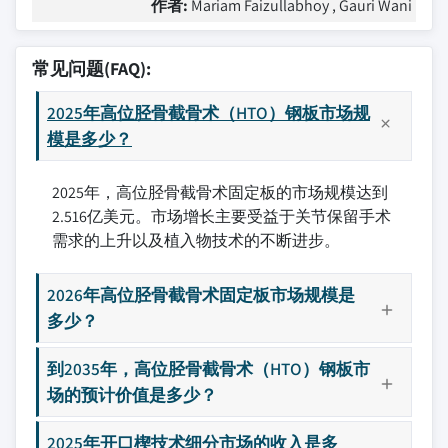
作者:
Mariam Faizullabhoy , Gauri Wani
常见问题(FAQ):
2025年高位胫骨截骨术（HTO）钢板市场规
模是多少？
2025年，高位胫骨截骨术固定板的市场规模达到
2.516亿美元。市场增长主要受益于关节保留手术
需求的上升以及植入物技术的不断进步。
2026年高位胫骨截骨术固定板市场规模是
多少？
到2035年，高位胫骨截骨术（HTO）钢板市
场的预计价值是多少？
2025年开口楔技术细分市场的收入是多