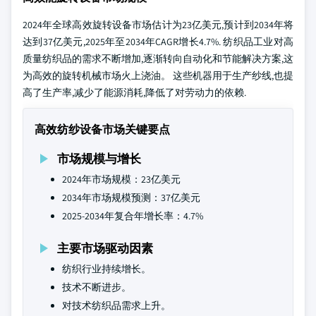
2024年全球高效旋转设备市场估计为23亿美元,预计到2034年将
达到37亿美元,2025年至2034年CAGR增长4.7%. 纺织品工业对高
质量纺织品的需求不断增加,逐渐转向自动化和节能解决方案,这
为高效的旋转机械市场火上浇油。 这些机器用于生产纱线,也提
高了生产率,减少了能源消耗,降低了对劳动力的依赖.
高效纺纱设备市场关键要点
市场规模与增长
2024年市场规模：23亿美元
2034年市场规模预测：37亿美元
2025-2034年复合年增长率：4.7%
主要市场驱动因素
纺织行业持续增长。
技术不断进步。
对技术纺织品需求上升。