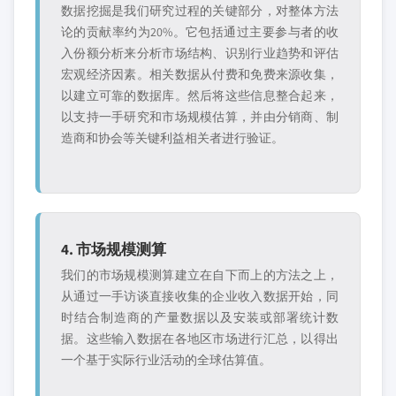
数据挖掘是我们研究过程的关键部分，对整体方法
论的贡献率约为20%。它包括通过主要参与者的收
入份额分析来分析市场结构、识别行业趋势和评估
宏观经济因素。相关数据从付费和免费来源收集，
以建立可靠的数据库。然后将这些信息整合起来，
以支持一手研究和市场规模估算，并由分销商、制
造商和协会等关键利益相关者进行验证。
4. 市场规模测算
我们的市场规模测算建立在自下而上的方法之上，
从通过一手访谈直接收集的企业收入数据开始，同
时结合制造商的产量数据以及安装或部署统计数
据。这些输入数据在各地区市场进行汇总，以得出
一个基于实际行业活动的全球估算值。