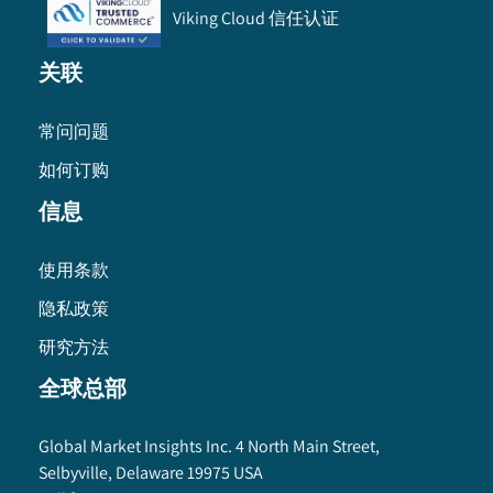
Viking Cloud 信任认证
关联
常问问题
如何订购
信息
使用条款
隐私政策
研究方法
全球总部
Global Market Insights Inc. 4 North Main Street,
Selbyville, Delaware 19975 USA