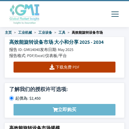
主页
工业机械
工业设备
工具
高效能旋转设备市场
高效能旋转设备市场 大小和分享 2025 - 2034
报告 ID: GMI14040
发布日期: May 2025
报告格式: PDF/Excel/仪表板/平台
下载免费 PDF
了解我们的授权许可选项:
起價為: $2,450
立即购买
高效能旋转设备市场规模