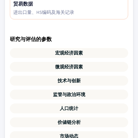
贸易数据
进出口量、HS编码及海关记录
研究与评估的参数
宏观经济因素
微观经济因素
技术与创新
监管与政治环境
人口统计
价値链分析
市场动态