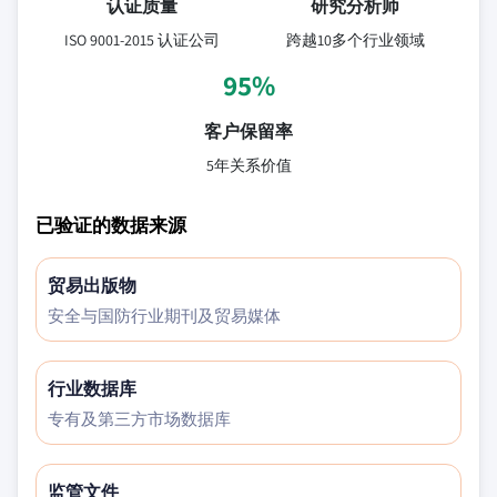
认证质量
研究分析师
ISO 9001-2015 认证公司
跨越10多个行业领域
95%
客户保留率
5年关系价值
已验证的数据来源
贸易出版物
安全与国防行业期刊及贸易媒体
行业数据库
专有及第三方市场数据库
监管文件