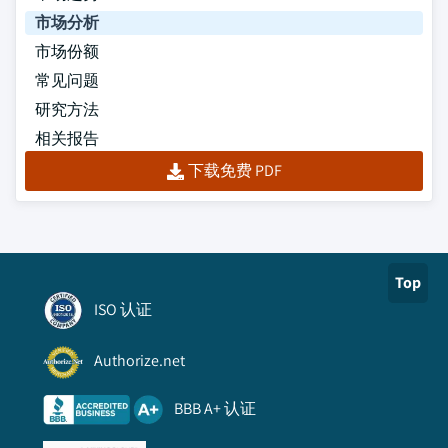
市场分析
市场份额
常见问题
研究方法
相关报告
下载免费 PDF
Top
ISO 认证
Authorize.net
BBB A+ 认证