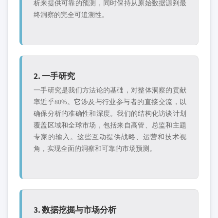
析来提供可靠的预测，同时保持从原始数据源到最
终洞察的完全可追溯性。
2. 一手研究
一手研究是我们方法论的基础，对整体洞察的贡献
率近乎80%。它涉及与行业参与者的直接交流，以
确保分析的准确性和深度。我们的结构化访谈计划
覆盖区域和全球市场，包括来自高管、总监和主题
专家的输入。这些互动提供战略、运营和技术视
角，实现全面的洞察和可靠的市场预测。
3. 数据挖掘与市场分析