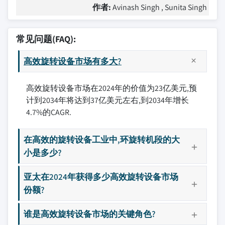
作者:
Avinash Singh , Sunita Singh
常见问题(FAQ):
高效旋转设备市场有多大?
高效旋转设备市场在2024年的价值为23亿美元,预
计到2034年将达到37亿美元左右,到2034年增长
4.7%的CAGR.
在高效的旋转设备工业中,环旋转机段的大
小是多少?
亚太在2024年获得多少高效旋转设备市场
份额?
谁是高效旋转设备市场的关键角色?