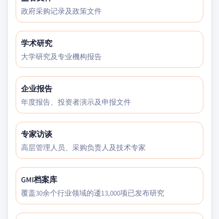
政府采购记录及政策文件
学术研究
大学研究及专业機构报告
企业报告
年度报告、投资者演示及申报文件
专家访谈
高层管理人员、采购负责人及技术专家
GMI档案库
覆盖30余个行业领域的逶13,000项已发布研究