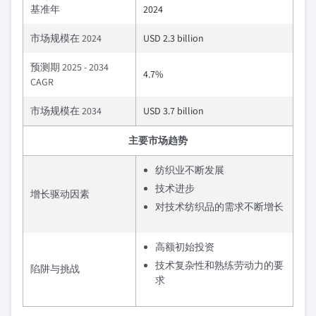
基准年
2024
市场规模在 2024
USD 2.3 billion
预测期 2025 - 2034
4.7%
CAGR
市场规模在 2034
USD 3.7 billion
主要市场趋势
纺织业不断发展
技术进步
增长驱动因素
对技术纺织品的需求不断增长
高额初始投资
技术复杂性和熟练劳动力的要
陷阱与挑战
求