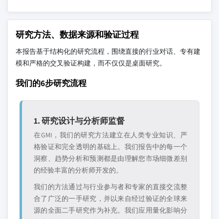
研究方法、数据来源和验证过程
本报告基于结构化的研究流程，围绕直接的行业对话、专有建
模和严格的交叉验证构建，而不仅仅是桌面研究。
我们的6步研究流程
1. 研究设计与分析师监督
在GMI，我们的研究方法建立在人类专业知识、严
格验证和完全透明的基础上。我们报告中的每一个
洞察、趋势分析和预测都是由理解您市场细微差别
的经验丰富的分析师开发的。
我们的方法通过与行业参与者和专家的直接交流整
合了广泛的一手研究，并以来自经过验证的全球来
源的全面二手研究作为补充。我们应用量化影响分