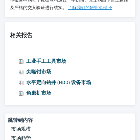
本报告中的每个数据点均通过一手访谈、真正的自下而上建模
及严格的交叉验证进行核实。
了解我们的研究流程 →
相关报告
工业手工工具市场
尖嘴钳市场
水平定向钻井 (HDD) 设备市场
角磨机市场
跳转到内容
市场规模
市场趋势