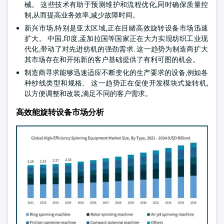
械。 这些技术有助于预测维护和流程优化,同时确保质量控
制,从而提高业务效率,减少故障时间。
新兴市场,特别是亚太区域,正在目睹高效旋转设备市场迅速
扩大。 中国,印度,孟加拉国等国家正在大力实现纺织工业现
代化,带动了对先进纺机的强劲需求. 这一趋势为制造商扩大
其市场存在和开拓新的客户基础提供了有利可图的机会。
制造商寻求能够迅速适应不断变化的生产要求的设备,例如各
种纱线类型和规格。 这一趋势正在促使开发模块式旋转机,
以方便调整和改装,满足不同的客户需求。
高效能旋转设备市场分析