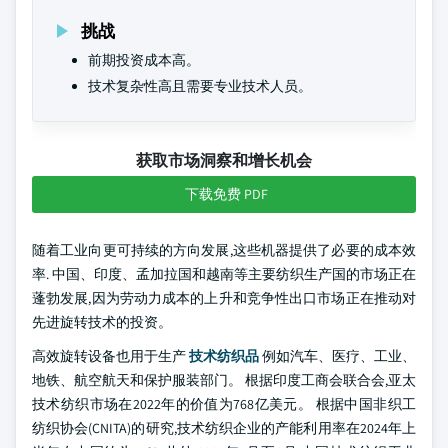
挑战
前期投资成本高。
技术复杂性高且需要专业技术人员。
获取市场洞察和增长机会
下载免费 PDF
随着工业向更可持续的方向发展,这些机器提供了必要的成本效
率. 中国、印度、孟加拉国和越南等主要纺织生产国的市场正在
蓬勃发展,因为劳动力成本的上升和竞争性出口市场正在推动对
先进旋转技术的投资。
高效旋转设备也用于生产
技术纺织品
例如汽车、医疗、工业、
地铁、航空航天和保护服装部门。 根据印度工商会联合会,亚太
技术纺织市场在2022年的价值为768亿美元。 根据中国非织工
纺织协会(CNITA)的研究,技术纺织企业的产能利用率在2024年上