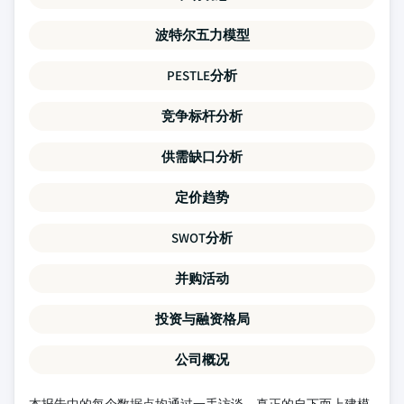
波特尔五力模型
PESTLE分析
竞争标杆分析
供需缺口分析
定价趋势
SWOT分析
并购活动
投资与融资格局
公司概况