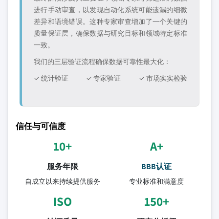
进行手动审查，以发现自动化系统可能遗漏的细微
差异和语境错误。这种专家审查增加了一个关键的
质量保证层，确保数据与研究目标和领域特定标准
一致。
我们的三层验证流程确保数据可靠性最大化：
✓ 统计验证
✓ 专家验证
✓ 市场实实检验
信任与可信度
10+
A+
服务年限
BBB认证
自成立以来持续提供服务
专业标准和满意度
ISO
150+