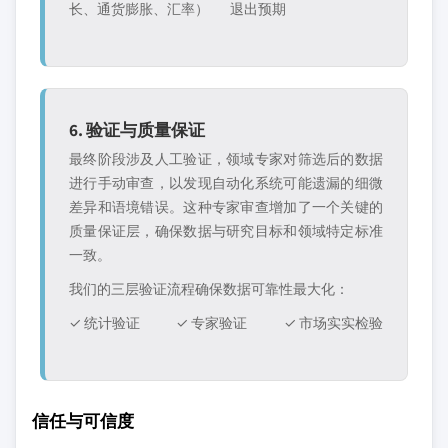
长、通货膨胀、汇率）
退出预期
6. 验证与质量保证
最终阶段涉及人工验证，领域专家对筛选后的数据
进行手动审查，以发现自动化系统可能遗漏的细微
差异和语境错误。这种专家审查增加了一个关键的
质量保证层，确保数据与研究目标和领域特定标准
一致。
我们的三层验证流程确保数据可靠性最大化：
✓ 统计验证
✓ 专家验证
✓ 市场实实检验
信任与可信度