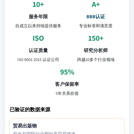
10+
A+
服务年限
BBB认证
自成立以来持续提供服务
专业标准和满意度
ISO
150+
认证质量
研究分析师
ISO 9001-2015 认证公司
跨越10多个行业领域
95%
客户保留率
5年关系价值
已验证的数据来源
贸易出版物
安全与国防行业期刊及贸易媒体