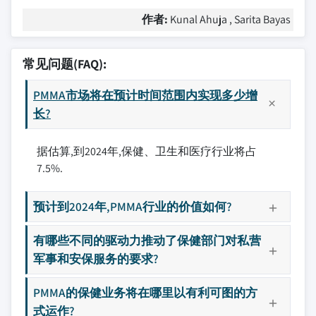
作者:
Kunal Ahuja , Sarita Bayas
常见问题(FAQ):
PMMA市场将在预计时间范围内实现多少增
长?
据估算,到2024年,保健、卫生和医疗行业将占
7.5%.
预计到2024年,PMMA行业的价值如何?
有哪些不同的驱动力推动了保健部门对私营
军事和安保服务的要求?
PMMA的保健业务将在哪里以有利可图的方
式运作?