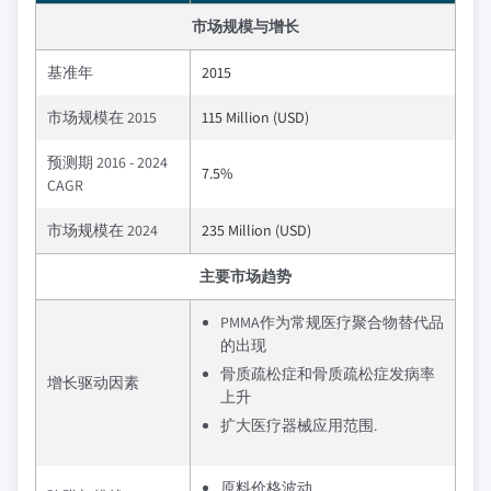
市场规模与增长
基准年
2015
市场规模在 2015
115 Million (USD)
预测期 2016 - 2024
7.5%
CAGR
市场规模在 2024
235 Million (USD)
主要市场趋势
PMMA作为常规医疗聚合物替代品
的出现
骨质疏松症和骨质疏松症发病率
增长驱动因素
上升
扩大医疗器械应用范围.
原料价格波动