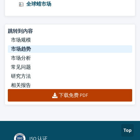
全球蜡市场
跳转到内容
市场规模
市场趋势
市场分析
常见问题
研究方法
相关报告
下载免费 PDF
Top
ISO 认证