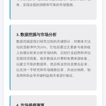
角，实现全面的洞察和可靠的市场预测。
3. 数据挖掘与市场分析
数据挖掘是我们研究过程的关键部分，对整体方法
论的贡献率约为20%。它包括通过主要参与者的收
入份额分析来分析市场结构、识别行业趋势和评估
宏观经济因素。相关数据从付费和免费来源收集，
以建立可靠的数据库。然后将这些信息整合起来，
以支持一手研究和市场规模估算，并由分销商、制
造商和协会等关键利益相关者进行验证。
4. 市场规模测算