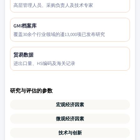
高层管理人员、采购负责人及技术专家
GMI档案库
覆盖30余个行业领域的逶13,000项已发布研究
贸易数据
进出口量、HS编码及海关记录
研究与评估的参数
宏观经济因素
微观经济因素
技术与创新