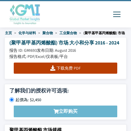
主页
化学与材料
聚合物
工业聚合物
(聚甲基甲基丙烯酸酯) 市场
(聚甲基甲基丙烯酸酯) 市场 大小和分享 2016 - 2024
报告 ID: GMI693
发布日期: August 2016
报告格式: PDF/Excel/仪表板/平台
下载免费 PDF
了解我们的授权许可选项:
起價為: $2,450
立即购买
聚甲基丙烯酸酯 市场规模