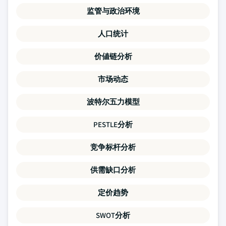
监管与政治环境
人口统计
价値链分析
市场动态
波特尔五力模型
PESTLE分析
竞争标杆分析
供需缺口分析
定价趋势
SWOT分析