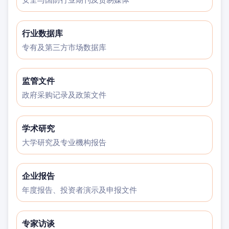
行业数据库
专有及第三方市场数据库
监管文件
政府采购记录及政策文件
学术研究
大学研究及专业機构报告
企业报告
年度报告、投资者演示及申报文件
专家访谈