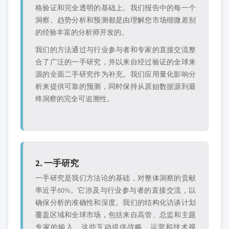
格验证和完全透明的基础上。我们报告中的每一个
洞察、趋势分析和预测都是由理解您市场细微差别
的经验丰富的分析师开发的。
我们的方法通过与行业参与者和专家的直接交流整
合了广泛的一手研究，并以来自经过验证的全球来
源的全面二手研究作为补充。我们应用量化影响分
析来提供可靠的预测，同时保持从原始数据源到最
终洞察的完全可追溯性。
2. 一手研究
一手研究是我们方法论的基础，对整体洞察的贡献
率近乎80%。它涉及与行业参与者的直接交流，以
确保分析的准确性和深度。我们的结构化访谈计划
覆盖区域和全球市场，包括来自高管、总监和主题
专家的输入。这些互动提供战略、运营和技术视