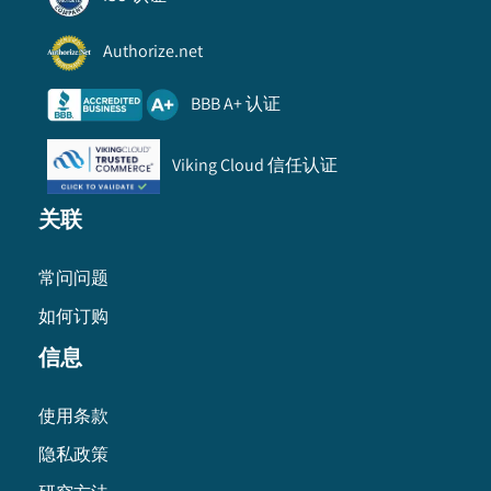
Authorize.net
BBB A+ 认证
Viking Cloud 信任认证
关联
常问问题
如何订购
信息
使用条款
隐私政策