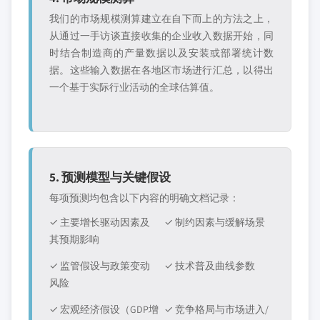
我们的市场规模测算建立在自下而上的方法之上，
从通过一手访谈直接收集的企业收入数据开始，同
时结合制造商的产量数据以及安装或部署统计数
据。这些输入数据在各地区市场进行汇总，以得出
一个基于实际行业活动的全球估算值。
5. 预测模型与关键假设
每项预测均包含以下内容的明确文档记录：
✓ 主要增长驱动因素及
✓ 制约因素与缓解场景
其预期影响
✓ 监管假设与政策变动
✓ 技术普及曲线参数
风险
✓ 宏观经济假设（GDP增
✓ 竞争格局与市场进入/