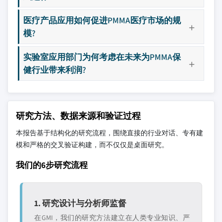
医疗产品应用如何促进PMMA医疗市场的规
模?
实验室应用部门为何考虑在未来为PMMA保
健行业带来利润?
研究方法、数据来源和验证过程
本报告基于结构化的研究流程，围绕直接的行业对话、专有建
模和严格的交叉验证构建，而不仅仅是桌面研究。
我们的6步研究流程
1. 研究设计与分析师监督
在GMI，我们的研究方法建立在人类专业知识、严