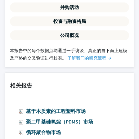
并购活动
投资与融资格局
公司概况
本报告中的每个数据点均通过一手访谈、真正的自下而上建模
及严格的交叉验证进行核实。
了解我们的研究流程 →
相关报告
基于木质素的工程塑料市场
聚二甲基硅氧烷（PDMS）市场
循环聚合物市场