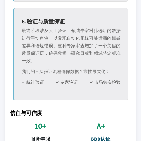
6. 验证与质量保证
最终阶段涉及人工验证，领域专家对筛选后的数据
进行手动审查，以发现自动化系统可能遗漏的细微
差异和语境错误。这种专家审查增加了一个关键的
质量保证层，确保数据与研究目标和领域特定标准
一致。
我们的三层验证流程确保数据可靠性最大化：
✓ 统计验证
✓ 专家验证
✓ 市场实实检验
信任与可信度
10+
A+
服务年限
BBB认证