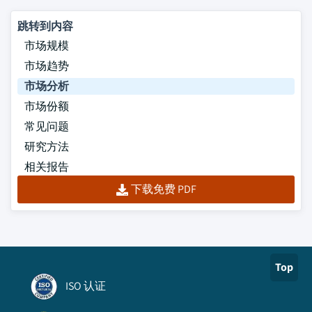
跳转到内容
市场规模
市场趋势
市场分析
市场份额
常见问题
研究方法
相关报告
下载免费 PDF
Top
ISO 认证