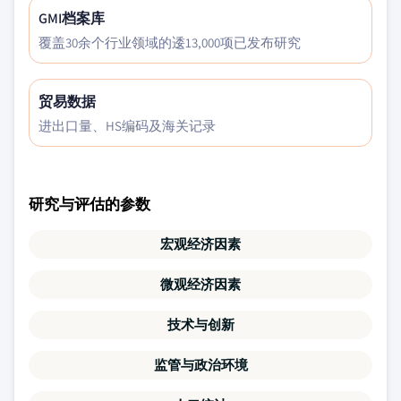
GMI档案库
覆盖30余个行业领域的逶13,000项已发布研究
贸易数据
进出口量、HS编码及海关记录
研究与评估的参数
宏观经济因素
微观经济因素
技术与创新
监管与政治环境