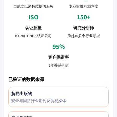
自成立以来持续提供服务
专业标准和满意度
ISO
150+
认证质量
研究分析师
ISO 9001-2015 认证公司
跨越10多个行业领域
95%
客户保留率
5年关系价值
已验证的数据来源
贸易出版物
安全与国防行业期刊及贸易媒体