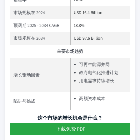
市场规模在 2024
USD 16.4 Billion
预测期 2025 - 2034 CAGR
18.8%
市场规模在 2034
USD 97.6 Billion
主要市场趋势
可再生能源并网
政府电气化推进计划
增长驱动因素
用电需求持续增长
高额资本成本
陷阱与挑战
这个市场的增长机会是什么？
下载免费 PDF