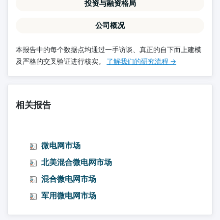
投资与融资格局
公司概况
本报告中的每个数据点均通过一手访谈、真正的自下而上建模
及严格的交叉验证进行核实。
了解我们的研究流程 →
相关报告
微电网市场
北美混合微电网市场
混合微电网市场
军用微电网市场