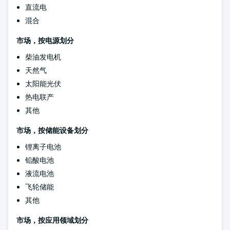
直流电
混合
市场，按电源划分
柴油发电机
天然气
太阳能光伏
热电联产
其他
市场，按储能设备划分
锂离子电池
铅酸电池
液流电池
飞轮储能
其他
市场，按应用领域划分