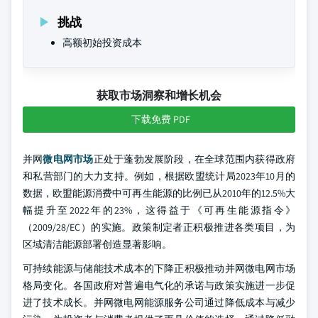
挑战
高额初始投资成本
获取市场洞察和增长机会
下载免费 PDF
并网
微电网市场
正处于蓬勃发展阶段，在全球范围内获得政府
和私营部门的大力支持。例如，根据欧盟统计局2023年10月的
数据，欧盟能源消费中可再生能源的比例已从2010年的12.5%大
幅提升至2022年的23%，这得益于《可再生能源指令》
（2009/28/EC）的实施。政策制定者正积极推进各类项目，为
区域清洁能源部署创造显著影响。
可持续能源与储能技术成本的下降正积极推动并网微电网市场
格局变化。各国政府对普遍电气化的承诺与政策实施进一步促
进了技术成长。并网微电网能源服务公司通过降低成本与减少