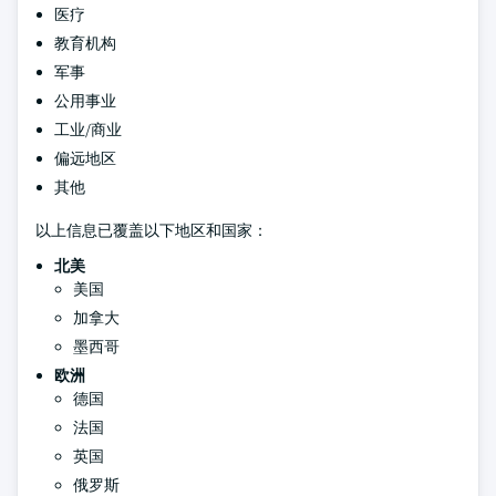
医疗
教育机构
军事
公用事业
工业/商业
偏远地区
其他
以上信息已覆盖以下地区和国家：
北美
美国
加拿大
墨西哥
欧洲
德国
法国
英国
俄罗斯