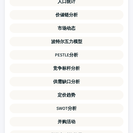
人口统计
价値链分析
市场动态
波特尔五力模型
PESTLE分析
竞争标杆分析
供需缺口分析
定价趋势
SWOT分析
并购活动