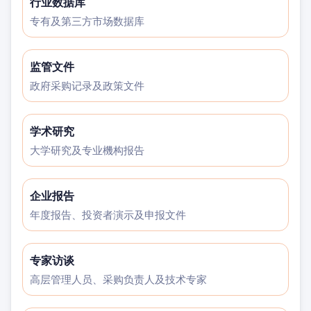
行业数据库
专有及第三方市场数据库
监管文件
政府采购记录及政策文件
学术研究
大学研究及专业機构报告
企业报告
年度报告、投资者演示及申报文件
专家访谈
高层管理人员、采购负责人及技术专家