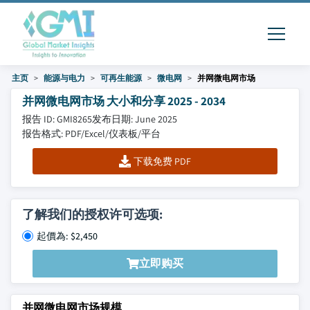
主页
能源与电力
可再生能源
微电网
并网微电网市场
并网微电网市场 大小和分享 2025 - 2034
报告 ID: GMI8265
发布日期: June 2025
报告格式: PDF/Excel/仪表板/平台
下载免费 PDF
了解我们的授权许可选项:
起價為: $2,450
立即购买
并网微电网市场规模