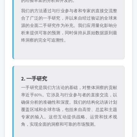
的经验丰富的分析师开发的。
我们的方法通过与行业参与者和专家的直接交流整
合了广泛的一手研究，并以来自经过验证的全球来
源的全面二手研究作为补充。我们应用量化影响分
析来提供可靠的预测，同时保持从原始数据源到最
终洞察的完全可追溯性。
2. 一手研究
一手研究是我们方法论的基础，对整体洞察的贡献
率近乎80%。它涉及与行业参与者的直接交流，以
确保分析的准确性和深度。我们的结构化访谈计划
覆盖区域和全球市场，包括来自高管、总监和主题
专家的输入。这些互动提供战略、运营和技术视
角，实现全面的洞察和可靠的市场预测。