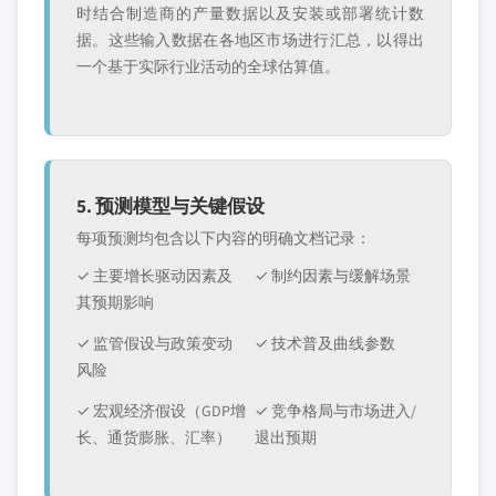
时结合制造商的产量数据以及安装或部署统计数
据。这些输入数据在各地区市场进行汇总，以得出
一个基于实际行业活动的全球估算值。
5. 预测模型与关键假设
每项预测均包含以下内容的明确文档记录：
✓ 主要增长驱动因素及
✓ 制约因素与缓解场景
其预期影响
✓ 监管假设与政策变动
✓ 技术普及曲线参数
风险
✓ 宏观经济假设（GDP增
✓ 竞争格局与市场进入/
长、通货膨胀、汇率）
退出预期