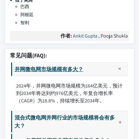
拉丁美洲
巴西
阿根廷
智利
作者:
Ankit Gupta
, Pooja Shukla
常见问题(FAQ):
并网微电网市场规模有多大？
2024年，并网微电网市场规模为164亿美元，预计
到2034年将达到约976亿美元，年复合增长率
（CAGR）为18.8%，持续增长至2034年。
混合式微电网并网行业的市场规模将会有多
大？