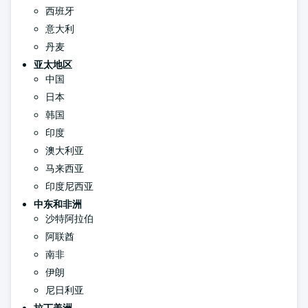
西班牙
意大利
丹麦
亚太地区
中国
日本
韩国
印度
澳大利亚
马来西亚
印度尼西亚
中东和非洲
沙特阿拉伯
阿联酋
南非
伊朗
尼日利亚