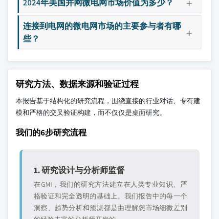
2024年美国并网微电网市场价值为多少？
连接到电网的微电网市场的主要参与者有哪
些？
研究方法、数据来源和验证过程
本报告基于结构化的研究流程，围绕直接的行业对话、专有建
模和严格的交叉验证构建，而不仅仅是桌面研究。
我们的6步研究流程
1. 研究设计与分析师监督
在GMI，我们的研究方法建立在人类专业知识、严
格验证和完全透明的基础上。我们报告中的每一个
洞察、趋势分析和预测都是由理解您市场细微差别