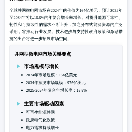
全球并网微电网市场在2024年的价值为164亿美元，预计2025年
至2034年将以18.8%的年复合增长率增长。对提升能源可靠性、
韧性和可持续性的需求不断上升，加之分布式能源资源的广泛
采用，将推动行业发展。技术进步与支持性政府政策和激励措
施的出台将进一步拓展市场空间。
并网型微电网市场关键要点
市场规模与增长
2024年市场规模：164亿美元
2034年预测市场规模：976亿美元
2025-2034年复合年增长率：18.8%
主要市场驱动因素
可再生能源并网
政府电气化政策
电力需求持续增长