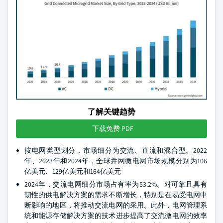
了解关键趋势
下载免费 PDF
按电网类型划分，市场细分为交流、直流和混合型。2022
年、2023年和2024年，全球并网微电网市场规模分别为106
亿美元、129亿美元和164亿美元
2024年，交流电网细分市场占有率为53.2%。对可靠且具有
韧性的供电解决方案的需求不断增长，特别是在易受电网中
断影响的地区，将推动交流电网的采用。此外，电网管理系
统和能源存储解决方案的技术进步提高了交流微电网的效率