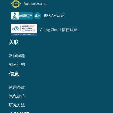
Authorize.net
BBB A+ 认证
Viking Cloud 信任认证
关联
常问问题
如何订购
信息
使用条款
隐私政策
研究方法