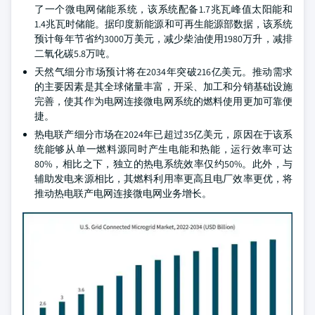
了一个微电网储能系统，该系统配备1.7兆瓦峰值太阳能和
1.4兆瓦时储能。据印度新能源和可再生能源部数据，该系统
预计每年节省约3000万美元，减少柴油使用1980万升，减排
二氧化碳5.8万吨。
天然气细分市场预计将在2034年突破216亿美元。推动需求
的主要因素是其全球储量丰富，开采、加工和分销基础设施
完善，使其作为电网连接微电网系统的燃料使用更加可靠便
捷。
热电联产细分市场在2024年已超过35亿美元，原因在于该系
统能够从单一燃料源同时产生电能和热能，运行效率可达
80%，相比之下，独立的热电系统效率仅约50%。此外，与
辅助发电来源相比，其燃料利用率更高且电厂效率更优，将
推动热电联产电网连接微电网业务增长。