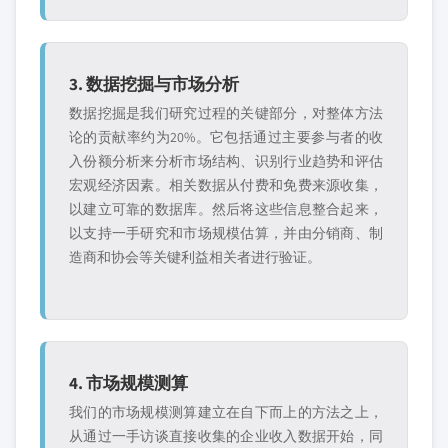
3. 数据挖掘与市场分析
数据挖掘是我们研究过程的关键部分，对整体方法
论的贡献率约为20%。它包括通过主要参与者的收
入份额分析来分析市场结构、识别行业趋势和评估
宏观经济因素。相关数据从付费和免费来源收集，
以建立可靠的数据库。然后将这些信息整合起来，
以支持一手研究和市场规模估算，并由分销商、制
造商和协会等关键利益相关者进行验证。
4. 市场规模测算
我们的市场规模测算建立在自下而上的方法之上，
从通过一手访谈直接收集的企业收入数据开始，同