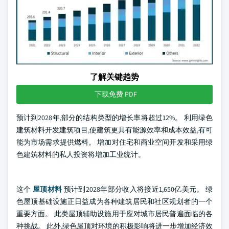
了解关键趋势
下载免费 PDF
预计到2028年,部分的结构类型的增长率将超过12%。 利用绿色
建筑材料开发建筑项目,使建筑更具有能源效率和成本效益,有可
能为市场需求提供燃料。 增加对住宅和商业空间开发和采用绿
色建筑材料的私人投资将增加工业统计。
这个
屋顶材料
预计到2028年部分收入将接近1,650亿美元。 绿
色屋顶基础设施正日益成为各种建筑居民和社区规划者的一个
重要方面。 此类屋顶辅助设施用于应对城市居民普遍面临的各
种挑战。 此外,绿色屋顶对环境的积极影响将进一步增加经济效