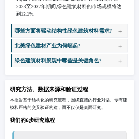
2023至2032年期间,绿色建筑材料的市场规模将达
到12.1%.
哪些方面将驱动结构性绿色建筑材料需求?
北美绿色建材产业为何崛起?
绿色建筑材料景观中哪些是关键角色?
研究方法、数据来源和验证过程
本报告基于结构化的研究流程，围绕直接的行业对话、专有建
模和严格的交叉验证构建，而不仅仅是桌面研究。
我们的6步研究流程