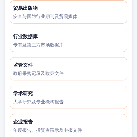
贸易出版物
安全与国防行业期刊及贸易媒体
行业数据库
专有及第三方市场数据库
监管文件
政府采购记录及政策文件
学术研究
大学研究及专业機构报告
企业报告
年度报告、投资者演示及申报文件