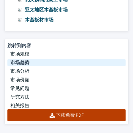
亚太地区木基板市场
木基板材市场
跳转到内容
市场规模
市场趋势
市场分析
市场份额
常见问题
研究方法
相关报告
下载免费 PDF