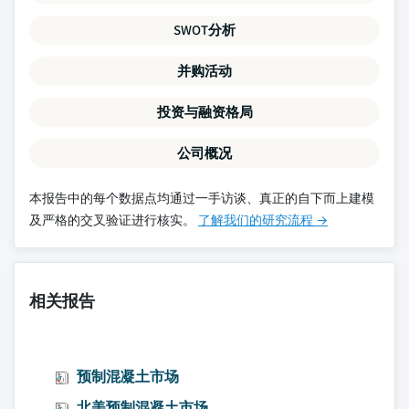
SWOT分析
并购活动
投资与融资格局
公司概况
本报告中的每个数据点均通过一手访谈、真正的自下而上建模
及严格的交叉验证进行核实。
了解我们的研究流程 →
相关报告
预制混凝土市场
北美预制混凝土市场