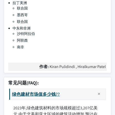
拉丁美洲
联合国
墨西哥
联合国
中东和非洲
沙特阿拉伯
阿联酋
南非
作者:
Kiran Pulidindi , Hiralkumar Patel
常见问题(FAQ):
绿色建材市场值多少钱??
2023年,绿色建筑材料的市场规模超过3,207亿美
元,由于北美和亚太区域的建筑活动增加,预计在