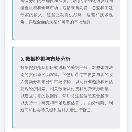
确保分析的准确性和深度。我们的结构化访谈计划
覆盖区域和全球市场，包括来自高管、总监和主题
专家的输入。这些互动提供战略、运营和技术视
角，实现全面的洞察和可靠的市场预测。
3. 数据挖掘与市场分析
数据挖掘是我们研究过程的关键部分，对整体方法
论的贡献率约为20%。它包括通过主要参与者的收
入份额分析来分析市场结构、识别行业趋势和评估
宏观经济因素。相关数据从付费和免费来源收集，
以建立可靠的数据库。然后将这些信息整合起来，
以支持一手研究和市场规模估算，并由分销商、制
造商和协会等关键利益相关者进行验证。