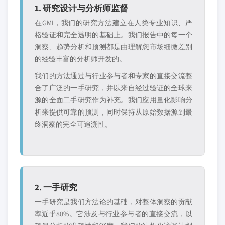
1. 研究设计与分析师监督
在GMI，我们的研究方法建立在人类专业知识、严
格验证和完全透明的基础上。我们报告中的每一个
洞察、趋势分析和预测都是由理解您市场细微差别
的经验丰富的分析师开发的。
我们的方法通过与行业参与者和专家的直接交流整
合了广泛的一手研究，并以来自经过验证的全球来
源的全面二手研究作为补充。我们应用量化影响分
析来提供可靠的预测，同时保持从原始数据源到最
终洞察的完全可追溯性。
2. 一手研究
一手研究是我们方法论的基础，对整体洞察的贡献
率近乎80%。它涉及与行业参与者的直接交流，以