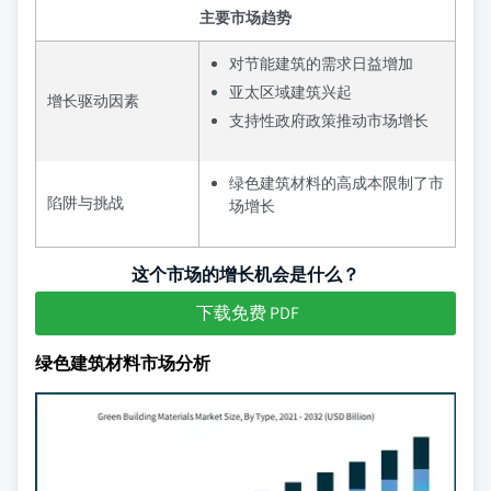
主要市场趋势
对节能建筑的需求日益增加
亚太区域建筑兴起
增长驱动因素
支持性政府政策推动市场增长
绿色建筑材料的高成本限制了市
陷阱与挑战
场增长
这个市场的增长机会是什么？
下载免费 PDF
绿色建筑材料市场分析