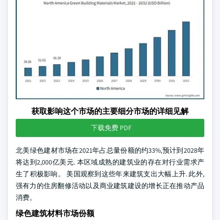
获取影响这个市场的主要细分市场的详细见解
下载免费 PDF
北美绿色建材市场在2021年占总量份额的约33%,预计到2028年
将达到2,000亿美元. 本区域成熟的建筑业的存在对行业需求产
生了积极影响。 美国观察到这些年来建筑支出大幅上升. 此外,
强有力的住房翻修活动以及商业建筑建设的增长正在推动产品
消费。
绿色建筑材料市场份额