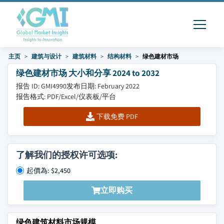
主页
建筑与设计
建筑材料
结构材料
绿色建材市场
绿色建材市场 大小和分享 2024 to 2032
报告 ID: GMI4990
发布日期: February 2022
报告格式: PDF/Excel/仪表板/平台
下载免费 PDF
了解我们的授权许可选项:
起價為: $2,450
立即购买
绿色建筑材料市场规模