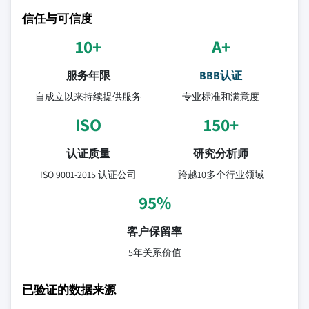
信任与可信度
10+
A+
服务年限
BBB认证
自成立以来持续提供服务
专业标准和满意度
ISO
150+
认证质量
研究分析师
ISO 9001-2015 认证公司
跨越10多个行业领域
95%
客户保留率
5年关系价值
已验证的数据来源