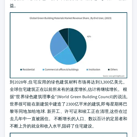
益。
到2028年,住宅应用的绿色建筑材料市场将达到3,300亿美元。
全球住宅建筑正在以前所未有的速度增长,估计将继续增长。 根
据"世界绿色建筑理事会"(World Green Building Council)的说法,
世界很可能在新建筑中建造了2300亿平米的建筑,即每星期将巴
黎等同地加给地球. 新开工、许可证和竣工正在清理,这些在过
去几年中一直被困住。 不断增长的人口、数以百计的定居者和
不断上升的就业和收入水平,阻碍了住宅建设。