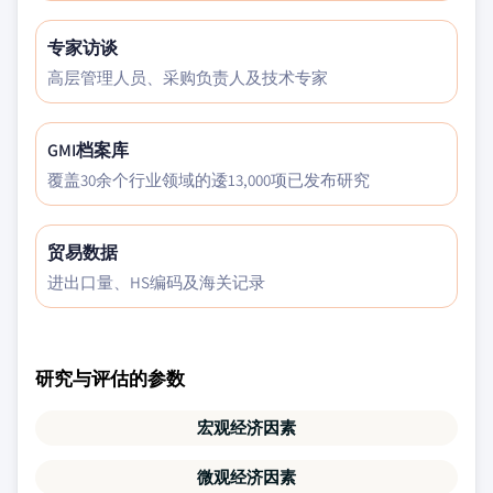
专家访谈
高层管理人员、采购负责人及技术专家
GMI档案库
覆盖30余个行业领域的逶13,000项已发布研究
贸易数据
进出口量、HS编码及海关记录
研究与评估的参数
宏观经济因素
微观经济因素