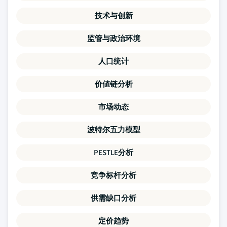
技术与创新
监管与政治环境
人口统计
价値链分析
市场动态
波特尔五力模型
PESTLE分析
竞争标杆分析
供需缺口分析
定价趋势