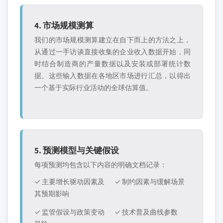
4. 市场规模测算
我们的市场规模测算建立在自下而上的方法之上，
从通过一手访谈直接收集的企业收入数据开始，同
时结合制造商的产量数据以及安装或部署统计数
据。这些输入数据在各地区市场进行汇总，以得出
一个基于实际行业活动的全球估算值。
5. 预测模型与关键假设
每项预测均包含以下内容的明确文档记录：
✓ 主要增长驱动因素及
✓ 制约因素与缓解场景
其预期影响
✓ 监管假设与政策变动
✓ 技术普及曲线参数