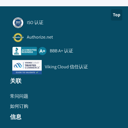
Top
ISO 认证
Authorize.net
BBB A+ 认证
Viking Cloud 信任认证
关联
常问问题
如何订购
信息