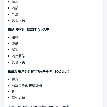
结构
内部
外边
其他人员
市场,按应用(基洛吨)(10亿美元)
结构
绝缘
屋顶
内外装修
其他人员
按最终用户分列的市场(基洛吨)(10亿美元)
住所
商业办事处和建筑物
机构
其他人员