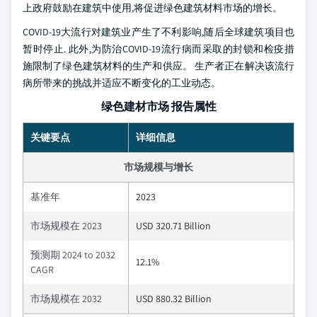
上政府鼓励在建筑中使用,将促进绿色建筑材料市场的增长。
COVID-19大流行对建筑业产生了不利影响,随后全球建筑项目也
暂时停止. 此外,为防治COVID-19流行病而采取的封锁和检疫措
施限制了绿色建筑材料的生产和供应。 生产者正在解决该流行
病所带来的挑战并适应不断变化的工业动态。
绿色建材市场 报告属性
关键要点
详细信息
市场规模与增长
基准年
2023
市场规模在 2023
USD 320.71 Billion
预测期 2024 to 2032
12.1%
CAGR
市场规模在 2032
USD 880.32 Billion