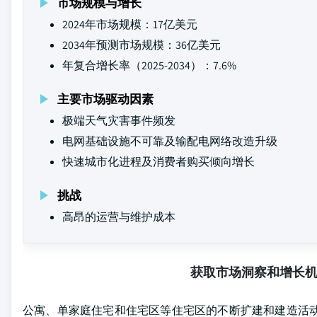
市场规模与增长
2024年市场规模：17亿美元
2034年预测市场规模：36亿美元
年复合增长率（2025-2034）：7.6%
主要市场驱动因素
极端天气灾害事件频发
电网基础设施不可靠及输配电网络改造升级
快速城市化进程及消费者购买倾向增长
挑战
高昂的运营与维护成本
获取市场洞察和增长
公寓、单家庭住宅和住宅区等住宅区的不断扩建和建造活动