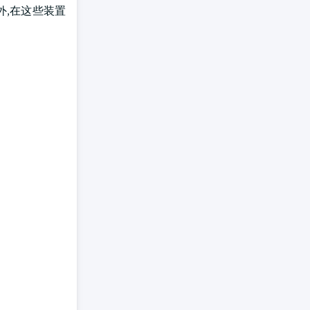
外,在这些装置