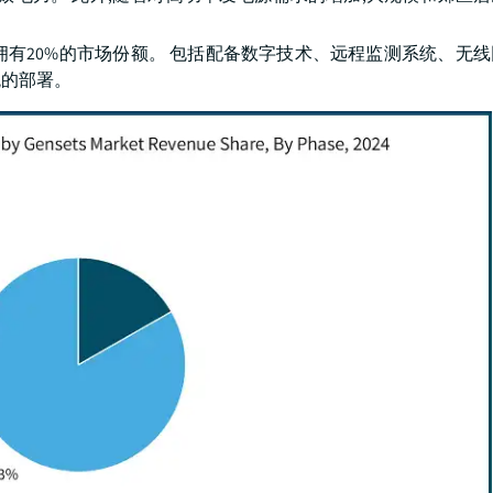
用基因拥有20%的市场份额。 包括配备数字技术、远程监测系统、无
统的部署。