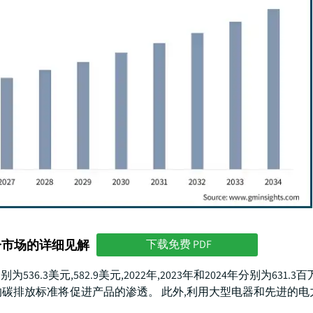
分市场的详细见解
下载免费 PDF
美元,582.9美元,2022年,2023年和2024年分别为631.3百
格的碳排放标准将促进产品的渗透。 此外,利用大型电器和先进的电