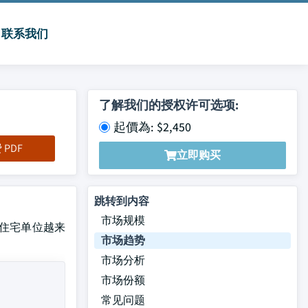
联系我们
了解我们的授权许可选项:
起價為: $2,450
PDF
立即购买
跳转到内容
市场规模
随着住宅单位越来
市场趋势
市场分析
市场份额
常见问题