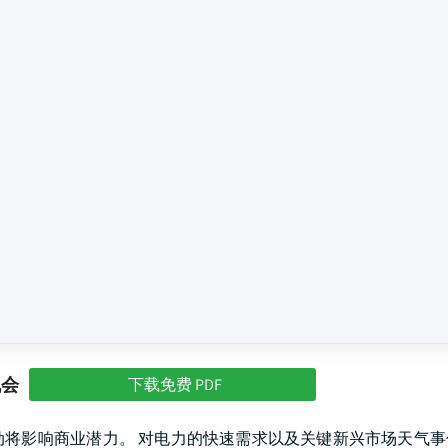
机会
下载免费 PDF
将影响商业潜力。 对电力的快速需求以及关键新兴市场天气事