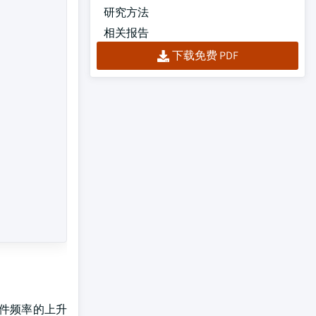
研究方法
相关报告
下载免费 PDF
件频率的上升