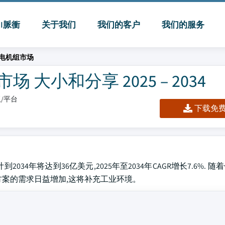
MI脈衝
关于我们
我们的客户
我们的服务
电机组市场
小和分享 2025 – 2034
板/平台
下载免费 
034年将达到36亿美元,2025年至2034年CAGR增长7.6%. 
方案的需求日益增加,这将补充工业环境。