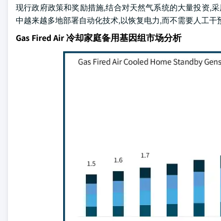
现行政府政策和奖励措施,结合对天然气系统的大量投资,采
中越来越多地部署自动化技术,以恢复电力,而不需要人工干
Gas Fired Air 冷却家庭备用基因组市场分析