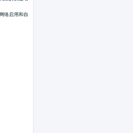
线网络启用和自