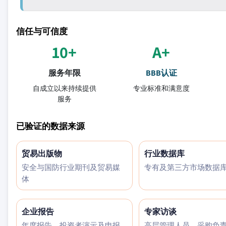
信任与可信度
10+
A+
服务年限
BBB认证
自成立以来持续提供
专业标准和满意度
服务
已验证的数据来源
贸易出版物
行业数据库
安全与国防行业期刊及贸易媒
专有及第三方市场数据
体
企业报告
专家访谈
年度报告、投资者演示及申报
高层管理人员、采购负