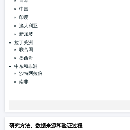
日本
中国
印度
澳大利亚
新加坡
拉丁美洲
联合国
墨西哥
中东和非洲
沙特阿拉伯
南非
研究方法、数据来源和验证过程