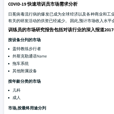
COVID-19 快速培训员市场需求分析
日冕病毒流行病的爆发已成为全球经济以及各种商业和工业中人
有关的研发活动的供资已经减少。 因此,预计市场收入水平
训练员的市场研究报告包括对该行业的深入报道2017
按设备分列的市场
盖特教练步行者
外斯克勒通语Name
拖车系统
其他附属设备
按年龄分类的市场
儿科
成人
市场,按最终用途分列