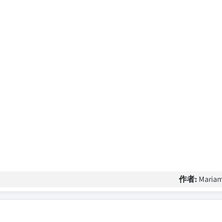
作者:
Mariam