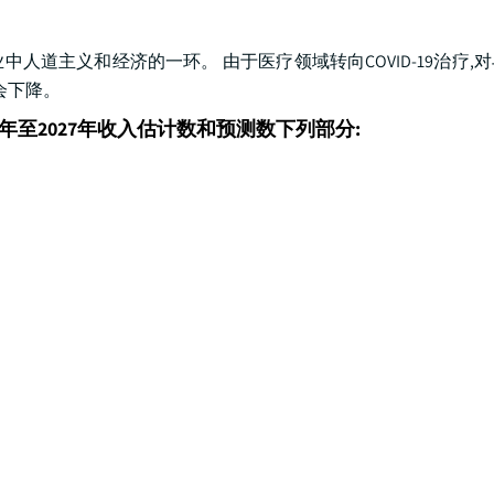
道主义和经济的一环。 由于医疗领域转向COVID-19治疗,
会下降。
年至2027年收入估计数和预测数下列部分: