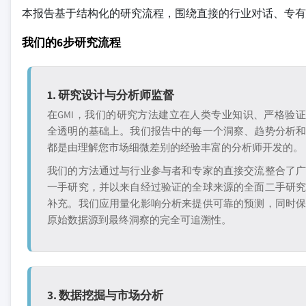
本报告基于结构化的研究流程，围绕直接的行业对话、专有
我们的6步研究流程
1. 研究设计与分析师监督
在GMI，我们的研究方法建立在人类专业知识、严格验
全透明的基础上。我们报告中的每一个洞察、趋势分析
都是由理解您市场细微差别的经验丰富的分析师开发的。
我们的方法通过与行业参与者和专家的直接交流整合了
一手研究，并以来自经过验证的全球来源的全面二手研
补充。我们应用量化影响分析来提供可靠的预测，同时
原始数据源到最终洞察的完全可追溯性。
3. 数据挖掘与市场分析