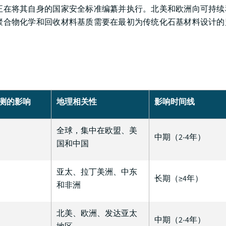
正在将其自身的国家安全标准编纂并执行。北美和欧洲向可持续
聚合物化学和回收材料基质需要在最初为传统化石基材料设计的
预测的影响
地理相关性
影响时间线
全球，集中在欧盟、美
中期（2-4年）
国和中国
亚太、拉丁美洲、中东
长期（≥4年）
和非洲
北美、欧洲、发达亚太
中期（2-4年）