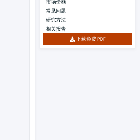
市场份额
常见问题
研究方法
相关报告
下载免费 PDF