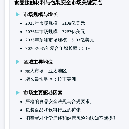
食品接触材料与包装安全市场关键要点
市场规模与增长
2025年市场规模：3108亿美元
2026年市场规模：3263亿美元
2035年预测市场规模：5103亿美元
2026-2035年复合年增长率：5.1%
区域主导地位
最大市场：亚太地区
增长最快地区：拉丁美洲
市场主要驱动因素
严格的食品安全法规与合规要求。
包装食品和饮料行业的扩张。
消费者对化学迁移和健康风险的认知不断提升。