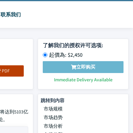
联系我们
了解我们的授权许可选项:
起價為: $2,450
立即购买
PDF
Immediate Delivery Available
跳转到内容
市场规模
将达到5103亿
市场趋势
结论。
市场分析