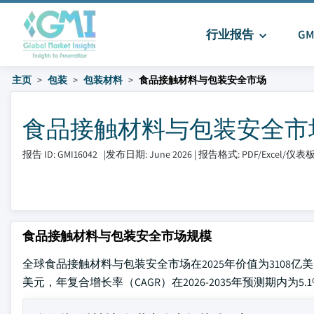
行业报告
G
主页
包装
包装材料
食品接触材料与包装安全市场
食品接触材料与包装安全市场 大
报告 ID: GMI16042
|
发布日期: June 2026
|
报告格式: PDF/Excel/仪表
食品接触材料与包装安全市场规模
全球食品接触材料与包装安全市场在2025年价值为3108亿美元
美元，年复合增长率（CAGR）在2026-2035年预测期内为5.1%，这