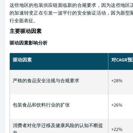
这些地区的包装供应链面临新的合规要求，因为这些地区
的加速转变正在引发一波平行的安全验证活动，因为新型
行全面表征。
主要驱动因素
驱动因素影响分析
驱动因素
对CAGR
严格的食品安全法规与合规要求
+28%
包装食品和饮料行业的扩张
+26%
消费者对化学迁移及健康风险的认知不断提
+22%