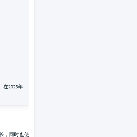
，在2025年
长，同时也使