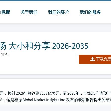
MI脈衝
关于我们
我们的客户
我们的服务
小和分享 2026-2035
板/平台
下载免费 
，预计2026年将达到3263亿美元。到2035年，市场总价值预计
是根据Global Market Insights Inc.发布的最新报告得出的