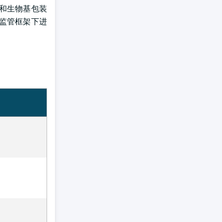
和生物基包装
监管框架下进