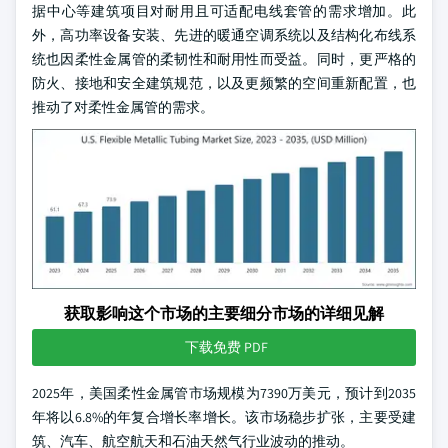
据中心等建筑项目对耐用且可适配电线套管的需求增加。此
外，高功率设备安装、先进的暖通空调系统以及结构化布线系
统也因柔性金属管的柔韧性和耐用性而受益。同时，更严格的
防火、接地和安全建筑规范，以及更频繁的空间重新配置，也
推动了对柔性金属管的需求。
获取影响这个市场的主要细分市场的详细见解
下载免费 PDF
2025年，美国柔性金属管市场规模为7390万美元，预计到2035
年将以6.8%的年复合增长率增长。该市场稳步扩张，主要受建
筑、汽车、航空航天和石油天然气行业波动的推动。