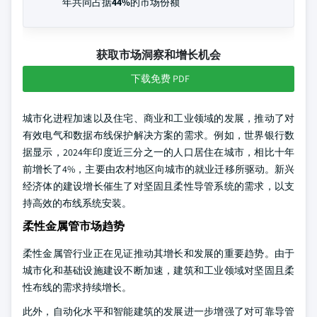
年共同占据
44%
的市场份额
获取市场洞察和增长机会
下载免费 PDF
城市化进程加速以及住宅、商业和工业领域的发展，推动了对
有效电气和数据布线保护解决方案的需求。例如，世界银行数
据显示，2024年印度近三分之一的人口居住在城市，相比十年
前增长了4%，主要由农村地区向城市的就业迁移所驱动。新兴
经济体的建设增长催生了对坚固且柔性导管系统的需求，以支
持高效的布线系统安装。
柔性金属管市场趋势
柔性金属管行业正在见证推动其增长和发展的重要趋势。由于
城市化和基础设施建设不断加速，建筑和工业领域对坚固且柔
性布线的需求持续增长。
此外，自动化水平和智能建筑的发展进一步增强了对可靠导管