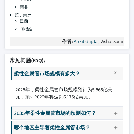
南非
拉丁美洲
巴西
阿根廷
作者:
Ankit Gupta
, Vishal Saini
常见问题(FAQ):
柔性金属管市场规模有多大？
2025年，柔性金属管市场规模预计为5.566亿美
元，预计2026年将达到6.175亿美元。
2035年柔性金属管市场的预测如何？
哪个地区主导着柔性金属管市场？