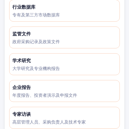
行业数据库
专有及第三方市场数据库
监管文件
政府采购记录及政策文件
学术研究
大学研究及专业機构报告
企业报告
年度报告、投资者演示及申报文件
专家访谈
高层管理人员、采购负责人及技术专家