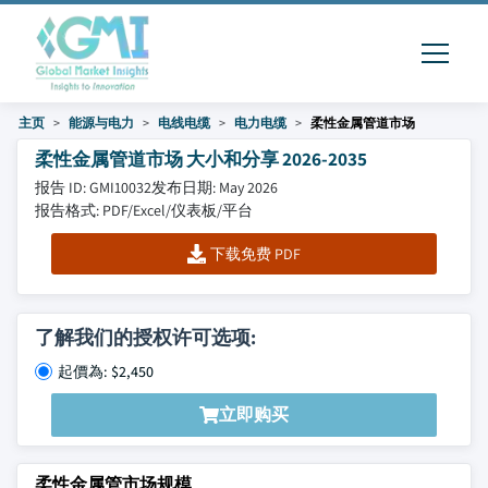
主页
能源与电力
电线电缆
电力电缆
柔性金属管道市场
柔性金属管道市场 大小和分享 2026-2035
报告 ID: GMI10032
发布日期: May 2026
报告格式: PDF/Excel/仪表板/平台
下载免费 PDF
了解我们的授权许可选项:
起價為: $2,450
立即购买
柔性金属管市场规模