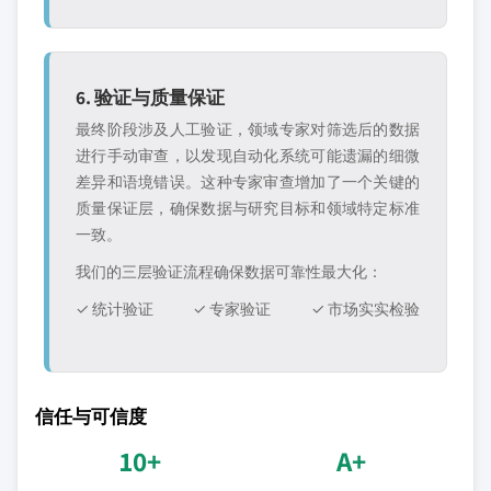
6. 验证与质量保证
最终阶段涉及人工验证，领域专家对筛选后的数据
进行手动审查，以发现自动化系统可能遗漏的细微
差异和语境错误。这种专家审查增加了一个关键的
质量保证层，确保数据与研究目标和领域特定标准
一致。
我们的三层验证流程确保数据可靠性最大化：
✓ 统计验证
✓ 专家验证
✓ 市场实实检验
信任与可信度
10+
A+