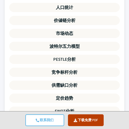
人口统计
价値链分析
市场动态
波特尔五力模型
PESTLE分析
竞争标杆分析
供需缺口分析
定价趋势
SWOT分析
联系我们
下载免费 PDF
并购活动