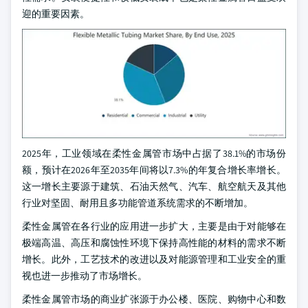
迎的重要因素。
2025年，工业领域在柔性金属管市场中占据了38.1%的市场份
额，预计在2026年至2035年间将以7.3%的年复合增长率增长。
这一增长主要源于建筑、石油天然气、汽车、航空航天及其他
行业对坚固、耐用且多功能管道系统需求的不断增加。
柔性金属管在各行业的应用进一步扩大，主要是由于对能够在
极端高温、高压和腐蚀性环境下保持高性能的材料的需求不断
增长。此外，工艺技术的改进以及对能源管理和工业安全的重
视也进一步推动了市场增长。
柔性金属管市场的商业扩张源于办公楼、医院、购物中心和数