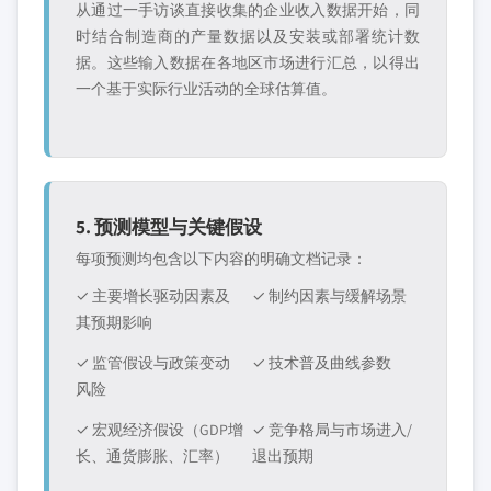
从通过一手访谈直接收集的企业收入数据开始，同
时结合制造商的产量数据以及安装或部署统计数
据。这些输入数据在各地区市场进行汇总，以得出
一个基于实际行业活动的全球估算值。
5. 预测模型与关键假设
每项预测均包含以下内容的明确文档记录：
✓ 主要增长驱动因素及
✓ 制约因素与缓解场景
其预期影响
✓ 监管假设与政策变动
✓ 技术普及曲线参数
风险
✓ 宏观经济假设（GDP增
✓ 竞争格局与市场进入/
长、通货膨胀、汇率）
退出预期