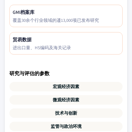
GMI档案库
覆盖30余个行业领域的逶13,000项已发布研究
贸易数据
进出口量、HS编码及海关记录
研究与评估的参数
宏观经济因素
微观经济因素
技术与创新
监管与政治环境