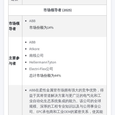
市场领导者 (2025)
ABB
市场领
市场份额为14%
导者
ABB
Atkore
南线公司
主要参
HellermannTyton
与者
Electri‑Flex公司
总计市场份额为44%
ABB在柔性金属管市场拥有强大的竞争优势，得
益于其将管道解决方案与更广泛的电气化和工
业自动化生态系统集成的能力。该公司的全球
规模、深厚的工程专业知识以及与公用事业公
司、EPC承包商和工业OEM的紧密关系，使其能