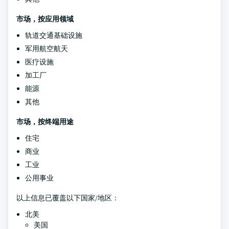
市场，按应用领域
轨道交通基础设施
军用航空航天
医疗设施
加工厂
能源
其他
市场，按终端用途
住宅
商业
工业
公用事业
以上信息已覆盖以下国家/地区：
北美
美国