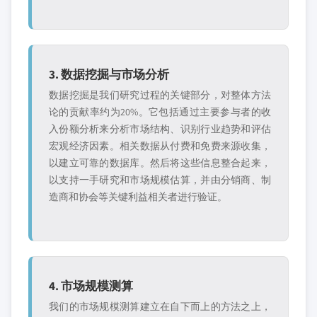
3. 数据挖掘与市场分析
数据挖掘是我们研究过程的关键部分，对整体方法
论的贡献率约为20%。它包括通过主要参与者的收
入份额分析来分析市场结构、识别行业趋势和评估
宏观经济因素。相关数据从付费和免费来源收集，
以建立可靠的数据库。然后将这些信息整合起来，
以支持一手研究和市场规模估算，并由分销商、制
造商和协会等关键利益相关者进行验证。
4. 市场规模测算
我们的市场规模测算建立在自下而上的方法之上，