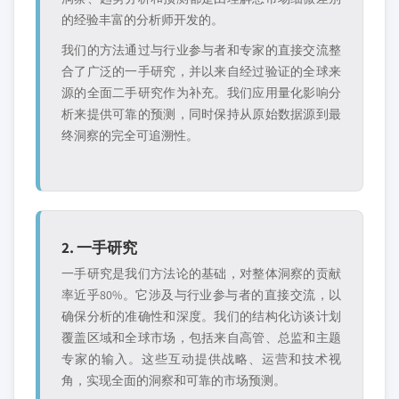
的经验丰富的分析师开发的。
我们的方法通过与行业参与者和专家的直接交流整
合了广泛的一手研究，并以来自经过验证的全球来
源的全面二手研究作为补充。我们应用量化影响分
析来提供可靠的预测，同时保持从原始数据源到最
终洞察的完全可追溯性。
2. 一手研究
一手研究是我们方法论的基础，对整体洞察的贡献
率近乎80%。它涉及与行业参与者的直接交流，以
确保分析的准确性和深度。我们的结构化访谈计划
覆盖区域和全球市场，包括来自高管、总监和主题
专家的输入。这些互动提供战略、运营和技术视
角，实现全面的洞察和可靠的市场预测。