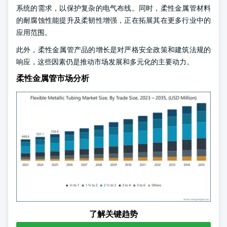
系统的需求，以保护复杂的电气布线。同时，柔性金属管材料
的耐腐蚀性能提升及柔韧性增强，正在拓展其在更多行业中的
应用范围。
此外，柔性金属管产品的增长是对严格安全政策和建筑法规的
响应，这些因素仍是推动市场发展和多元化的主要动力。
柔性金属管市场分析
了解关键趋势