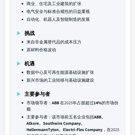
商业、住宅及工业建筑的扩张
电气安全与标准合规性的日益重视
自动化、机器人及智能制造的发展
挑战
来自非金属替代品的成本压力
原材料价格波动
机遇
数据中心及可再生能源基础设施扩张
新兴市场的工业转移与基础设施建设
主要参与者
市场领导者：
ABB
在2025年占据超过
14%
的市场份
额
主要参与者：该市场前五名企业包括
ABB、
Atkore、Southwire Company、
HellermannTyton、Electri‑Flex Company
，在2025