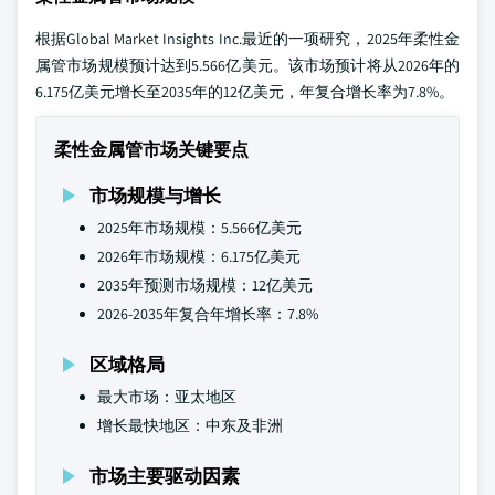
根据Global Market Insights Inc.最近的一项研究，2025年柔性金
属管市场规模预计达到5.566亿美元。该市场预计将从2026年的
6.175亿美元增长至2035年的12亿美元，年复合增长率为7.8%。
柔性金属管市场关键要点
市场规模与增长
2025年市场规模：5.566亿美元
2026年市场规模：6.175亿美元
2035年预测市场规模：12亿美元
2026-2035年复合年增长率：7.8%
区域格局
最大市场：亚太地区
增长最快地区：中东及非洲
市场主要驱动因素