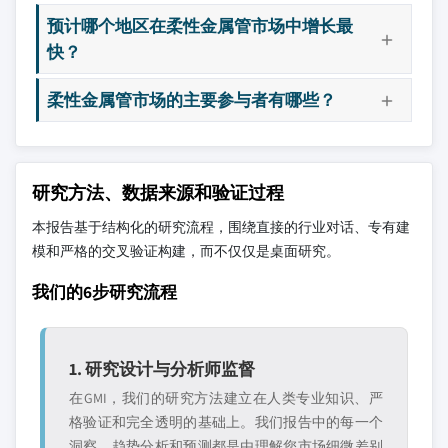
预计哪个地区在柔性金属管市场中增长最
快？
柔性金属管市场的主要参与者有哪些？
研究方法、数据来源和验证过程
本报告基于结构化的研究流程，围绕直接的行业对话、专有建
模和严格的交叉验证构建，而不仅仅是桌面研究。
我们的6步研究流程
1. 研究设计与分析师监督
在GMI，我们的研究方法建立在人类专业知识、严
格验证和完全透明的基础上。我们报告中的每一个
洞察、趋势分析和预测都是由理解您市场细微差别