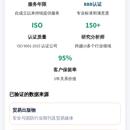
服务年限
BBB认证
自成立以来持续提供服务
专业标准和满意度
ISO
150+
认证质量
研究分析师
ISO 9001-2015 认证公司
跨越10多个行业领域
95%
客户保留率
5年关系价值
已验证的数据来源
贸易出版物
安全与国防行业期刊及贸易媒体