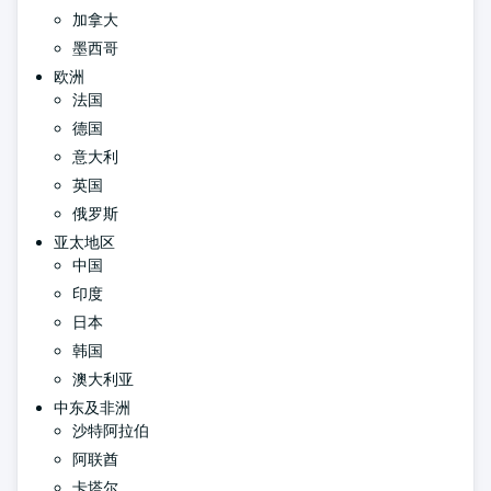
加拿大
墨西哥
欧洲
法国
德国
意大利
英国
俄罗斯
亚太地区
中国
印度
日本
韩国
澳大利亚
中东及非洲
沙特阿拉伯
阿联酋
卡塔尔