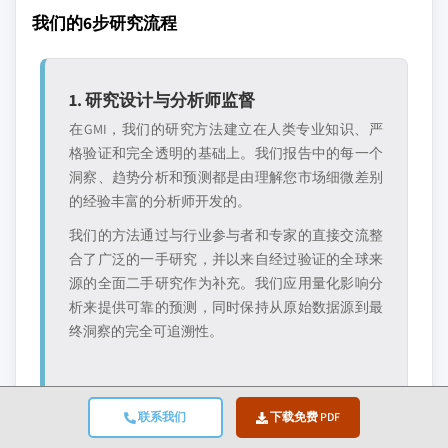
我们的6步研究流程
1. 研究设计与分析师监督
在GMI，我们的研究方法建立在人类专业知识、严
格验证和完全透明的基础上。我们报告中的每一个
洞察、趋势分析和预测都是由理解您市场细微差别
的经验丰富的分析师开发的。
我们的方法通过与行业参与者和专家的直接交流整
合了广泛的一手研究，并以来自经过验证的全球来
源的全面二手研究作为补充。我们应用量化影响分
析来提供可靠的预测，同时保持从原始数据源到最
终洞察的完全可追溯性。
联系我们
下载免费 PDF