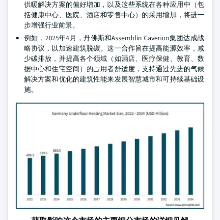
供暖解决方案的偏好增加，以及这些系统在各种应用中（包
括健康中心、医院、酒店和零售中心）的采用增加，将进一
步增强行业前景。
例如，2025年4月，丹佛斯和Assemblin Caverion集团达成战
略协议，以加速建筑脱碳。这一合作旨在提高能源效率，减
少碳排放，并提高各个领域（如酒店、医疗保健、教育、数
据中心和住宅空间）的占用者舒适度，支持通过先进的气候
解决方案和优化的建筑性能来发展智慧城市和可持续基础设
施。