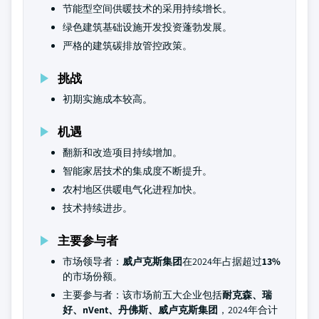
节能型空间供暖技术的采用持续增长。
绿色建筑基础设施开发投资蓬勃发展。
严格的建筑碳排放管控政策。
挑战
初期实施成本较高。
机遇
翻新和改造项目持续增加。
智能家居技术的集成度不断提升。
农村地区供暖电气化进程加快。
技术持续进步。
主要参与者
市场领导者：
威卢克斯集团
在2024年占据超过
13%
的市场份额。
主要参与者：该市场前五大企业包括
耐克森、瑞
好、nVent、丹佛斯、威卢克斯集团
，2024年合计