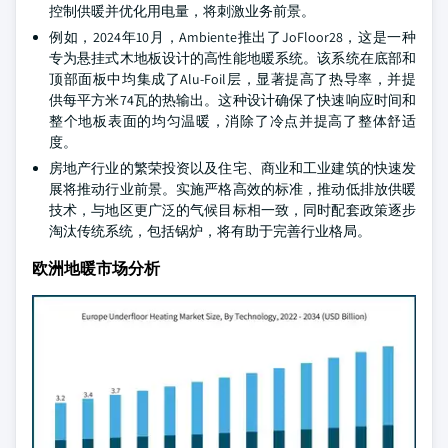
控制供暖并优化用电量，将刺激业务前景。
例如，2024年10月，Ambiente推出了JoFloor28，这是一种
专为悬挂式木地板设计的高性能地暖系统。该系统在底部和
顶部面板中均集成了Alu-Foil层，显著提高了热导率，并提
供每平方米74瓦的热输出。这种设计确保了快速响应时间和
整个地板表面的均匀温暖，消除了冷点并提高了整体舒适
度。
房地产行业的繁荣投资以及住宅、商业和工业建筑的快速发
展将推动行业前景。实施严格高效的标准，推动低排放供暖
技术，与地区更广泛的气候目标相一致，同时配套政策逐步
淘汰传统系统，包括锅炉，将有助于完善行业格局。
欧洲地暖市场分析