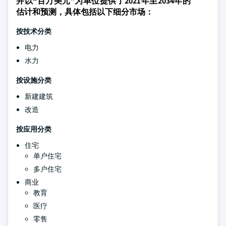
并以“百万美元”为单位提供了2021年至2034年的
估计和预测，具体包括以下细分市场：
按技术分类
电力
水力
按设施分类
新建建筑
改造
按应用分类
住宅
单户住宅
多户住宅
商业
教育
医疗
零售