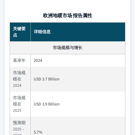
欧洲地暖市场 报告属性
关键要
详细信息
点
市场规模与增长
基准年
2024
市场规
模在
USD 3.7 Billion
2024
市场规
模在
USD 3.9 Billion
2025
预测期
2025 –
5.7%