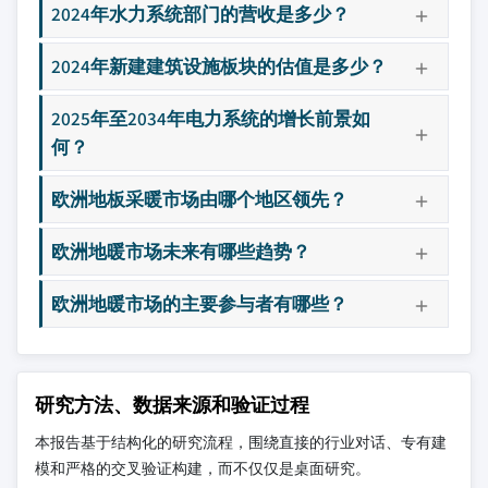
2024年水力系统部门的营收是多少？
2024年新建建筑设施板块的估值是多少？
2025年至2034年电力系统的增长前景如
何？
欧洲地板采暖市场由哪个地区领先？
欧洲地暖市场未来有哪些趋势？
欧洲地暖市场的主要参与者有哪些？
研究方法、数据来源和验证过程
本报告基于结构化的研究流程，围绕直接的行业对话、专有建
模和严格的交叉验证构建，而不仅仅是桌面研究。