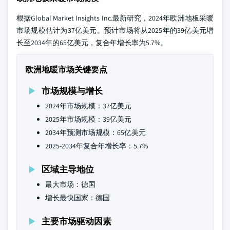
根据Global Market Insights Inc.最新研究，2024年欧洲地板采暖
市场规模估计为37亿美元。预计市场将从2025年的39亿美元增
长至2034年的65亿美元，复合年增长率为5.7%。
欧洲地暖市场关键要点
市场规模与增长
2024年市场规模：37亿美元
2025年市场规模：39亿美元
2034年预测市场规模：65亿美元
2025-2034年复合年增长率：5.7%
区域主导地位
最大市场：德国
增长最快国家：德国
主要市场驱动因素