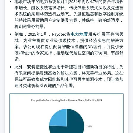
地暖市场中的电力系统预计到2034年将以4.7%的复合年增长
率增长。能效系统需求增长、传统供暖系统淘汰以及先进技
术系统的采用将塑造行业动态。先进恒温器和数字控制系统
的持续采用帮助用户定制供暖方案，并保持一致的舒适度，
将刺激业务前景。
例如，2025年1月，Rayotec将
电力地暖
服务扩展至住宅领
域，为业主提供专业级供暖技术，提供经济实惠的解决方
案。该公司现在提供配备智能恒温器的DIY套件，并提供安
装和维护的专家支持，推动现代居住空间的可访问、节能舒
适。
此外，安装便捷性和适用于新建项目和翻新项目的特性，为
有限空间提供灵活高效的解决方案，将完善行业格局。这些
系统可高效集成太阳能板和其他可再生能源技术，预计将加
速各类建筑基础设施的产品部署。