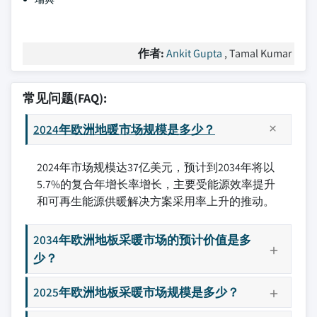
作者:
Ankit Gupta
, Tamal Kumar
常见问题(FAQ):
2024年欧洲地暖市场规模是多少？
2024年市场规模达37亿美元，预计到2034年将以
5.7%的复合年增长率增长，主要受能源效率提升
和可再生能源供暖解决方案采用率上升的推动。
2034年欧洲地板采暖市场的预计价值是多
少？
2025年欧洲地板采暖市场规模是多少？