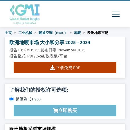
主页
工业机械
暖通空调（HVAC）
地暖
欧洲地暖市场
欧洲地暖市场 大小和分享 2025 – 2034
报告 ID: GMI15255
发布日期: November 2025
报告格式: PDF/Excel/仪表板/平台
下载免费 PDF
了解我们的授权许可选项:
起價為: $1,950
立即购买
欧洲地板采暖市场规模