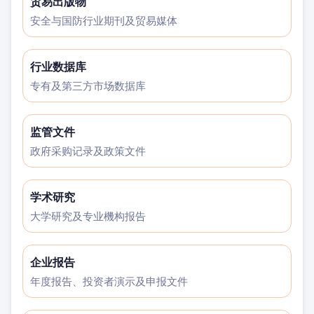
贸易出版物
安全与国防行业期刊及贸易媒体
行业数据库
专有及第三方市场数据库
监管文件
政府采购记录及政策文件
学术研究
大学研究及专业機构报告
企业报告
年度报告、投资者演示及申报文件