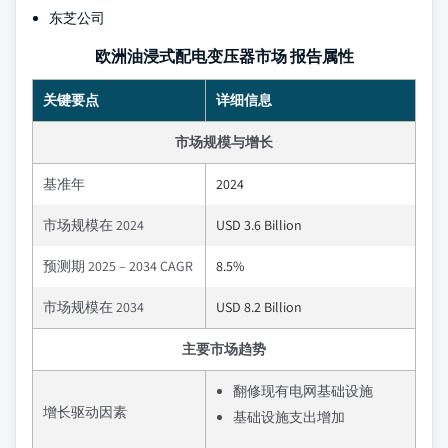
东芝公司
欧洲油浸式配电变压器市场 报告属性
关键要点
详细信息
市场规模与增长
基准年
2024
市场规模在 2024
USD 3.6 Billion
预测期 2025 – 2034 CAGR
8.5%
市场规模在 2034
USD 8.2 Billion
主要市场趋势
翻修现有电网基础设施
增长驱动因素
基础设施支出增加