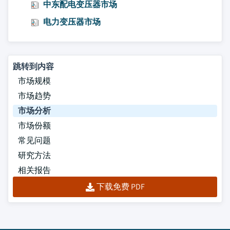
中东配电变压器市场
电力变压器市场
跳转到内容
市场规模
市场趋势
市场分析
市场份额
常见问题
研究方法
相关报告
下载免费 PDF