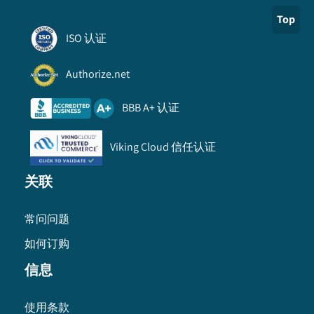
Top
ISO 认证
Authorize.net
BBB A+ 认证
Viking Cloud 信任认证
关联
常问问题
如何订购
信息
使用条款