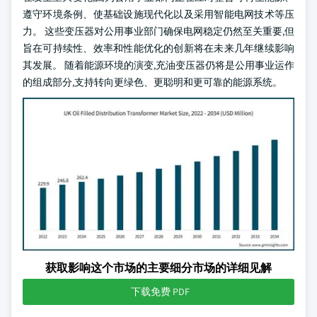
遵守环境条例、使基础设施现代化以及采用智能电网技术等压
力。 这些变压器对公用事业部门确保电网稳定仍然至关重要,但
旨在可持续性、效率和性能优化的创新将在未来几年继续影响
其发展。 随着能源环境的演变,充油变压器仍将是公用事业运作
的组成部分,支持转向更绿色、更聪明和更可靠的能源系统。
获取影响这个市场的主要细分市场的详细见解
下载免费 PDF