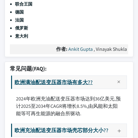
联合王国
德国
法国
俄罗斯
意大利
作者:
Ankit Gupta
, Vinayak Shukla
常见问题(FAQ):
欧洲满油配送变压器市场有多大??
2024年欧洲充油配送变压器市场达到36亿美元,预
计2025至2034年CAGR将增长8.5%,由风能和太阳
能等可再生能源的融合所驱动.
欧洲充油配送变压器市场壳芯部分大小??