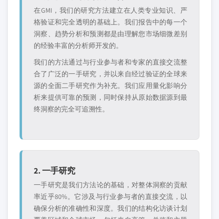
在GMI，我们的研究方法建立在人类专业知识、严
格验证和完全透明的基础上。我们报告中的每一个
洞察、趋势分析和预测都是由理解您市场细微差别
的经验丰富的分析师开发的。
我们的方法通过与行业参与者和专家的直接交流整
合了广泛的一手研究，并以来自经过验证的全球来
源的全面二手研究作为补充。我们应用量化影响分
析来提供可靠的预测，同时保持从原始数据源到最
终洞察的完全可追溯性。
2. 一手研究
一手研究是我们方法论的基础，对整体洞察的贡献
率近乎80%。它涉及与行业参与者的直接交流，以
确保分析的准确性和深度。我们的结构化访谈计划