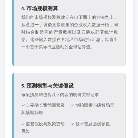
4. 市场规模测算
我们的市场规模测算建立在自下而上的方法之上，
从通过一手访谈直接收集的企业收入数据开始，同
时结合制造商的产量数据以及安装或部署统计数
据。这些输入数据在各地区市场进行汇总，以得出
一个基于实际行业活动的全球估算值。
5. 预测模型与关键假设
每项预测均包含以下内容的明确文档记录：
✓ 主要增长驱动因素及
✓ 制约因素与缓解场景
其预期影响
✓ 监管假设与政策变动
✓ 技术普及曲线参数
风险