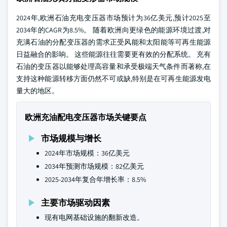
2024年,欧洲石油充电变压器市场预计为36亿美元,预计2025至
2034年的CAGR为8.5%。 随着欧洲向更绿色的能源环境过渡,对
充满石油的分配变压器的需求正受风能和太阳能等可再生能源
日益融合的影响。 这些能源往往需要更有效的分配系统。 充有
石油的变压器以能够处理高容量和承受极端天气条件而著称,在
支持这种能源转移方面仍然不可或缺,特别是在可再生能源发电
量大的地区。
欧洲充油配电变压器市场关键要点
市场规模与增长
2024年市场规模：36亿美元
2034年预测市场规模：82亿美元
2025-2034年复合年增长率：8.5%
主要市场驱动因素
现有电网基础设施的翻新改造。