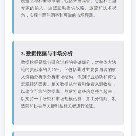
覆盖区域和全球市场，包括来自高管、总监和主题
专家的输入。这些互动提供战略、运营和技术视
角，实现全面的洞察和可靠的市场预测。
3. 数据挖掘与市场分析
数据挖掘是我们研究过程的关键部分，对整体方法
论的贡献率约为20%。它包括通过主要参与者的收
入份额分析来分析市场结构、识别行业趋势和评估
宏观经济因素。相关数据从付费和免费来源收集，
以建立可靠的数据库。然后将这些信息整合起来，
以支持一手研究和市场规模估算，并由分销商、制
造商和协会等关键利益相关者进行验证。