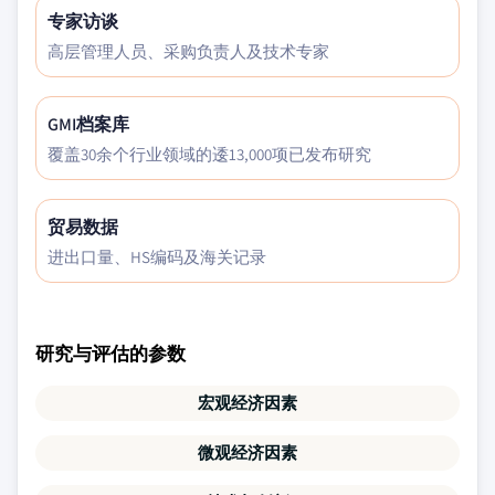
专家访谈
高层管理人员、采购负责人及技术专家
GMI档案库
覆盖30余个行业领域的逶13,000项已发布研究
贸易数据
进出口量、HS编码及海关记录
研究与评估的参数
宏观经济因素
微观经济因素