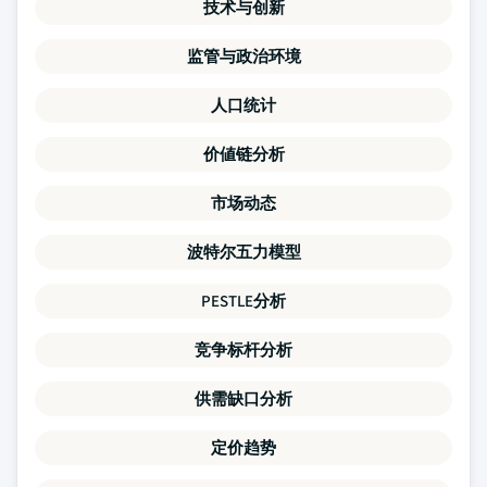
技术与创新
监管与政治环境
人口统计
价値链分析
市场动态
波特尔五力模型
PESTLE分析
竞争标杆分析
供需缺口分析
定价趋势