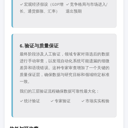
✓ 宏观经济假设（GDP增
✓ 竞争格局与市场进入/
长、通货膨胀、汇率）
退出预期
6. 验证与质量保证
最终阶段涉及人工验证，领域专家对筛选后的数据
进行手动审查，以发现自动化系统可能遗漏的细微
差异和语境错误。这种专家审查增加了一个关键的
质量保证层，确保数据与研究目标和领域特定标准
一致。
我们的三层验证流程确保数据可靠性最大化：
✓ 统计验证
✓ 专家验证
✓ 市场实实检验