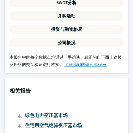
SWOT分析
并购活动
投资与融资格局
公司概况
本报告中的每个数据点均通过一手访谈、真正的自下而上建模
及严格的交叉验证进行核实。
了解我们的研究流程 →
相关报告
绿色电力变压器市场
住宅用空气绝缘变压器市场