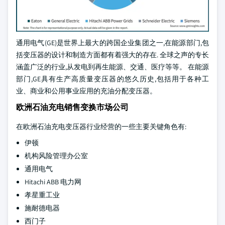
通用电气(GE)是世界上最大的跨国企业集团之一,在能源部门,包
括变压器的设计和制造方面都有着强大的存在. 全球之声的专长
涵盖广泛的行业,从发电到再生能源、交通、医疗等等。 在能源
部门,GE具有生产高质量变压器的悠久历史,包括用于各种工
业、商业和公用事业应用的充油分配变压器。
欧洲石油充电销售变换市场公司
在欧洲石油充电变压器行业经营的一些主要关键角色有:
伊顿
机构风险管理办公室
通用电气
Hitachi ABB 电力网
孝星重工业
施耐德电器
西门子