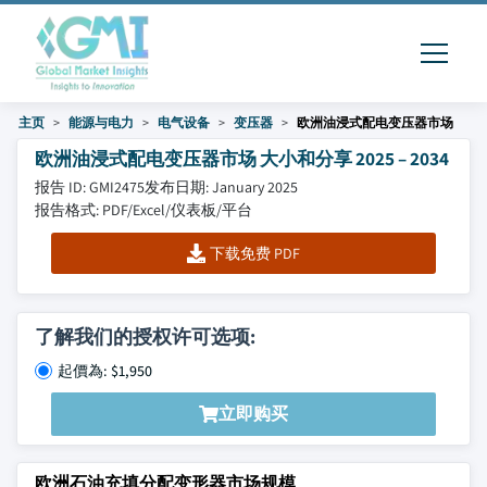
主页
能源与电力
电气设备
变压器
欧洲油浸式配电变压器市场
欧洲油浸式配电变压器市场 大小和分享 2025 – 2034
报告 ID: GMI2475
发布日期: January 2025
报告格式: PDF/Excel/仪表板/平台
下载免费 PDF
了解我们的授权许可选项:
起價為: $1,950
立即购买
欧洲石油充填分配变形器市场规模