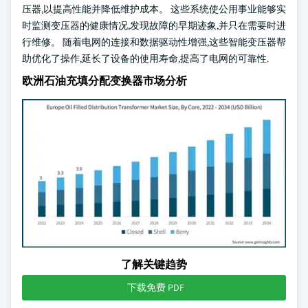
压器,以提高性能并降低维护成本。 这些系统使公用事业能够实
时监测变压器的健康情况,发现故障的早期迹象,并只在需要时进
行维修。 随着电网的连接和数据驱动性增强,这些智能变压器帮
助优化了操作,延长了设备的使用寿命,提高了电网的可靠性.
欧洲石油充填分配变换器市场分析
了解关键趋势
下载免费 PDF