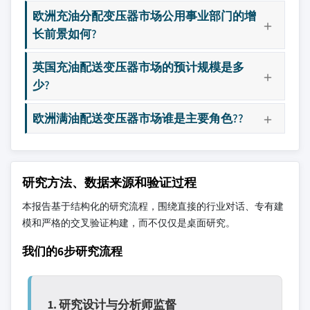
欧洲充油分配变压器市场公用事业部门的增
长前景如何?
英国充油配送变压器市场的预计规模是多
少?
欧洲满油配送变压器市场谁是主要角色??
研究方法、数据来源和验证过程
本报告基于结构化的研究流程，围绕直接的行业对话、专有建
模和严格的交叉验证构建，而不仅仅是桌面研究。
我们的6步研究流程
1. 研究设计与分析师监督