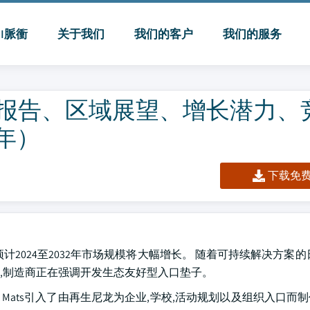
MI脈衝
关于我们
我们的客户
我们的服务
报告、区域展望、增长潜力、
 年）
下载免费 
2024至2032年市场规模将大幅增长。 随着可持续解决方案的
,制造商正在强调开发生态友好型入口垫子。
rst Mats引入了由再生尼龙为企业,学校,活动规划以及组织入口