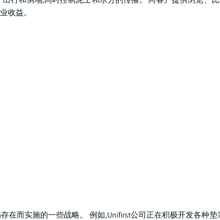
业收益。
实施的一些战略。 例如,Unifirst公司正在积极开发各种垫