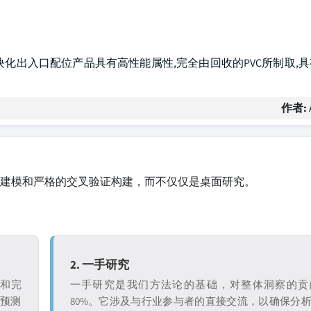
的gen-next模块化出入口配位产品具有高性能属性,完全由回收的PVC所制
作者:
建模和严格的交叉验证构建，而不仅仅是桌面研究。
2. 一手研究
证和完
一手研究是我们方法论的基础，对整体洞察的贡
和预测
80%。它涉及与行业参与者的直接交流，以确保分