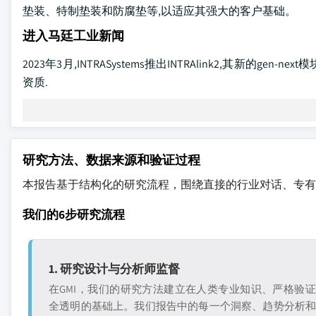
垫装、特制垫装和防腐垫等,以适应其强大的客户基础。
进入马廷工业新闻
2023年3月,INTRASystems推出INTRAlink2,其新
资质.
研究方法、数据来源和验证过程
本报告基于结构化的研究流程，围绕直接的行业对话、专有
我们的6步研究流程
1. 研究设计与分析师监督
在GMI，我们的研究方法建立在人类专业知识、严格验
全透明的基础上。我们报告中的每一个洞察、趋势分析