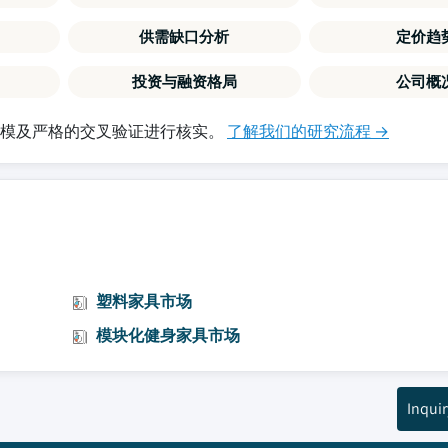
供需缺口分析
定价趋
投资与融资格局
公司概
建模及严格的交叉验证进行核实。
了解我们的研究流程 →
塑料家具市场
模块化健身家具市场
Inquir