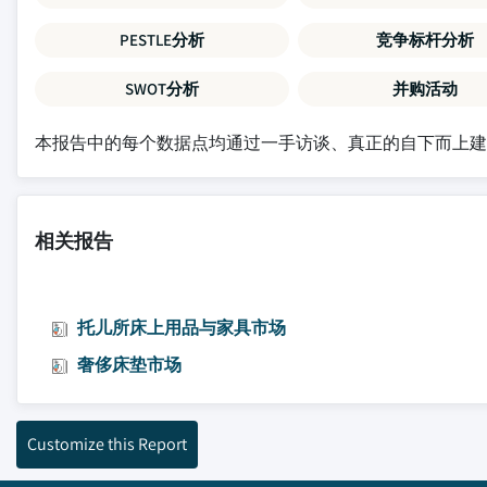
PESTLE分析
竞争标杆分析
SWOT分析
并购活动
本报告中的每个数据点均通过一手访谈、真正的自下而上
相关报告
托儿所床上用品与家具市场
奢侈床垫市场
Customize this Report