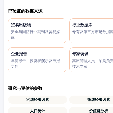
已验证的数据来源
贸易出版物
行业数据库
安全与国防行业期刊及贸易媒
专有及第三方市场数据
体
企业报告
专家访谈
年度报告、投资者演示及申报
高层管理人员、采购负
文件
技术专家
研究与评估的参数
宏观经济因素
微观经济因素
人口统计
价値链分析