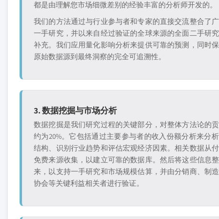
都是由理解您市场细微差别的经验丰富的分析师开发的。
我们的方法通过与行业参与者和专家的直接交流整合了
一手研究，并以来自经过验证的全球来源的全面二手研
补充。我们应用量化影响分析来提供可靠的预测，同时
原始数据源到最终洞察的完全可追溯性。
3. 数据挖掘与市场分析
数据挖掘是我们研究过程的关键部分，对整体方法论的
约为20%。它包括通过主要参与者的收入份额分析来分
结构、识别行业趋势和评估宏观经济因素。相关数据从
免费来源收集，以建立可靠的数据库。然后将这些信息
来，以支持一手研究和市场规模估算，并由分销商、制
协会等关键利益相关者进行验证。