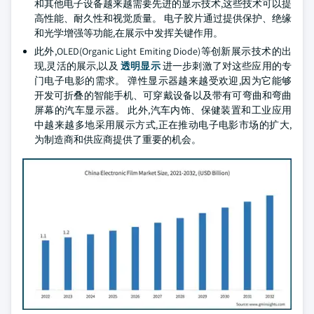
和其他电子设备越来越需要先进的显示技术,这些技术可以提
高性能、耐久性和视觉质量。 电子胶片通过提供保护、绝缘
和光学增强等功能,在展示中发挥关键作用。
此外,OLED(Organic Light Emiting Diode)等创新展示技术的出
现,灵活的展示,以及
透明显示
进一步刺激了对这些应用的专
门电子电影的需求。 弹性显示器越来越受欢迎,因为它能够
开发可折叠的智能手机、可穿戴设备以及带有可弯曲和弯曲
屏幕的汽车显示器。 此外,汽车内饰、保健装置和工业应用
中越来越多地采用展示方式,正在推动电子电影市场的扩大,
为制造商和供应商提供了重要的机会。