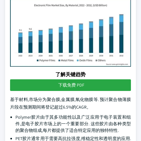
了解关键趋势
下载免费 PDF
基于材料,市场分为聚合膜,金属膜,氧化物膜等. 预计聚合物薄膜
片段在预测期间将登记超过6.5%的CAGR。
Polymer胶片由于其多功能性以及广泛应用于电子装置和组
件,是电子胶片市场上的一个重要部分. 这些胶片由各种类型
的聚合物组成,每片都提供了适合特定应用的独特特性.
PET胶片通常用于需要高抗拉强度,维稳定性和透明度的应用.