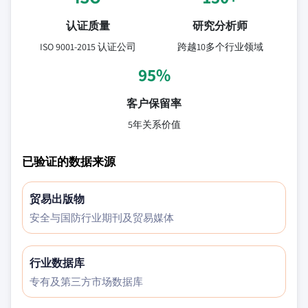
认证质量
研究分析师
ISO 9001-2015 认证公司
跨越10多个行业领域
95%
客户保留率
5年关系价值
已验证的数据来源
贸易出版物
安全与国防行业期刊及贸易媒体
行业数据库
专有及第三方市场数据库