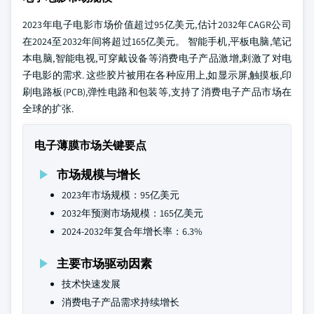
2023年电子电影市场价值超过95亿美元,估计2032年CAGR公司
在2024至2032年间将超过165亿美元。 智能手机,平板电脑,笔记
本电脑,智能电视,可穿戴设备等消费电子产品激增,刺激了对电
子电影的需求. 这些胶片被用在各种应用上,如显示屏,触摸板,印
刷电路板(PCB),弹性电路和包装等,支持了消费电子产品市场在
全球的扩张.
电子薄膜市场关键要点
市场规模与增长
2023年市场规模：95亿美元
2032年预测市场规模：165亿美元
2024-2032年复合年增长率：6.3%
主要市场驱动因素
技术快速发展
消费电子产品需求持续增长