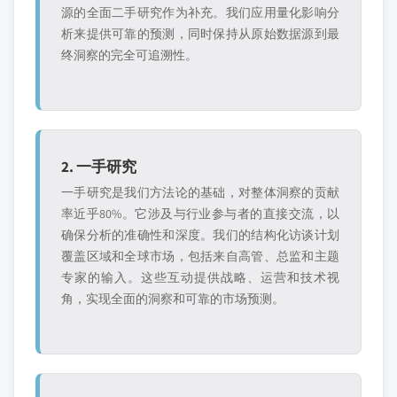
源的全面二手研究作为补充。我们应用量化影响分
析来提供可靠的预测，同时保持从原始数据源到最
终洞察的完全可追溯性。
2. 一手研究
一手研究是我们方法论的基础，对整体洞察的贡献
率近乎80%。它涉及与行业参与者的直接交流，以
确保分析的准确性和深度。我们的结构化访谈计划
覆盖区域和全球市场，包括来自高管、总监和主题
专家的输入。这些互动提供战略、运营和技术视
角，实现全面的洞察和可靠的市场预测。