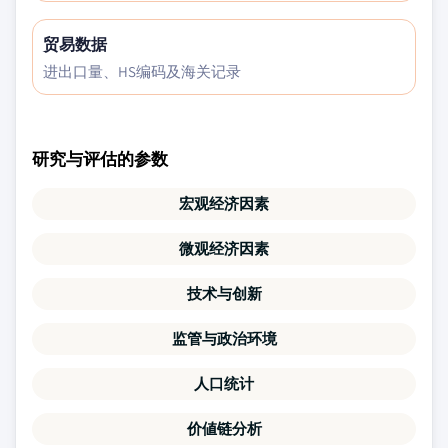
贸易数据
进出口量、HS编码及海关记录
研究与评估的参数
宏观经济因素
微观经济因素
技术与创新
监管与政治环境
人口统计
价値链分析