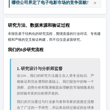
哪些公司界定了电子电影市场的竞争面貌?
研究方法、数据来源和验证过程
本报告基于结构化的研究流程，围绕直接的行业对话、专有建
模和严格的交叉验证构建，而不仅仅是桌面研究。
我们的6步研究流程
1. 研究设计与分析师监督
在GMI，我们的研究方法建立在人类专业知识、严
格验证和完全透明的基础上。我们报告中的每一个
洞察、趋势分析和预测都是由理解您市场细微差别
的经验丰富的分析师开发的。
我们的方法通过与行业参与者和专家的直接交流整
合了广泛的一手研究，并以来自经过验证的全球来