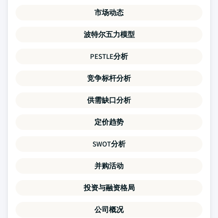
市场动态
波特尔五力模型
PESTLE分析
竞争标杆分析
供需缺口分析
定价趋势
SWOT分析
并购活动
投资与融资格局
公司概况