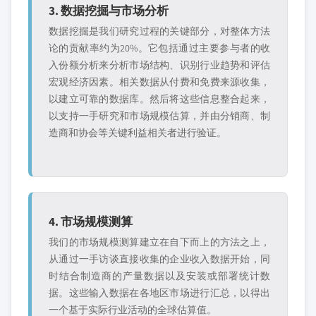
3. 数据挖掘与市场分析
数据挖掘是我们研究过程的关键部分，对整体方法
论的贡献率约为20%。它包括通过主要参与者的收
入份额分析来分析市场结构、识别行业趋势和评估
宏观经济因素。相关数据从付费和免费来源收集，
以建立可靠的数据库。然后将这些信息整合起来，
以支持一手研究和市场规模估算，并由分销商、制
造商和协会等关键利益相关者进行验证。
4. 市场规模测算
我们的市场规模测算建立在自下而上的方法之上，
从通过一手访谈直接收集的企业收入数据开始，同
时结合制造商的产量数据以及安装或部署统计数
据。这些输入数据在各地区市场进行汇总，以得出
一个基于实际行业活动的全球估算值。