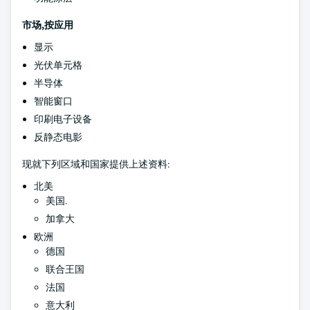
市场,按应用
显示
光伏单元格
半导体
智能窗口
印刷电子设备
反静态电影
现就下列区域和国家提供上述资料:
北美
美国.
加拿大
欧洲
德国
联合王国
法国
意大利