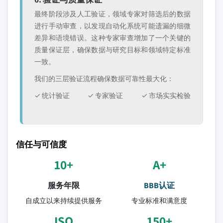
最终阶段涉及人工验证，领域专家对筛选后的数据
进行手动审查，以发现自动化系统可能遗漏的细微
差异和语境错误。这种专家审查增加了一个关键的
质量保证层，确保数据与研究目标和领域特定标准
一致。
我们的三层验证流程确保数据可靠性最大化：
✓ 统计验证
✓ 专家验证
✓ 市场实实检验
信任与可信度
10+
A+
服务年限
BBB认证
自成立以来持续提供服务
专业标准和满意度
ISO
150+