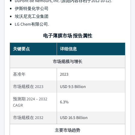
DuPont de Nemours, Inc. (原始内容存档于2012-10-12).
伊斯特曼化学公司
埃沃尼克工业集团
LG Chem有限公司.
电子薄膜市场 报告属性
关键要点
详细信息
市场规模与增长
基准年
2023
市场规模在 2023
USD 9.5 Billion
预测期 2024 – 2032
6.3%
CAGR
市场规模在 2032
USD 16.5 Billion
主要市场趋势