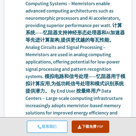
联系我们
下载免费 PDF