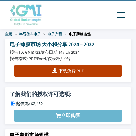
主页
半导体与电子
电子产品
电子薄膜市场
电子薄膜市场 大小和分享 2024 – 2032
报告 ID: GMI8732
发布日期: March 2024
报告格式: PDF/Excel/仪表板/平台
下载免费 PDF
了解我们的授权许可选项:
起價為: $2,450
立即购买
电子电影市场规模