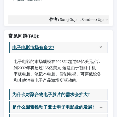
作者:
Suraj Gujar , Sandeep Ugale
常见问题(FAQ):
电子电影市场有多大?
电子电影的市场规模在2023年超过95亿美元,估计
到2032年将超过165亿美元,这是由于智能手机、
平板电脑、笔记本电脑、智能电视、可穿戴设备
和其他消费电子产品激增所驱动的.
为什么对聚合物电子胶片的需求会扩大?
是什么因素推动了亚太电子电影业的发展?