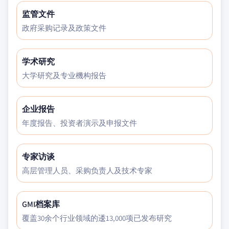
监管文件
政府采购记录及政策文件
学术研究
大学研究及专业機构报告
企业报告
年度报告、投资者演示及申报文件
专家访谈
高层管理人员、采购负责人及技术专家
GMI档案库
覆盖30余个行业领域的逶13,000项已发布研究