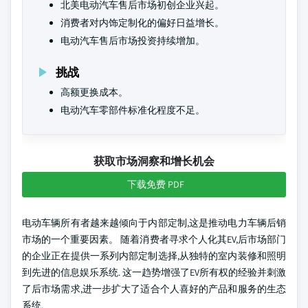
北美电动汽车售后市场初创企业兴起。
消费者对内饰定制化的偏好日益增长。
电动汽车售后市场投资持续增加。
挑战
高额更换成本。
电动汽车零部件标准化程度不足。
获取市场洞察和增长机会
下载免费 PDF
电动车辆所有者越来越倾向于内部定制,这是推动电力车辆后销
市场的一个重要因素。 随着消费者寻求个人化其EV,后市场部门
的企业正在提供一系列内部定制选择,从独特的室内装修和照明
到先进的信息娱乐系统. 这一趋势增强了EV所有权的经验并刺激
了后市场需求,进一步扩大了适合个人喜好的产品和服务的生态
系统.