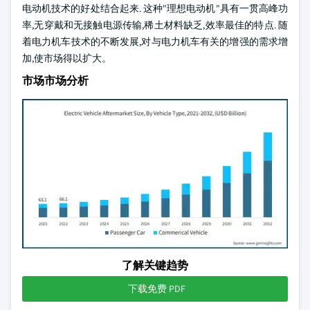
电动机技术的好处结合起来. 这种"理想电动机"具有一贯高峰功
率,无穿戴和无接触电源传输,稀土材料缺乏,效率最佳的特点. 随
着电力机车技术的不断发展,对与电力机车有关的增强的需求增
加,使市场得以扩大。
市场市场分析
了解关键趋势
下载免费 PDF