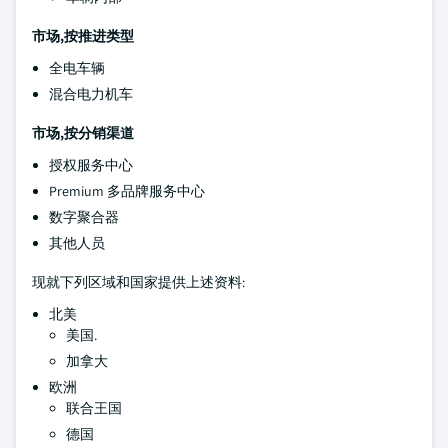
市场,按推进类型
全电车辆
混合电力机车
市场,按分销渠道
授权服务中心
Premium 多品牌服务中心
数字聚合器
其他人员
现就下列区域和国家提供上述资料:
北美
美国.
加拿大
欧洲
联合王国
德国