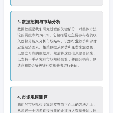
3. 数据挖掘与市场分析
数据挖掘是我们研究过程的关键部分，对整体方法
论的贡献率约为20%。它包括通过主要参与者的收
入份额分析来分析市场结构、识别行业趋势和评估
宏观经济因素。相关数据从付费和免费来源收集，
以建立可靠的数据库。然后将这些信息整合起来，
以支持一手研究和市场规模估算，并由分销商、制
造商和协会等关键利益相关者进行验证。
4. 市场规模测算
我们的市场规模测算建立在自下而上的方法之上，
从通过一手访谈直接收集的企业收入数据开始，同