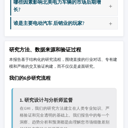
哪些因素影响北美电力车辆的市场后期增
长?
谁是主要电动汽车 后销业的玩家?
研究方法、数据来源和验证过程
本报告基于结构化的研究流程，围绕直接的行业对话、专有建
模和严格的交叉验证构建，而不仅仅是桌面研究。
我们的6步研究流程
1. 研究设计与分析师监督
在GMI，我们的研究方法建立在人类专业知识、严
格验证和完全透明的基础上。我们报告中的每一个
洞察、趋势分析和预测都是由理解您市场细微差别