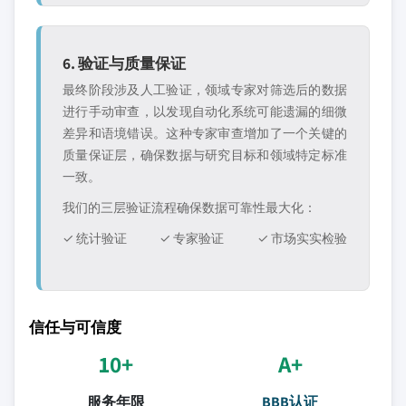
6. 验证与质量保证
最终阶段涉及人工验证，领域专家对筛选后的数据
进行手动审查，以发现自动化系统可能遗漏的细微
差异和语境错误。这种专家审查增加了一个关键的
质量保证层，确保数据与研究目标和领域特定标准
一致。
我们的三层验证流程确保数据可靠性最大化：
✓ 统计验证
✓ 专家验证
✓ 市场实实检验
信任与可信度
10+
A+
服务年限
BBB认证