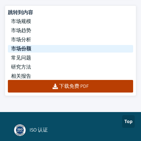
跳转到内容
市场规模
市场趋势
市场分析
市场份额
常见问题
研究方法
相关报告
下载免费 PDF
Top
ISO 认证