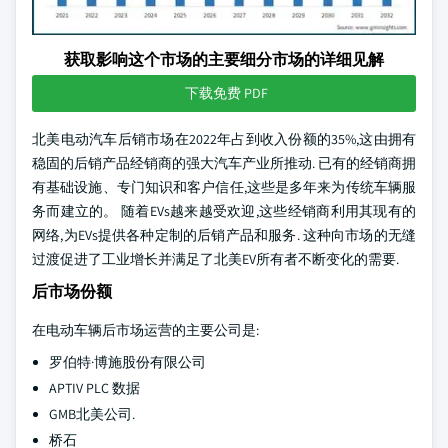
获取影响这个市场的主要细分市场的详细见解
下载免费 PDF
北美电动汽车后销市场在2022年占到收入份额的35%,这由拥有
稳固的后销产品经销商的强大汽车产业所推动. 已有的经销商拥
有基础设施、专门知识和客户信任,这些是多年来为传统车辆服
务而建立的。 随着EVs越来越受欢迎,这些经销商利用其现有的
网络,为EVs提供各种定制的后销产品和服务. 这种向市场的无缝
过渡促进了工业增长并满足了北美EV所有者不断变化的需要.
后市场份额
在电动车辆后市场运营的主要公司是:
罗伯特·博施股份有限公司
APTIV PLC 数据
GMB北美公司.
桥石