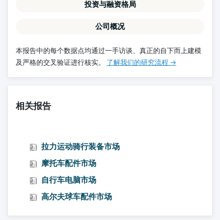
投资与融资格局
公司概况
本报告中的每个数据点均通过一手访谈、真正的自下而上建模
及严格的交叉验证进行核实。
了解我们的研究流程 →
相关报告
拉力运动骑行装备市场
摩托车配件市场
自行车电脑市场
高尔夫球车配件市场