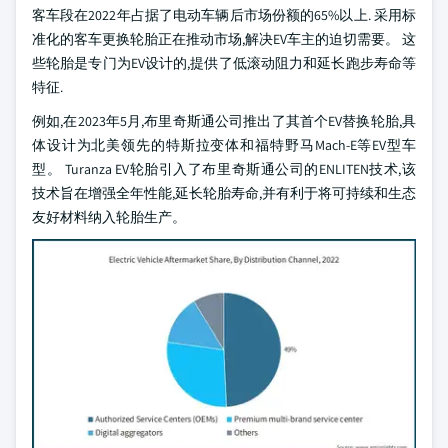
客车段在2022年占据了电动车辆后市场份额的65%以上. 采用标
准化的客车更换轮胎正在推动市场,解决EV车主的迫切需要。 这
些轮胎是专门为EV设计的,提供了低滚动阻力和延长跑步寿命等
特征.
例如,在2023年5月,布里奇斯通公司推出了其首个EV替换轮胎,具
体设计为北美领先的特斯拉变体和福特野马Mach-E等EV型车
型。 Turanza EV轮胎引入了布里奇斯通公司的ENLITEN技术,该
技术旨在增强全年性能,延长轮胎寿命,并有利于将可持续和生态
友好材料纳入轮胎生产。