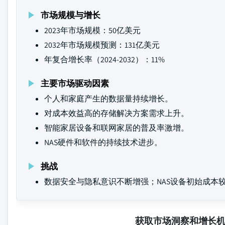
市场规模与增长
2023年市场规模：50亿美元
2032年市场规模预测：131亿美元
年复合增长率（2024-2032）：11%
主要市场驱动因素
个人和家庭产生的数据量持续增长。
对成本效益高的存储解决方案需求上升。
智能家居设备和联网家居的普及率激增。
NAS硬件和软件的持续技术进步。
挑战
数据安全与隐私意识不断增强；NAS设备初始成本
获取市场洞察和增长