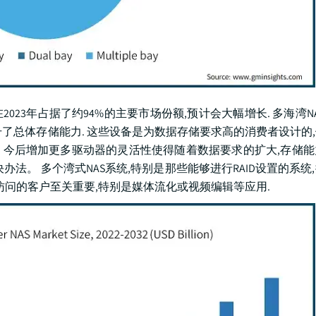
2023年占据了约94%的主要市场份额,预计会大幅增长. 多海湾N
升了总体存储能力. 这些设备是为数据存储要求高的消费者设计的
. 今后增加更多驱动器的灵活性使得随着数据要求的扩大,存储
法。 多个湾式NAS系统,特别是那些能够进行RAID设置的系统
访问的客户至关重要,特别是媒体流化或视频编辑等应用.