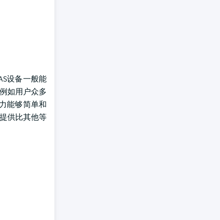
AS设备一般能
,例如用户众多
能力能够简单和
,提供比其他等