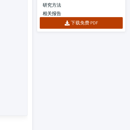
研究方法
相关报告
下载免费 PDF