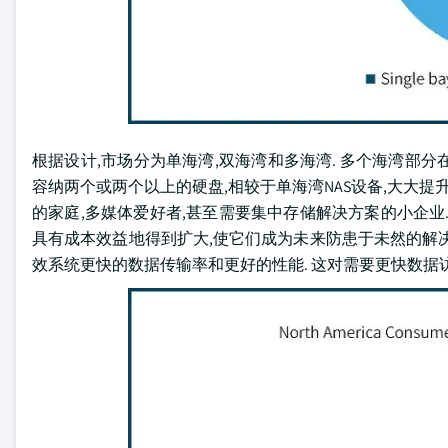
根据设计,市场分为单海湾,双海湾和多海湾. 多个海湾部分在
容纳两个或两个以上的硬盘,相较于单海湾NAS设备,大大提
的家庭,多媒体爱好者,甚至需要集中存储解决方案的小企业
具有成本效益地得到扩大,使它们成为未来防患于未然的解决办
效系统更快的数据传输率和更好的性能. 这对需要更快数据