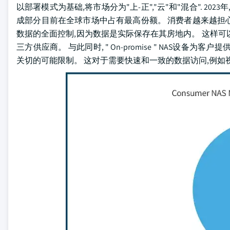
以部署模式为基础,将市场分为"上-正","云"和"混合". 20
成部分目前在全球市场中占有最高份额。 消费者越来越担心
数据的全面控制,因为数据是实际保存在其房地内。 这样
三方供应商。 与此同时, " On-promise " NAS
关切的可能限制。 这对于需要快速和一致的数据访问,例如