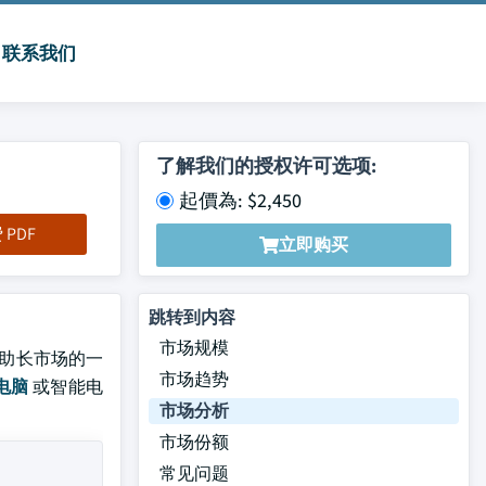
联系我们
了解我们的授权许可选项:
起價為: $2,450
PDF
立即购买
跳转到内容
市场规模
,是助长市场的一
市场趋势
电脑
或智能电
市场分析
市场份额
常见问题