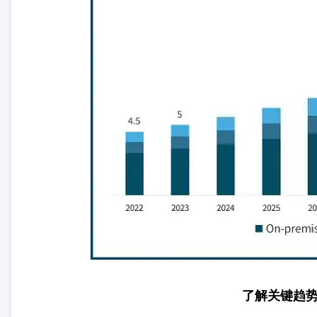
了解关键趋