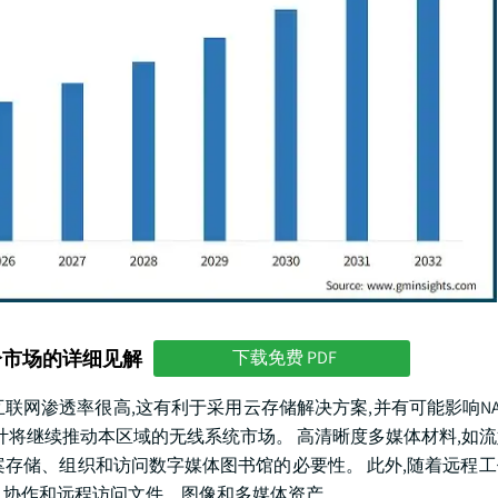
分市场的详细见解
下载免费 PDF
美的互联网渗透率很高,这有利于采用云存储解决方案,并有可能影响NA
计将继续推动本区域的无线系统市场。 高清晰度多媒体材料,如
方案存储、组织和访问数字媒体图书馆的必要性。 此外,随着远程
享、协作和远程访问文件、图像和多媒体资产。