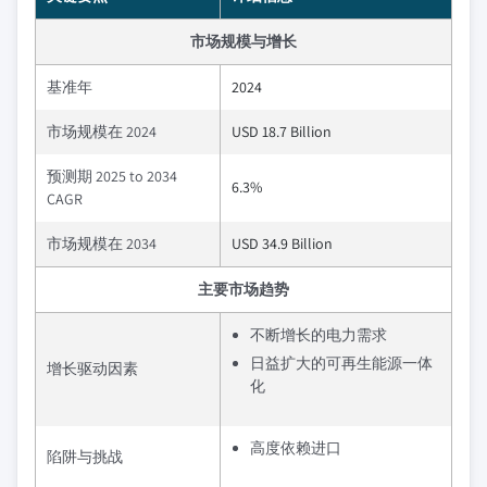
市场规模与增长
基准年
2024
市场规模在 2024
USD 18.7 Billion
预测期 2025 to 2034
6.3%
CAGR
市场规模在 2034
USD 34.9 Billion
主要市场趋势
不断增长的电力需求
日益扩大的可再生能源一体
增长驱动因素
化
高度依赖进口
陷阱与挑战