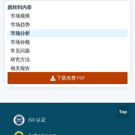
跳转到内容
市场规模
市场趋势
市场分析
市场份额
常见问题
研究方法
相关报告
下载免费 PDF
Top
ISO 认证