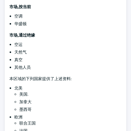
市场,按当前
空调
华盛顿
市场,通过绝缘
空运
天然气
真空
其他人员
本区域的下列国家提供了上述资料:
北美
美国.
加拿大
墨西哥
欧洲
联合王国
法国