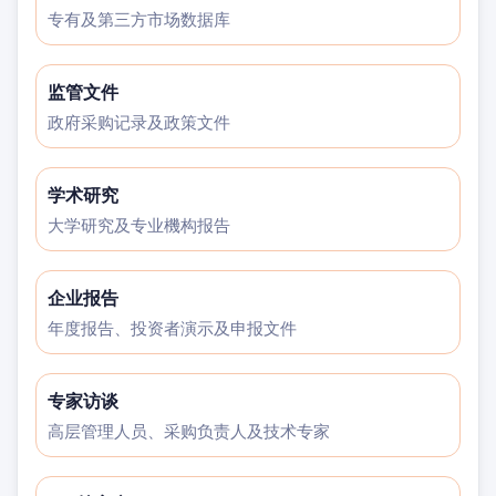
专有及第三方市场数据库
监管文件
政府采购记录及政策文件
学术研究
大学研究及专业機构报告
企业报告
年度报告、投资者演示及申报文件
专家访谈
高层管理人员、采购负责人及技术专家