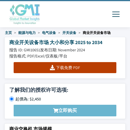
主页
能源与电力
电气设备
开关设备
商业开关设备市场
商业开关设备市场 大小和分享 2025 to 2034
报告 ID: GMI10651
发布日期: November 2024
报告格式: PDF/Excel/仪表板/平台
下载免费 PDF
了解我们的授权许可选项:
起價為: $2,450
立即购买
商业交换机 市场规模