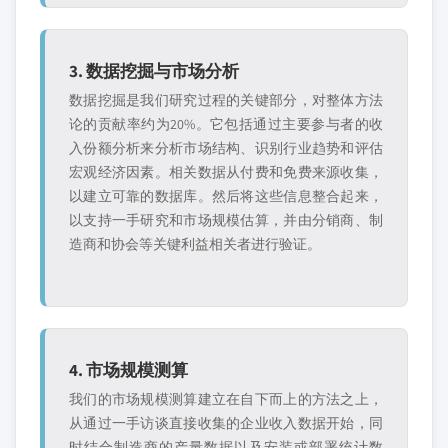
3. 数据挖掘与市场分析
数据挖掘是我们研究过程的关键部分，对整体方法
论的贡献率约为20%。它包括通过主要参与者的收
入份额分析来分析市场结构、识别行业趋势和评估
宏观经济因素。相关数据从付费和免费来源收集，
以建立可靠的数据库。然后将这些信息整合起来，
以支持一手研究和市场规模估算，并由分销商、制
造商和协会等关键利益相关者进行验证。
4. 市场规模测算
我们的市场规模测算建立在自下而上的方法之上，
从通过一手访谈直接收集的企业收入数据开始，同
时结合制造商的产量数据以及安装或部署统计数