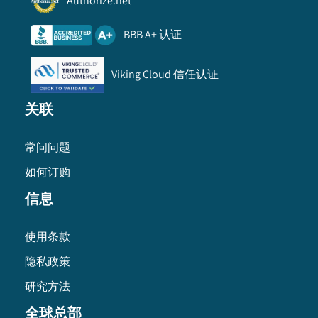
Authorize.net
BBB A+ 认证
Viking Cloud 信任认证
关联
常问问题
如何订购
信息
使用条款
隐私政策
研究方法
全球总部