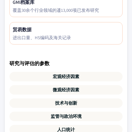
GMI档案库
覆盖30余个行业领域的逶13,000项已发布研究
贸易数据
进出口量、HS编码及海关记录
研究与评估的参数
宏观经济因素
微观经济因素
技术与创新
监管与政治环境
人口统计