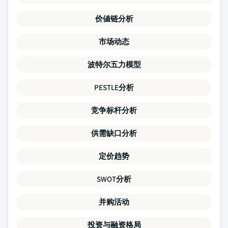
价値链分析
市场动态
波特尔五力模型
PESTLE分析
竞争标杆分析
供需缺口分析
定价趋势
SWOT分析
并购活动
投资与融资格局