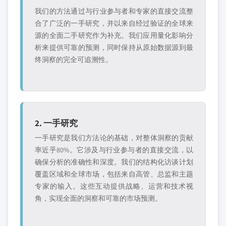
我们的方法通过与行业参与者和专家的直接交流整
合了广泛的一手研究，并以来自经过验证的全球来
源的全面二手研究作为补充。我们应用量化影响分
析来提供可靠的预测，同时保持从原始数据源到最
终洞察的完全可追溯性。
2. 一手研究
一手研究是我们方法论的基础，对整体洞察的贡献
率近乎80%。它涉及与行业参与者的直接交流，以
确保分析的准确性和深度。我们的结构化访谈计划
覆盖区域和全球市场，包括来自高管、总监和主题
专家的输入。这些互动提供战略、运营和技术视
角，实现全面的洞察和可靠的市场预测。