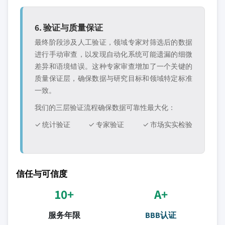
6. 验证与质量保证
最终阶段涉及人工验证，领域专家对筛选后的数据
进行手动审查，以发现自动化系统可能遗漏的细微
差异和语境错误。这种专家审查增加了一个关键的
质量保证层，确保数据与研究目标和领域特定标准
一致。
我们的三层验证流程确保数据可靠性最大化：
✓ 统计验证
✓ 专家验证
✓ 市场实实检验
信任与可信度
10+
A+
服务年限
BBB认证