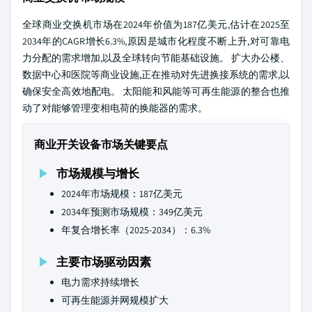
全球商业交换机市场在2024年价值为187亿美元,估计在2025至
2034年的CAGR增长6.3%,原因是城市化程度不断上升,对可靠电
力分配的需求增加,以及全球转向节能基础设施。 扩大办公楼、
数据中心和医院等商业设施,正在推动对先进换接系统的需求,以
确保安全高效地配电。 太阳能和风能等可再生能源的整合也推
动了对能够管理变相电荷的换能器的需求。
商业开关设备市场关键要点
市场规模与增长
2024年市场规模：187亿美元
2034年预测市场规模：349亿美元
年复合增长率（2025-2034）：6.3%
主要市场驱动因素
电力需求持续增长
可再生能源并网规模扩大