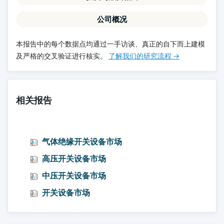
公司概况
本报告中的每个数据点均通过一手访谈、真正的自下而上建模
及严格的交叉验证进行核实。
了解我们的研究流程 →
相关报告
气体绝缘开关设备市场
高压开关设备市场
中压开关设备市场
开关设备市场