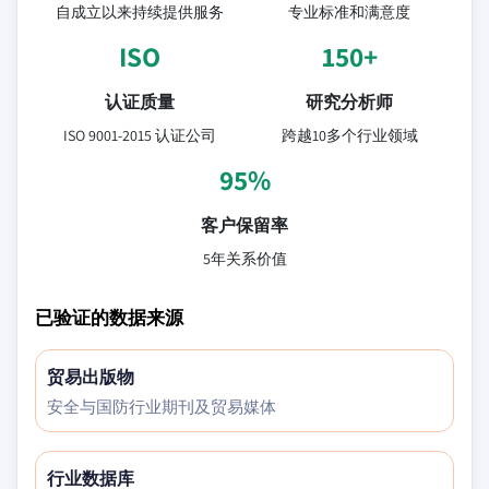
自成立以来持续提供服务
专业标准和满意度
ISO
150+
认证质量
研究分析师
ISO 9001-2015 认证公司
跨越10多个行业领域
95%
客户保留率
5年关系价值
已验证的数据来源
贸易出版物
安全与国防行业期刊及贸易媒体
行业数据库