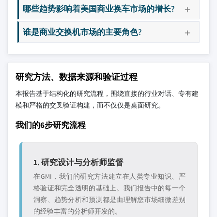
哪些趋势影响着美国商业换车市场的增长?
谁是商业交换机市场的主要角色?
研究方法、数据来源和验证过程
本报告基于结构化的研究流程，围绕直接的行业对话、专有建
模和严格的交叉验证构建，而不仅仅是桌面研究。
我们的6步研究流程
1. 研究设计与分析师监督
在GMI，我们的研究方法建立在人类专业知识、严
格验证和完全透明的基础上。我们报告中的每一个
洞察、趋势分析和预测都是由理解您市场细微差别
的经验丰富的分析师开发的。