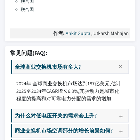
联合国
联合国
作者:
Ankit Gupta
, Utkarsh Mahajan
常见问题(FAQ):
全球商业交换机市场有多大?
2024年,全球商业交换机市场达到187亿美元,估计
2025至2034年CAGR增长6.3%,其驱动力是城市化
程度的提高和对可靠电力分配的需求的增加.
为什么对低电压开关的需求会上升?
商业交换机市场空调部分的增长前景如何?