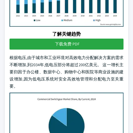
了解关键趋势
下载免费 PDF
根据电压,由于城市和工业环境对高效电力分配解决方案的需求
不断增加,到2034年,低电压部分将超过200亿美元。 这一增长主
要归因于办公楼、数据中心、购物中心和医院等商业设施的建
设增加,因为低电压系统对安全高效地管理和分配电力至关重
要。