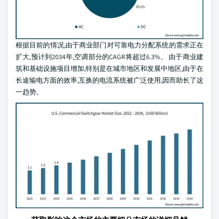
根据目前的情况,由于商业部门对可靠电力分配系统的需求正在
扩大,预计到2034年,空调部分的CAGR将超过6.3%。 由于商业建
筑和基础设施项目增加,特别是在城市地区和发展中地区,由于在
长途输电方面的效率,互换的电流系统被广泛使用,因而助长了这
一趋势。