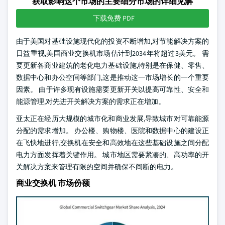
获取影响这个市场的主要细分市场的详细见解
下载免费 PDF
由于美国对基础设施现代化的投资不断增加,对节能解决方案的
日益重视,美国商业交换机市场估计到2034年将超过3美元。 需
要更新各商业建筑的老化电力基础设施,特别是在保健、零售、
数据中心和办公空间等部门,这是推动这一市场增长的一个重要
因素。 由于许多现有设施需要更新开关以提高可靠性、安全和
能源管理,对先进开关解决方案的需求正在增加。
亚太正在经历大规模的城市化和商业发展,导致城市对可靠能源
分配的需求增加。 办公楼、购物楼、医院和数据中心的建设正
在飞快地进行,交换机在安全和高效地在这些基础设施之间分配
电力方面发挥着关键作用。 城市地区需要紧凑的、高功率的开
关解决方案来管理有限的空间并确保不间断的电力。
商业交换机 市场份额