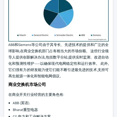
ABB和Siemens等公司由于其专长、先进技术的提供和广泛的全
球影响,在商业交换机部门占有相当大的市场份额。 这些行业领
导人提供创新解决办法,包括数字分站,提供实时监测、改进自动
化和预测性维护——以确保现代电网稳定性和运行效率。 此外,
它们强有力的研发能力使它们能不断引进最先进的技术,支持可
再生能源一体化和智能电网倡议。
商业交换机市场公司
在商业开关行业经营的主要角色有:
ABB (英语).
Bharat重型电器
CG 电力和工业解决方案