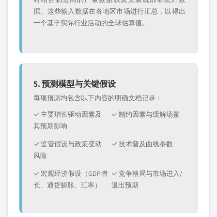
据。这些输入数据在各地区市场进行汇总，以得出
一个基于实际行业活动的全球估算值。
5. 预测模型与关键假设
每项预测均包含以下内容的明确文档记录：
✓ 主要增长驱动因素及
✓ 制约因素与缓解场景
其预期影响
✓ 监管假设与政策变动
✓ 技术普及曲线参数
风险
✓ 宏观经济假设（GDP增
✓ 竞争格局与市场进入/
长、通货膨胀、汇率）
退出预期