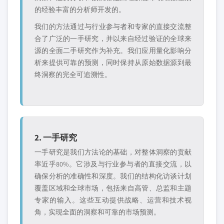
的经验丰富的分析师开发的。
我们的方法通过与行业参与者和专家的直接交流整
合了广泛的一手研究，并以来自经过验证的全球来
源的全面二手研究作为补充。我们应用量化影响分
析来提供可靠的预测，同时保持从原始数据源到最
终洞察的完全可追溯性。
2. 一手研究
一手研究是我们方法论的基础，对整体洞察的贡献
率近乎80%。它涉及与行业参与者的直接交流，以
确保分析的准确性和深度。我们的结构化访谈计划
覆盖区域和全球市场，包括来自高管、总监和主题
专家的输入。这些互动提供战略、运营和技术视
角，实现全面的洞察和可靠的市场预测。