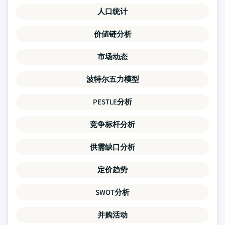
人口统计
价値链分析
市场动态
波特尔五力模型
PESTLE分析
竞争标杆分析
供需缺口分析
定价趋势
SWOT分析
并购活动