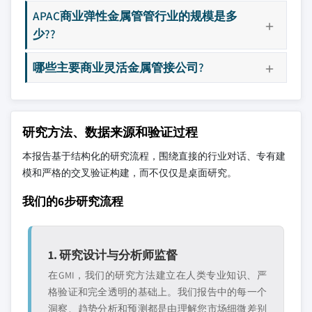
APAC商业弹性金属管管行业的规模是多
少??
哪些主要商业灵活金属管接公司?
研究方法、数据来源和验证过程
本报告基于结构化的研究流程，围绕直接的行业对话、专有建
模和严格的交叉验证构建，而不仅仅是桌面研究。
我们的6步研究流程
1. 研究设计与分析师监督
在GMI，我们的研究方法建立在人类专业知识、严
格验证和完全透明的基础上。我们报告中的每一个
洞察、趋势分析和预测都是由理解您市场细微差别