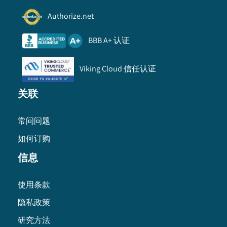
Authorize.net
BBB A+ 认证
Viking Cloud 信任认证
关联
常问问题
如何订购
信息
使用条款
隐私政策
研究方法