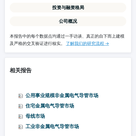
投资与融资格局
公司概况
本报告中的每个数据点均通过一手访谈、真正的自下而上建模
及严格的交叉验证进行核实。
了解我们的研究流程 →
相关报告
公用事业规模非金属电气导管市场
住宅金属电气导管市场
母线市场
工业非金属电气导管市场