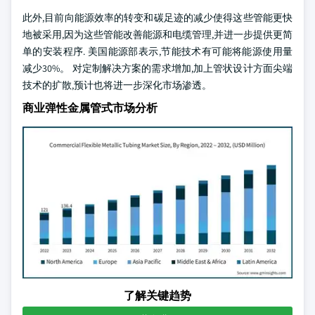
此外,目前向能源效率的转变和碳足迹的减少使得这些管能更快
地被采用,因为这些管能改善能源和电缆管理,并进一步提供更简
单的安装程序. 美国能源部表示,节能技术有可能将能源使用量
减少30%。 对定制解决方案的需求增加,加上管状设计方面尖端
技术的扩散,预计也将进一步深化市场渗透。
商业弹性金属管式市场分析
了解关键趋势