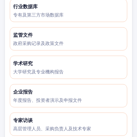
行业数据库
专有及第三方市场数据库
监管文件
政府采购记录及政策文件
学术研究
大学研究及专业機构报告
企业报告
年度报告、投资者演示及申报文件
专家访谈
高层管理人员、采购负责人及技术专家