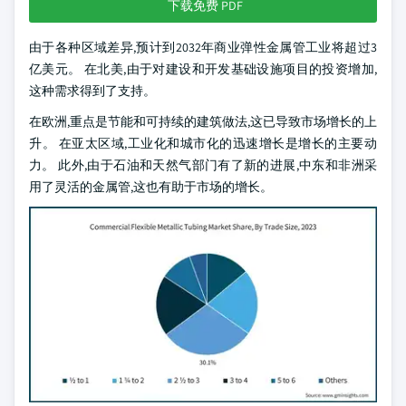
下载免费 PDF
由于各种区域差异,预计到2032年商业弹性金属管工业将超过3
亿美元。 在北美,由于对建设和开发基础设施项目的投资增加,
这种需求得到了支持。
在欧洲,重点是节能和可持续的建筑做法,这已导致市场增长的上
升。 在亚太区域,工业化和城市化的迅速增长是增长的主要动
力。 此外,由于石油和天然气部门有了新的进展,中东和非洲采
用了灵活的金属管,这也有助于市场的增长。