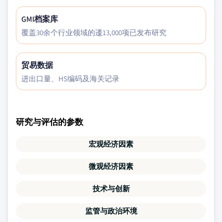
GMI档案库
覆盖30余个行业领域的逶13,000项已发布研究
贸易数据
进出口量、HS编码及海关记录
研究与评估的参数
宏观经济因素
微观经济因素
技术与创新
监管与政治环境