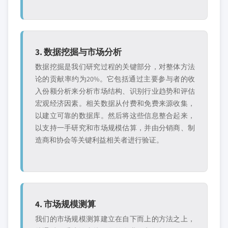
3. 数据挖掘与市场分析
数据挖掘是我们研究过程的关键部分，对整体方法
论的贡献率约为20%。它包括通过主要参与者的收
入份额分析来分析市场结构、识别行业趋势和评估
宏观经济因素。相关数据从付费和免费来源收集，
以建立可靠的数据库。然后将这些信息整合起来，
以支持一手研究和市场规模估算，并由分销商、制
造商和协会等关键利益相关者进行验证。
4. 市场规模测算
我们的市场规模测算建立在自下而上的方法之上，