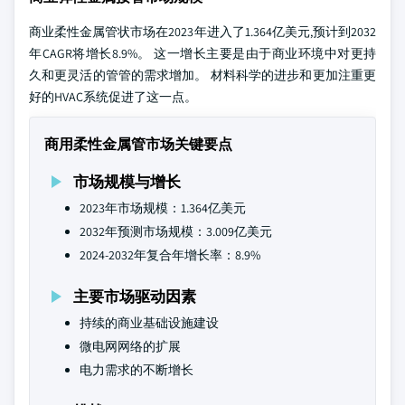
商业柔性金属管状市场在2023年进入了1.364亿美元,预计到2032
年CAGR将增长8.9%。 这一增长主要是由于商业环境中对更持
久和更灵活的管管的需求增加。 材料科学的进步和更加注重更
好的HVAC系统促进了这一点。
商用柔性金属管市场关键要点
市场规模与增长
2023年市场规模：1.364亿美元
2032年预测市场规模：3.009亿美元
2024-2032年复合年增长率：8.9%
主要市场驱动因素
持续的商业基础设施建设
微电网网络的扩展
电力需求的不断增长