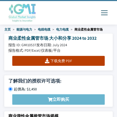
主页
能源与电力
电线电缆
电力电缆
商业柔性金属管市场
商业柔性金属管市场 大小和分享 2024 to 2032
报告 ID: GMI10537
发布日期: July 2024
报告格式: PDF/Excel/仪表板/平台
下载免费 PDF
了解我们的授权许可选项:
起價為: $2,450
立即购买
商业弹性金属接管市场规模