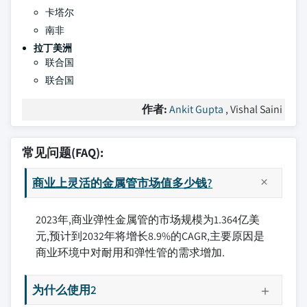
卡塔尔
南非
拉丁美洲
联合国
联合国
作者:
Ankit Gupta
, Vishal Saini
常见问题(FAQ):
商业上灵活的金属管市场值多少钱?
2023年,商业弹性金属管的市场规模为1.364亿美
元,预计到2032年将增长8.9%的CAGR,主要原因是
商业环境中对耐用和弹性管的需求增加.
为什么使用2