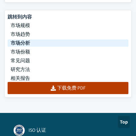
跳转到内容
市场规模
市场趋势
市场分析
市场份额
常见问题
研究方法
相关报告
下载免费 PDF
Top
ISO 认证