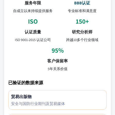
服务年限
BBB认证
自成立以来持续提供服务
专业标准和满意度
ISO
150+
认证质量
研究分析师
ISO 9001-2015 认证公司
跨越10多个行业领域
95%
客户保留率
5年关系价值
已验证的数据来源
贸易出版物
安全与国防行业期刊及贸易媒体