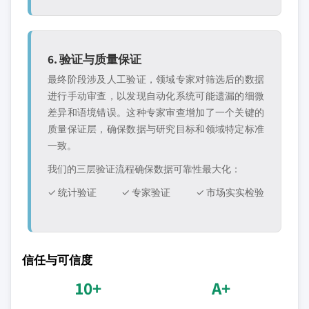
6. 验证与质量保证
最终阶段涉及人工验证，领域专家对筛选后的数据
进行手动审查，以发现自动化系统可能遗漏的细微
差异和语境错误。这种专家审查增加了一个关键的
质量保证层，确保数据与研究目标和领域特定标准
一致。
我们的三层验证流程确保数据可靠性最大化：
✓ 统计验证
✓ 专家验证
✓ 市场实实检验
信任与可信度
10+
A+