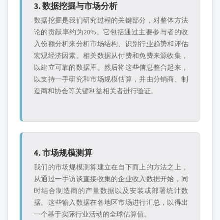
3. 数据挖掘与市场分析
数据挖掘是我们研究过程的关键部分，对整体方法
论的贡献率约为20%。它包括通过主要参与者的收
入份额分析来分析市场结构、识别行业趋势和评估
宏观经济因素。相关数据从付费和免费来源收集，
以建立可靠的数据库。然后将这些信息整合起来，
以支持一手研究和市场规模估算，并由分销商、制
造商和协会等关键利益相关者进行验证。
4. 市场规模测算
我们的市场规模测算建立在自下而上的方法之上，
从通过一手访谈直接收集的企业收入数据开始，同
时结合制造商的产量数据以及安装或部署统计数
据。这些输入数据在各地区市场进行汇总，以得出
一个基于实际行业活动的全球估算值。