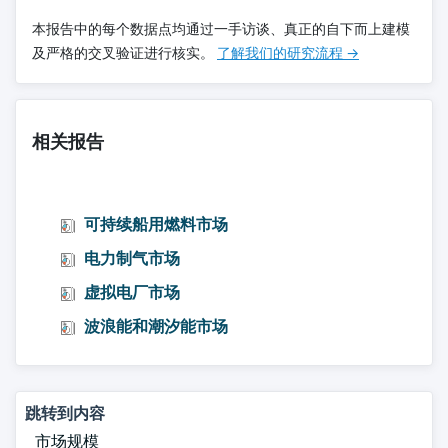
本报告中的每个数据点均通过一手访谈、真正的自下而上建模
及严格的交叉验证进行核实。
了解我们的研究流程 →
相关报告
可持续船用燃料市场
电力制气市场
虚拟电厂市场
波浪能和潮汐能市场
跳转到内容
市场规模