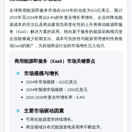
全球商用能源即服务市场在2024年的估值为621亿美元，预计
2025年至2034年将以8.4%的年复合增长率增长。企业对降低能
源成本的关注以及商业建筑负荷变化性的上升将推动能源即服
务（EaaS）解决方案的采用。转向基于服务的能源采购模式使
企业能够减少初期支出。成本可负担性与能源管理便利性将推
动EaaS的推广，为其他商业行业的市场增长注入动力。
商用能源即服务（EaaS）市场关键要点
市场规模与增长
2024年市场规模：621亿美元
2034年预测市场规模：1392亿美元
2025-2034年复合年增长率：8.4%
主要市场驱动因素
可再生能源需求持续增长。
商业领域分布式能源发电采用率不断提升。