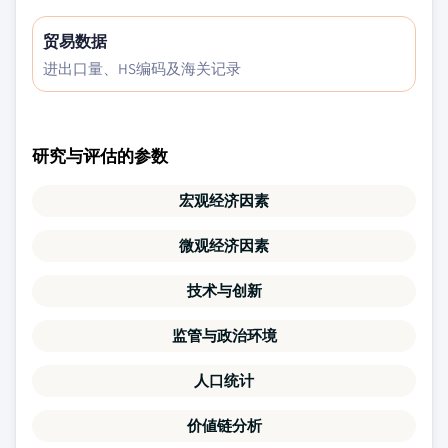
贸易数据
进出口量、HS编码及海关记录
研究与评估的参数
宏观经济因素
微观经济因素
技术与创新
监管与政治环境
人口统计
价値链分析