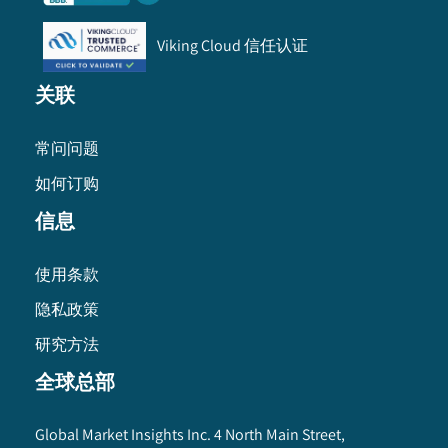
Viking Cloud 信任认证
关联
常问问题
如何订购
信息
使用条款
隐私政策
研究方法
全球总部
Global Market Insights Inc. 4 North Main Street,