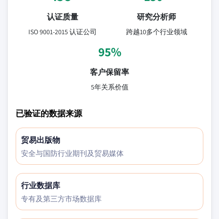
认证质量
研究分析师
ISO 9001-2015 认证公司
跨越10多个行业领域
95%
客户保留率
5年关系价值
已验证的数据来源
贸易出版物
安全与国防行业期刊及贸易媒体
行业数据库
专有及第三方市场数据库