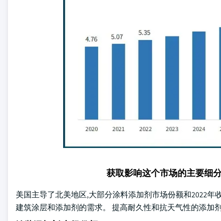
获取影响这个市场的主要细
美国主导了北美地区,大部分涂料添加剂市场份额和2022年
建筑涂层和添加剂的需求。 提高耐久性和抗天气性的添加