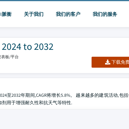
MI脈衝
关于我们
我们的客户
我们的服务
4 to 2032
l/仪表板/平台
下载免费 
024至2032年期间,CAGR将增长5.8%。 越来越多的建筑活动,
加剂用于增强耐久性和抗天气等特性.