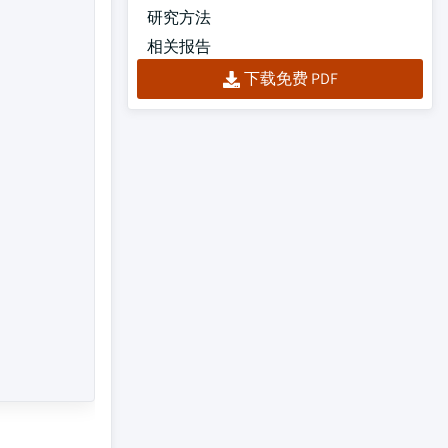
研究方法
相关报告
下载免费 PDF