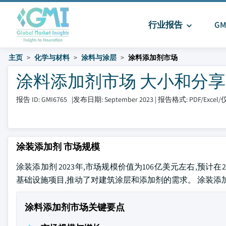
行业报告
G
主页
化学与材料
涂料与涂层
涂料添加剂市场
涂料添加剂市场 大小和分享 202
报告 ID: GMI6765
|
发布日期: September 2023
|
报告格式: PDF/Exce
涂装添加剂 市场规模
涂装添加剂 2023年,市场规模价值为106亿美元左右,预计在2
基础设施项目,推动了对建筑涂层和添加剂的需求。 涂装添
涂料添加剂市场关键要点