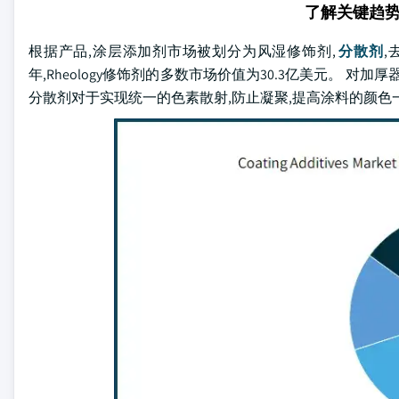
了解关键趋
根据产品,涂层添加剂市场被划分为风湿修饰剂,
分散剂
,
年,Rheology修饰剂的多数市场价值为30.3亿美元。
分散剂对于实现统一的色素散射,防止凝聚,提高涂料的颜色