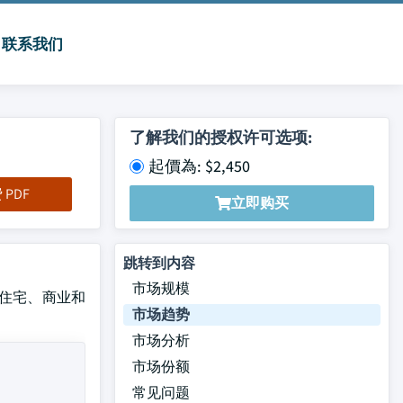
联系我们
了解我们的授权许可选项:
起價為: $2,450
PDF
立即购买
跳转到内容
市场规模
包括住宅、商业和
市场趋势
市场分析
市场份额
常见问题