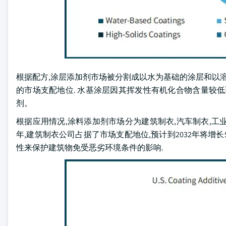
根据配方,涂层添加剂市场被分割成以水为基础的涂层和以溶
的市场支配地位. 水基涂层因其挥发性有机化合物含量较
剂。
根据应用情况,涂料添加剂市场分为建筑制衣,汽车制衣,工业
年,建筑制衣公司占据了市场支配地位,预计到2032年将增长
性来保护建筑物免受恶劣环境条件的影响.