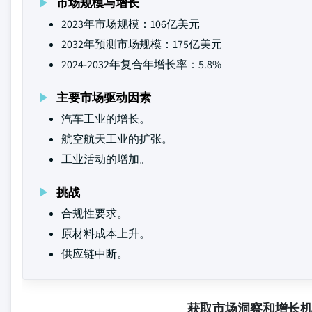
市场规模与增长
2023年市场规模：106亿美元
2032年预测市场规模：175亿美元
2024-2032年复合年增长率：5.8%
主要市场驱动因素
汽车工业的增长。
航空航天工业的扩张。
工业活动的增加。
挑战
合规性要求。
原材料成本上升。
供应链中断。
获取市场洞察和增长