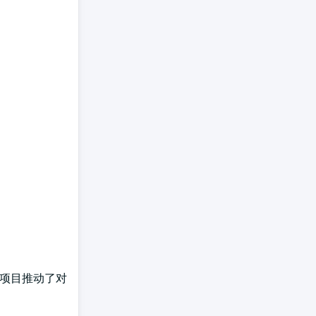
些项目推动了对