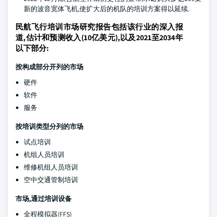
新的波音宽体飞机,使扩大后的机队的培训方案得以延续.
民航飞行培训市场研究报告包括该行业的深入报
道,估计和预测收入(10亿美元),以及2021至2034年
以下部分:
按构成部分开列的市场
硬件
软件
服务
按培训类型分列的市场
试点培训
机组人员培训
维修机组人员培训
空中交通管制培训
市场,通过培训设备
全程模拟器(FFS)