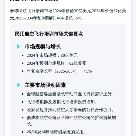
全球民航飞行培训市场2024年价值30亿美元,2034年价值62亿美
元,2025-2034年预测期间CAGR增长7.5%。
民用航空飞行培训市场关键要点
市场规模与增长
2024年市场规模：30亿美元
2034年预测市场规模：62亿美元
年复合增长率（2025-2034）：7.5%
主要市场驱动因素
全球航空客运量增长带动商业飞行员需求上升。
飞行模拟器及虚拟飞行培训投资增加。
政府发起并推动航空人才培养的公私合作项目。
低成本航空公司及区域性航空公司的扩张贡献增
长。
VR/AR及AI赋能培训系统的采用。