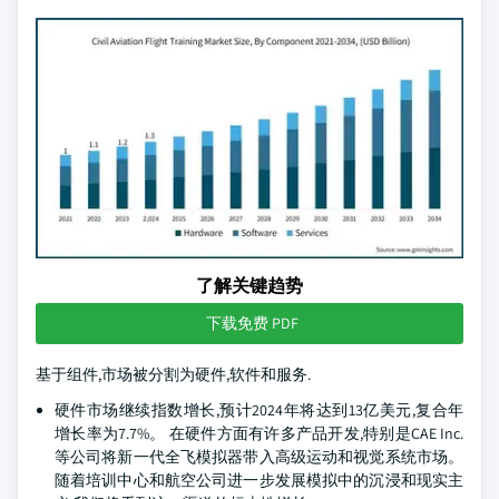
了解关键趋势
下载免费 PDF
基于组件,市场被分割为硬件,软件和服务.
硬件市场继续指数增长,预计2024年将达到13亿美元,复合年
增长率为7.7%。 在硬件方面有许多产品开发,特别是CAE Inc.
等公司将新一代全飞模拟器带入高级运动和视觉系统市场。
随着培训中心和航空公司进一步发展模拟中的沉浸和现实主