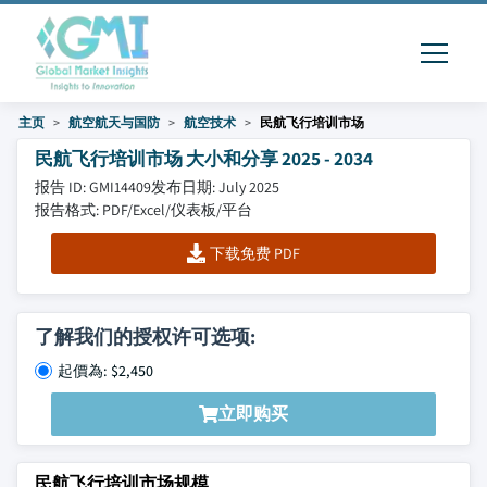
主页
航空航天与国防
航空技术
民航飞行培训市场
民航飞行培训市场 大小和分享 2025 - 2034
报告 ID: GMI14409
发布日期: July 2025
报告格式: PDF/Excel/仪表板/平台
下载免费 PDF
了解我们的授权许可选项:
起價為: $2,450
立即购买
民航飞行培训市场规模