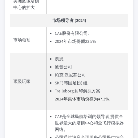
美洲区域培训
中心的扩大
市场领导者 (2024)
CAE股份有限公司.
市场领袖
2024年市场份额23.5%
凯恩
波音公司
帕克·汉尼芬公司
顶级玩家
SKF( 韩国足协) 组
Trelleborg 封印解决方案
2024年集体市场份额为47.3%.
CAE是全球民航培训的领导者,提供全
世界最大的培训中心和全飞行模拟器
网络。
公司通过波音全球服务公司提供综合