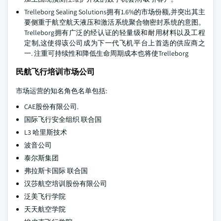
Trelleborg Sealing Solutions拥有1.6%的市场份额,并突出其主
要侧重于航空航天液压和激活系统聚合物密封系统的意图。
Trelleborg拥有广泛的经认证的轻量级和耐用材料以及工程
定制,这使得该公司成为下一代飞机平台上首选的供应商之
一. 注重可持续性和降低生命周期成本也将使Trelleborg
民航飞行培训市场公司
市场运营的知名角色名单包括:
CAE股份有限公司.
国际飞行安全组织 联合国
L3 哈里斯技术
波音公司
泰尔斯集团
弗拉斯卡国际 联合国
汉莎航空培训股份有限公司
泛美飞行学院
天天航空学院