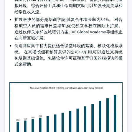
拟环境、综合评价工具和生命周期支助可以加强长期关系和
经常性收入流。
扩展最快的部分是培训学院,其复合年增长率为8.9%。 对合
格航空人员的需求日益增加,促使独立学校在国际上扩展。
通过伙伴关系和区域培训方案,CAE Global Academy等组织正
在向新区域扩展。
制造商应集中精力提供适合课堂环境的紧凑、模块化模拟系
统。 在高增长但有预算意识的公司中采用,可以通过支持统
包培训基础设施、包装软件许可证和基于订阅的模拟访问模
式来帮助。