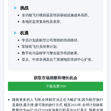
挑战
全功能飞行模拟器及培训基础设施成本高昂。
各地区监管复杂性及差异。
机遇
学员计划及航空公司资助的培训路径。
军转民飞行员培养计划。
数字化与远程学习整合提升培训效果。
亚太、中东非洲及拉丁美洲地区培训中心扩张。
获取市场洞察和增长机会
下载免费 PDF
随着更多的人飞翔,全球航空业正在大幅扩张,因为航空旅行
是最快,最方便,最可靠的旅行方式. 截至2023年,全球计划旅客
数量约为44亿,估计2024年旅客行程高达50亿美元. 随着全球