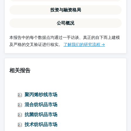
投资与融资格局
公司概况
本报告中的每个数据点均通过一手访谈、真正的自下而上建模
及严格的交叉验证进行核实。
了解我们的研究流程 →
相关报告
聚丙烯纱线市场
混合纺织品市场
抗菌纺织品市场
技术纺织品市场