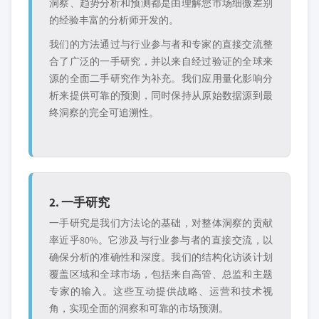
洞察、趋势分析和预测都是由理解您市场细微差别
的经验丰富的分析师开发的。
我们的方法通过与行业参与者和专家的直接交流整
合了广泛的一手研究，并以来自经过验证的全球来
源的全面二手研究作为补充。我们应用量化影响分
析来提供可靠的预测，同时保持从原始数据源到最
终洞察的完全可追溯性。
2. 一手研究
一手研究是我们方法论的基础，对整体洞察的贡献
率近乎80%。它涉及与行业参与者的直接交流，以
确保分析的准确性和深度。我们的结构化访谈计划
覆盖区域和全球市场，包括来自高管、总监和主题
专家的输入。这些互动提供战略、运营和技术视
角，实现全面的洞察和可靠的市场预测。