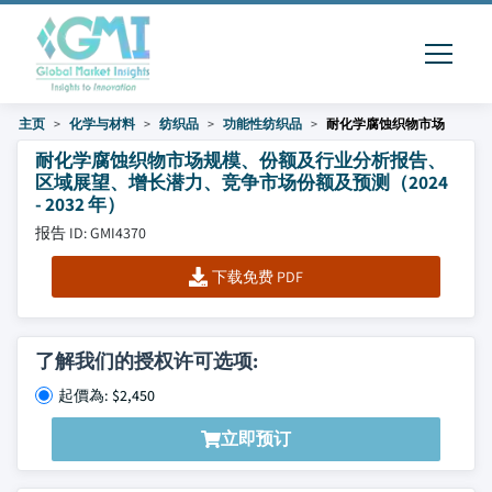
主页
化学与材料
纺织品
功能性纺织品
耐化学腐蚀织物市场
耐化学腐蚀织物市场规模、份额及行业分析报告、
区域展望、增长潜力、竞争市场份额及预测（2024
- 2032 年）
报告 ID: GMI4370
下载免费 PDF
了解我们的授权许可选项:
起價為: $2,450
立即预订