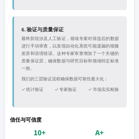
6. 验证与质量保证
最终阶段涉及人工验证，领域专家对筛选后的数据
进行手动审查，以发现自动化系统可能遗漏的细微
差异和语境错误。这种专家审查增加了一个关键的
质量保证层，确保数据与研究目标和领域特定标准
一致。
我们的三层验证流程确保数据可靠性最大化：
✓ 统计验证
✓ 专家验证
✓ 市场实实检验
信任与可信度
10+
A+