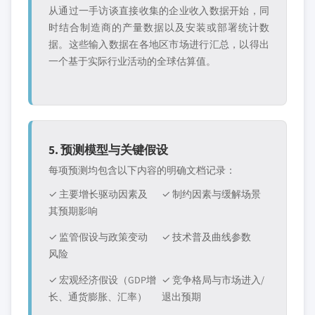
从通过一手访谈直接收集的企业收入数据开始，同
时结合制造商的产量数据以及安装或部署统计数
据。这些输入数据在各地区市场进行汇总，以得出
一个基于实际行业活动的全球估算值。
5. 预测模型与关键假设
每项预测均包含以下内容的明确文档记录：
✓ 主要增长驱动因素及
✓ 制约因素与缓解场景
其预期影响
✓ 监管假设与政策变动
✓ 技术普及曲线参数
风险
✓ 宏观经济假设（GDP增
✓ 竞争格局与市场进入/
长、通货膨胀、汇率）
退出预期