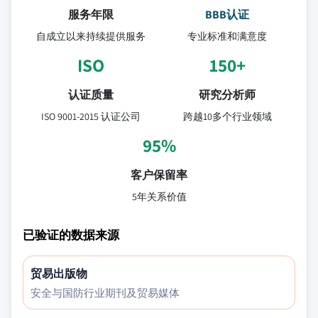
服务年限
BBB认证
自成立以来持续提供服务
专业标准和满意度
ISO
150+
认证质量
研究分析师
ISO 9001-2015 认证公司
跨越10多个行业领域
95%
客户保留率
5年关系价值
已验证的数据来源
贸易出版物
安全与国防行业期刊及贸易媒体