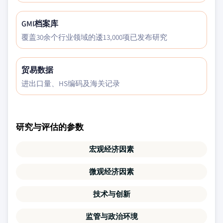
GMI档案库
覆盖30余个行业领域的逶13,000项已发布研究
贸易数据
进出口量、HS编码及海关记录
研究与评估的参数
宏观经济因素
微观经济因素
技术与创新
监管与政治环境