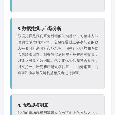
3. 数据挖掘与市场分析
数据挖掘是我们研究过程的关键部分，对整体方法
论的贡献率约为20%。它包括通过主要参与者的收
入份额分析来分析市场结构、识别行业趋势和评估
宏观经济因素。相关数据从付费和免费来源收集，
以建立可靠的数据库。然后将这些信息整合起来，
以支持一手研究和市场规模估算，并由分销商、制
造商和协会等关键利益相关者进行验证。
4. 市场规模测算
我们的市场规模测算建立在自下而上的方法之上，