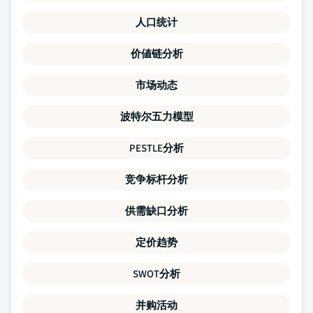
人口统计
价値链分析
市场动态
波特尔五力模型
PESTLE分析
竞争标杆分析
供需缺口分析
定价趋势
SWOT分析
并购活动