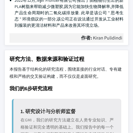
2022年12月,Tejin Frontier有限公司推出了由植物衍生出的新
PLA树脂来帮助减少微塑胶,因为它能加快生物降解率,并降低
产品生命周期时的二氧化碳排放量. 此举是该公司 " 思考生
态 " 环境倡议的一部分,该公司正在设法通过开发从工业材料
到服装的更清洁材料和产品来改善其环境立场。
作者:
Kiran Pulidindi
研究方法、数据来源和验证过程
本报告基于结构化的研究流程，围绕直接的行业对话、专有建
模和严格的交叉验证构建，而不仅仅是桌面研究。
我们的6步研究流程
1. 研究设计与分析师监督
在GMI，我们的研究方法建立在人类专业知识、严
格验证和完全透明的基础上。我们报告中的每一个