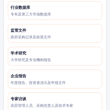
行业数据库
专有及第三方市场数据库
监管文件
政府采购记录及政策文件
学术研究
大学研究及专业機构报告
企业报告
年度报告、投资者演示及申报文件
专家访谈
高层管理人员、采购负责人及技术专家