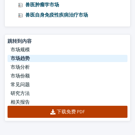
兽医肿瘤学市场
兽医自身免疫性疾病治疗市场
跳转到内容
市场规模
市场趋势
市场分析
市场份额
常见问题
研究方法
相关报告
下载免费 PDF