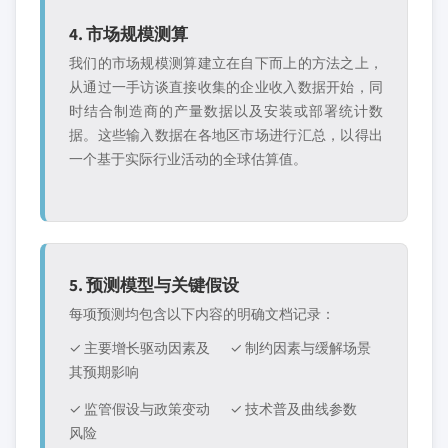
4. 市场规模测算
我们的市场规模测算建立在自下而上的方法之上，
从通过一手访谈直接收集的企业收入数据开始，同
时结合制造商的产量数据以及安装或部署统计数
据。这些输入数据在各地区市场进行汇总，以得出
一个基于实际行业活动的全球估算值。
5. 预测模型与关键假设
每项预测均包含以下内容的明确文档记录：
✓ 主要增长驱动因素及
✓ 制约因素与缓解场景
其预期影响
✓ 监管假设与政策变动
✓ 技术普及曲线参数
风险