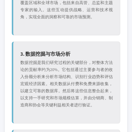
覆盖区域和全球市场，包括来自高管、总监和主题
专家的输入。这些互动提供战略、运营和技术视
角，实现全面的洞察和可靠的市场预测。
3. 数据挖掘与市场分析
数据挖掘是我们研究过程的关键部分，对整体方法
论的贡献率约为20%。它包括通过主要参与者的收
入份额分析来分析市场结构、识别行业趋势和评估
宏观经济因素。相关数据从付费和免费来源收集，
以建立可靠的数据库。然后将这些信息整合起来，
以支持一手研究和市场规模估算，并由分销商、制
造商和协会等关键利益相关者进行验证。