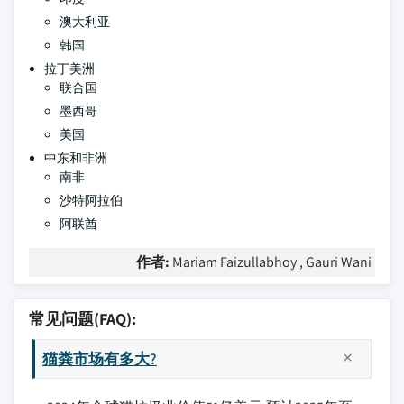
澳大利亚
韩国
拉丁美洲
联合国
墨西哥
美国
中东和非洲
南非
沙特阿拉伯
阿联酋
作者:
Mariam Faizullabhoy , Gauri Wani
常见问题(FAQ):
猫粪市场有多大?