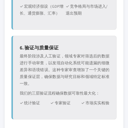
✓ 宏观经济假设（GDP增
✓ 竞争格局与市场进入/
长、通货膨胀、汇率）
退出预期
6. 验证与质量保证
最终阶段涉及人工验证，领域专家对筛选后的数据
进行手动审查，以发现自动化系统可能遗漏的细微
差异和语境错误。这种专家审查增加了一个关键的
质量保证层，确保数据与研究目标和领域特定标准
一致。
我们的三层验证流程确保数据可靠性最大化：
✓ 统计验证
✓ 专家验证
✓ 市场实实检验