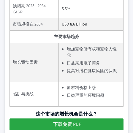
预测期 2025 - 2034
5.5%
CAGR
市场规模在 2034
USD 8.6 Billion
主要市场趋势
增加宠物所有权和宠物人性
化
增长驱动因素
日益采用电子商务
提高对潜在健康风险的认识
原材料价格上涨
陷阱与挑战
日益严重的环境问题
这个市场的增长机会是什么？
下载免费 PDF