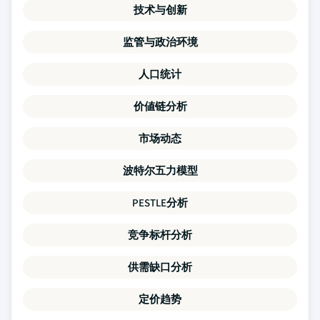
技术与创新
监管与政治环境
人口统计
价値链分析
市场动态
波特尔五力模型
PESTLE分析
竞争标杆分析
供需缺口分析
定价趋势