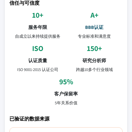
信任与可信度
10+
A+
服务年限
BBB认证
自成立以来持续提供服务
专业标准和满意度
ISO
150+
认证质量
研究分析师
ISO 9001-2015 认证公司
跨越10多个行业领域
95%
客户保留率
5年关系价值
已验证的数据来源