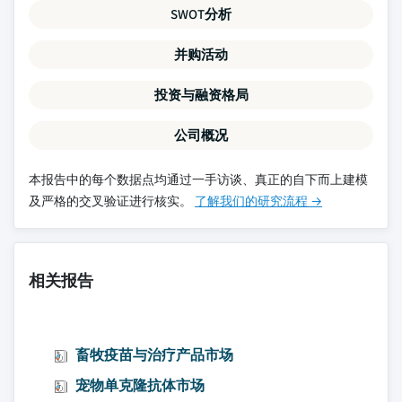
SWOT分析
并购活动
投资与融资格局
公司概况
本报告中的每个数据点均通过一手访谈、真正的自下而上建模
及严格的交叉验证进行核实。
了解我们的研究流程 →
相关报告
畜牧疫苗与治疗产品市场
宠物单克隆抗体市场