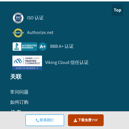
Top
ISO 认证
Authorize.net
BBB A+ 认证
Viking Cloud 信任认证
关联
常问问题
如何订购
信息
联系我们
下载免费 PDF
使用条款