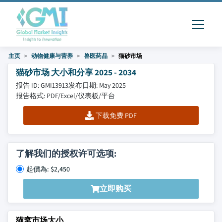
主页
动物健康与营养
兽医药品
猫砂市场
猫砂市场 大小和分享 2025 - 2034
报告 ID: GMI13913
发布日期: May 2025
报告格式: PDF/Excel/仪表板/平台
下载免费 PDF
了解我们的授权许可选项:
起價為: $2,450
立即购买
猫窝市场大小