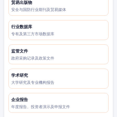
贸易出版物
安全与国防行业期刊及贸易媒体
行业数据库
专有及第三方市场数据库
监管文件
政府采购记录及政策文件
学术研究
大学研究及专业機构报告
企业报告
年度报告、投资者演示及申报文件