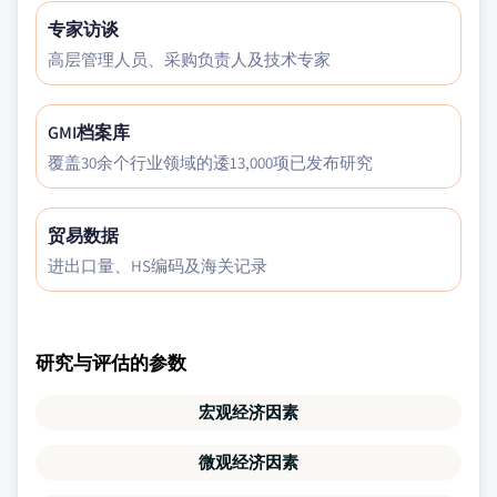
专家访谈
高层管理人员、采购负责人及技术专家
GMI档案库
覆盖30余个行业领域的逶13,000项已发布研究
贸易数据
进出口量、HS编码及海关记录
研究与评估的参数
宏观经济因素
微观经济因素