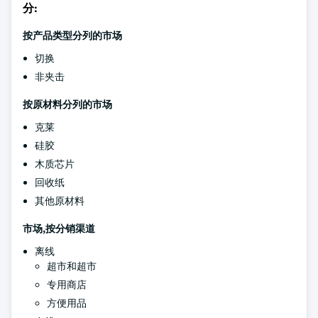
分:
按产品类型分列的市场
切换
非夹击
按原材料分列的市场
克莱
硅胶
木质芯片
回收纸
其他原材料
市场,按分销渠道
离线
超市和超市
专用商店
方便用品