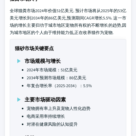
全球猫粪市场2024年价值51亿美元. 预计市场将从2025年的53亿
美元增长到2034年的86亿美元,预测期间CAGR增长5.5%. 这一市
场的增长主要归功于城市地区宠物所有权的不断增长的趋势,因
为城市地区的个人由于维持能力低,正在收养猫作为宠物.
猫砂市场关键要点
市场规模与增长
2024年市场规模：51亿美元
2034年预测市场规模：86亿美元
年复合增长率（2025-2034）：5.5%
主要市场驱动因素
宠物拥有率上升及宠物人性化趋势
电商采用率持续增长
对潜在健康风险的认知提升