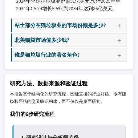
2024年全球猫垃圾业价值51亿美元,预计2025年至
2034年CAGR增长5.5%,到2034年达到86亿美元.
粘土部分在猫垃圾业的市场份额是多少?
北美猫粪市场值多少钱?
谁是猫垃圾行业的著名角色?
研究方法、数据来源和验证过程
本报告基于结构化的研究流程，围绕直接的行业对话、专有建
模和严格的交叉验证构建，而不仅仅是桌面研究。
我们的6步研究流程
1. 研究设计与分析师监督