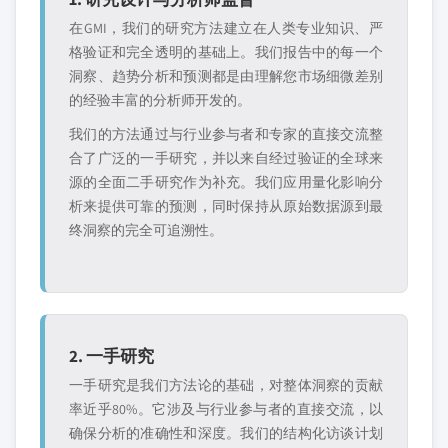
在GMI，我们的研究方法建立在人类专业知识、严
格验证和完全透明的基础上。我们报告中的每一个
洞察、趋势分析和预测都是由理解您市场细微差别
的经验丰富的分析师开发的。
我们的方法通过与行业参与者和专家的直接交流整
合了广泛的一手研究，并以来自经过验证的全球来
源的全面二手研究作为补充。我们应用量化影响分
析来提供可靠的预测，同时保持从原始数据源到最
终洞察的完全可追溯性。
2. 一手研究
一手研究是我们方法论的基础，对整体洞察的贡献
率近乎80%。它涉及与行业参与者的直接交流，以
确保分析的准确性和深度。我们的结构化访谈计划