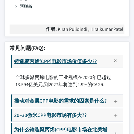
阿联酋
作者:
Kiran Pulidindi , Hiralkumar Patel
常见问题(FAQ):
铸造聚丙烯(CPP)电影市场价值多少??
全球多聚丙烯电影的工业规模在2020年已超过
13.594亿美元,到2027年将达到4.9%的CAGR.
推动对金属CPP电影的需求的因素是什么?
20–30微米CPP电影市场有多大??
为什么铸造聚丙烯(CPP)电影市场在北美增