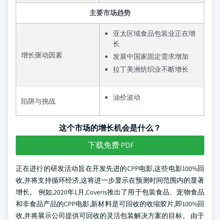
主要市场趋势
亚太区域食品包装业正在增
长
增长驱动因素
发展中国家固定需求增加
拉丁美洲纺织业不断增长
油价波动
陷阱与挑战
这个市场的增长机会是什么？
下载免费 PDF
正在进行的研发活动旨在开发先进的CPP电影,这些电影100%回
收,并将支持循环经济,这将进一步显示在预测时间范围内的显著
增长。 例如,2020年1月,Coveris推出了用于包装食品、宠物食品
和非食品产品的CPP电影,新材料是可回收的收缩胶片,即100%回
收,并将展示公司提供可回收的灵活包装解决方案的目标。 由于