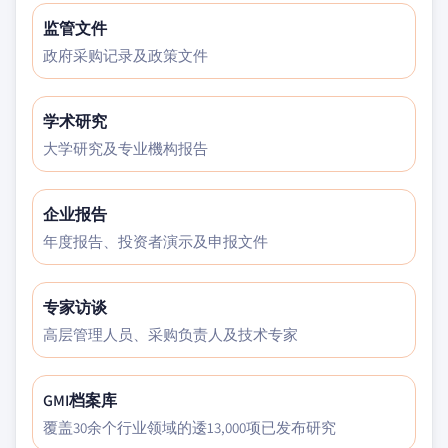
监管文件
政府采购记录及政策文件
学术研究
大学研究及专业機构报告
企业报告
年度报告、投资者演示及申报文件
专家访谈
高层管理人员、采购负责人及技术专家
GMI档案库
覆盖30余个行业领域的逶13,000项已发布研究