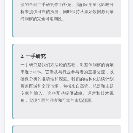
源的全面二手研究作为补充。我们应用量化影响分
析来提供可靠的预测，同时保持从原始数据源到最
终洞察的完全可追溯性。
2. 一手研究
一手研究是我们方法论的基础，对整体洞察的贡献
率近乎80%。它涉及与行业参与者的直接交流，以
确保分析的准确性和深度。我们的结构化访谈计划
覆盖区域和全球市场，包括来自高管、总监和主题
专家的输入。这些互动提供战略、运营和技术视
角，实现全面的洞察和可靠的市场预测。