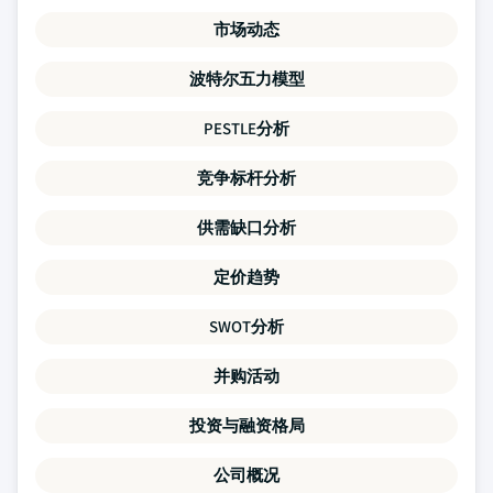
市场动态
波特尔五力模型
PESTLE分析
竞争标杆分析
供需缺口分析
定价趋势
SWOT分析
并购活动
投资与融资格局
公司概况