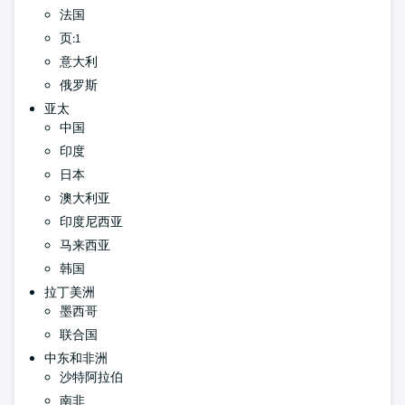
法国
页:1
意大利
俄罗斯
亚太
中国
印度
日本
澳大利亚
印度尼西亚
马来西亚
韩国
拉丁美洲
墨西哥
联合国
中东和非洲
沙特阿拉伯
南非