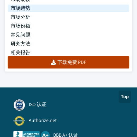
市场趋势
市场分析
市场份额
常见问题
研究方法
相关报告
下载免费 PDF
Top
ISO 认证
Authorize.net
BBB A+ 认证