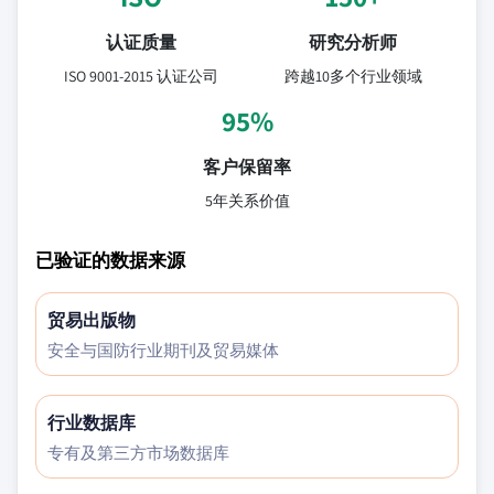
认证质量
研究分析师
ISO 9001-2015 认证公司
跨越10多个行业领域
95%
客户保留率
5年关系价值
已验证的数据来源
贸易出版物
安全与国防行业期刊及贸易媒体
行业数据库
专有及第三方市场数据库