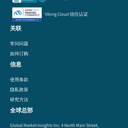
Viking Cloud 信任认证
关联
常问问题
如何订购
信息
使用条款
隐私政策
研究方法
全球总部
Global Market Insights Inc. 4 North Main Street,