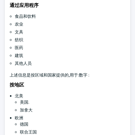
通过应用程序
食品和饮料
农业
文具
纺织
医药
建筑
其他人员
上述信息是按区域和国家提供的,用于:数字 :
按地区
北美
美国.
加拿大
欧洲
德国
联合王国