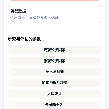
贸易数据
进出口量、HS编码及海关记录
研究与评估的参数
宏观经济因素
微观经济因素
技术与创新
监管与政治环境
人口统计
价値链分析