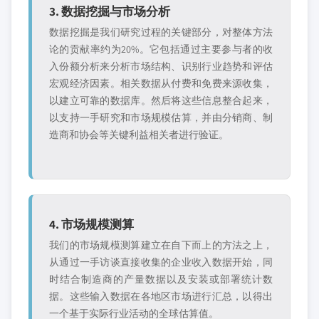
3. 数据挖掘与市场分析
数据挖掘是我们研究过程的关键部分，对整体方法
论的贡献率约为20%。它包括通过主要参与者的收
入份额分析来分析市场结构、识别行业趋势和评估
宏观经济因素。相关数据从付费和免费来源收集，
以建立可靠的数据库。然后将这些信息整合起来，
以支持一手研究和市场规模估算，并由分销商、制
造商和协会等关键利益相关者进行验证。
4. 市场规模测算
我们的市场规模测算建立在自下而上的方法之上，
从通过一手访谈直接收集的企业收入数据开始，同
时结合制造商的产量数据以及安装或部署统计数
据。这些输入数据在各地区市场进行汇总，以得出
一个基于实际行业活动的全球估算值。