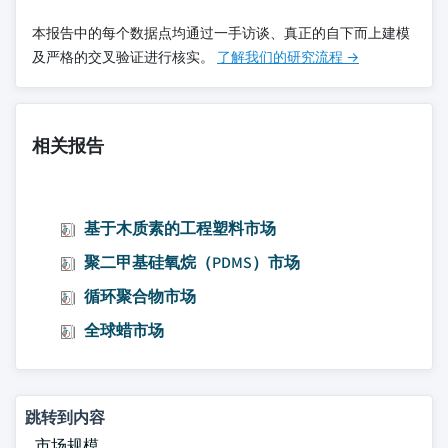
本报告中的每个数据点均通过一手访谈、真正的自下而上建模
及严格的交叉验证进行核实。
了解我们的研究流程 →
相关报告
基于木质素的工程塑料市场
聚二甲基硅氧烷（PDMS）市场
循环聚合物市场
全球蜡市场
跳转到内容
市场规模