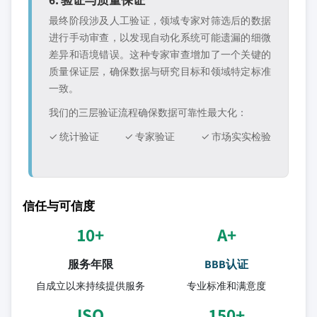
最终阶段涉及人工验证，领域专家对筛选后的数据
进行手动审查，以发现自动化系统可能遗漏的细微
差异和语境错误。这种专家审查增加了一个关键的
质量保证层，确保数据与研究目标和领域特定标准
一致。
我们的三层验证流程确保数据可靠性最大化：
✓ 统计验证
✓ 专家验证
✓ 市场实实检验
信任与可信度
10+
A+
服务年限
BBB认证
自成立以来持续提供服务
专业标准和满意度
ISO
150+