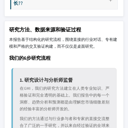
长??
研究方法、数据来源和验证过程
本报告基于结构化的研究流程，围绕直接的行业对话、专有建
模和严格的交叉验证构建，而不仅仅是桌面研究。
我们的6步研究流程
1. 研究设计与分析师监督
在GMI，我们的研究方法建立在人类专业知识、严
格验证和完全透明的基础上。我们报告中的每一个
洞察、趋势分析和预测都是由理解您市场细微差别
的经验丰富的分析师开发的。
我们的方法通过与行业参与者和专家的直接交流整
合了广泛的一手研究，并以来自经过验证的全球来