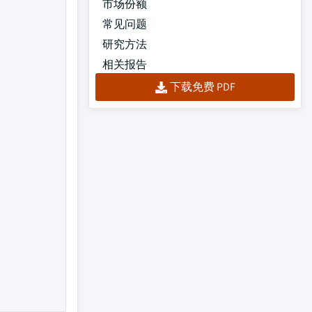
市场份额
常见问题
研究方法
相关报告
下载免费 PDF