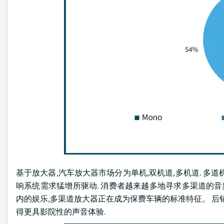
基于放大器,汽车放大器市场分为单机,双机道,多机道. 多道
响系统需求猛增所驱动. 消费者越来越多地寻求多渠道的音
内的娱乐,多渠道放大器正在成为保费车辆的标准特征。 后
得更具影院性的声音体验.