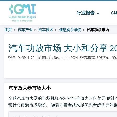
行业报告
G
主页
汽车产业
汽车技术
信息娱乐系统
汽车功放市场
汽车功放市场 大小和分享 2025 
报告 ID: GMI9120
|
发布日期: December 2024
|
报告格式: PDF/Excel
汽车放大器市场大小
全球汽车放大器的市场规模在2024年价值为23亿美元,估计在2
预计会刺激市场增长。 随着消费者越来越优先考虑优异的