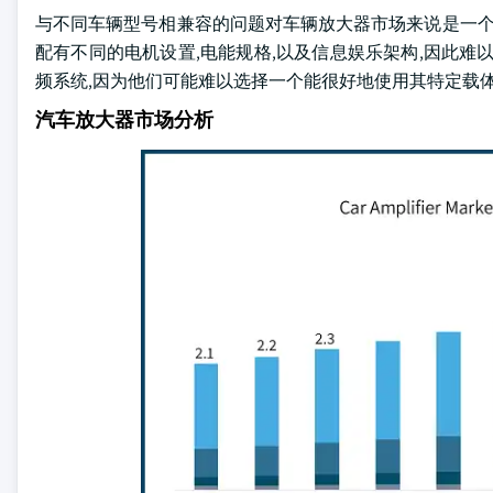
与不同车辆型号相兼容的问题对车辆放大器市场来说是一个
配有不同的电机设置,电能规格,以及信息娱乐架构,因此难
频系统,因为他们可能难以选择一个能很好地使用其特定载
汽车放大器市场分析