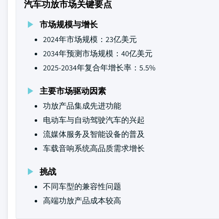
汽车功放市场关键要点
市场规模与增长
2024年市场规模：23亿美元
2034年预测市场规模：40亿美元
2025-2034年复合年增长率：5.5%
主要市场驱动因素
功放产品集成先进功能
电动车与自动驾驶汽车的兴起
流媒体服务及智能设备的普及
车载音响系统高品质需求增长
挑战
不同车型的兼容性问题
高端功放产品成本较高