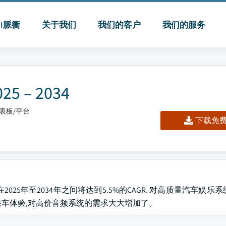
MI脈衝
关于我们
我们的客户
我们的服务
– 2034
/仪表板/平台
下载免费 
025年至2034年之间将达到5.5%的CAGR. 对高质量汽车娱乐
乘车体验,对高价音频系统的需求大大增加了。