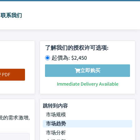
联系我们
了解我们的授权许可选项:
起價為: $2,450
立即购买
PDF
Immediate Delivery Available
跳转到内容
市场规模
系统的需求激增,
市场趋势
市场分析