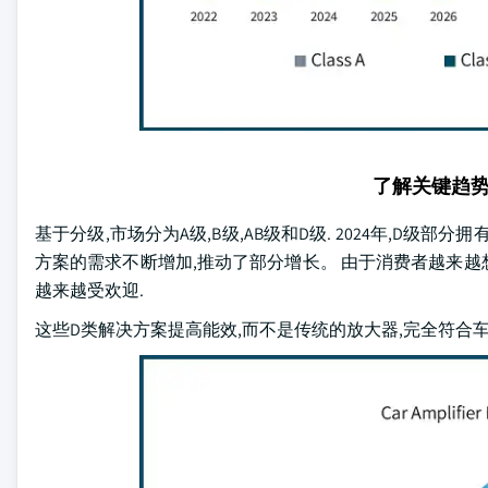
了解关键趋
基于分级,市场分为A级,B级,AB级和D级. 2024年,D级部
方案的需求不断增加,推动了部分增长。 由于消费者越来越
越来越受欢迎.
这些D类解决方案提高能效,而不是传统的放大器,完全符合