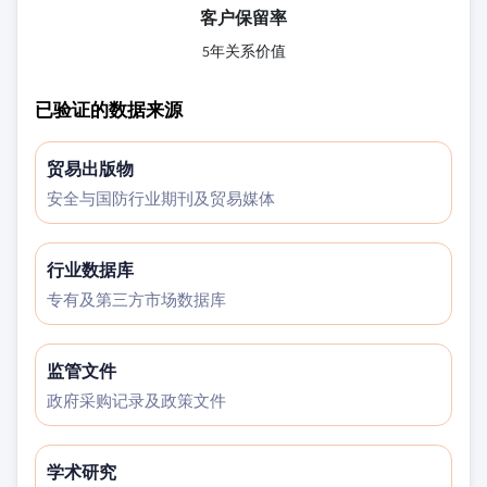
客户保留率
5年关系价值
已验证的数据来源
贸易出版物
安全与国防行业期刊及贸易媒体
行业数据库
专有及第三方市场数据库
监管文件
政府采购记录及政策文件
学术研究