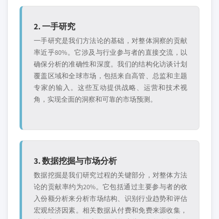
2. 一手研究
一手研究是我们方法论的基础，对整体洞察的贡献
率近乎80%。它涉及与行业参与者的直接交流，以
确保分析的准确性和深度。我们的结构化访谈计划
覆盖区域和全球市场，包括来自高管、总监和主题
专家的输入。这些互动提供战略、运营和技术视
角，实现全面的洞察和可靠的市场预测。
3. 数据挖掘与市场分析
数据挖掘是我们研究过程的关键部分，对整体方法
论的贡献率约为20%。它包括通过主要参与者的收
入份额分析来分析市场结构、识别行业趋势和评估
宏观经济因素。相关数据从付费和免费来源收集，