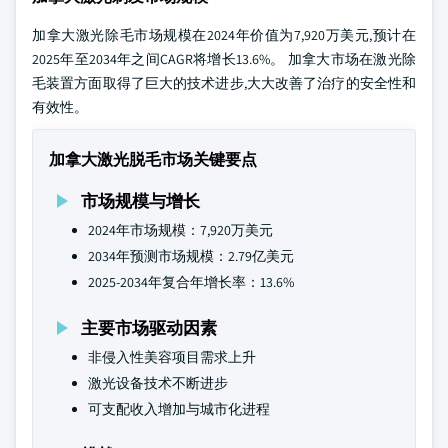
加拿大激光除毛市场规模在2024年价值为7,920万美元,预计在
2025年至2034年之间CAGR将增长13.6%。 加拿大市场在激光除
毛装置方面取得了巨大的技术进步,大大改善了治疗的安全性和
有效性。
加拿大激光脱毛市场关键要点
市场规模与增长
2024年市场规模：7,920万美元
2034年预测市场规模：2.79亿美元
2025-2034年复合年增长率：13.6%
主要市场驱动因素
非侵入性美容项目需求上升
激光设备技术不断进步
可支配收入增加与城市化进程