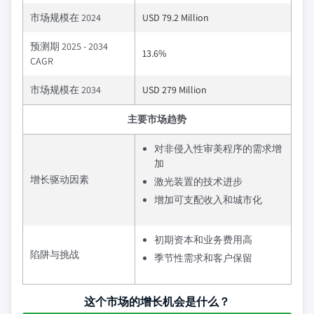
市场规模在 2024
USD 79.2 Million
预测期 2025 - 2034
13.6%
CAGR
市场规模在 2034
USD 279 Million
主要市场趋势
对非侵入性审美程序的需求增
加
增长驱动因素
激光装置的技术进步
增加可支配收入和城市化
初期资本和业务费用高
陷阱与挑战
季节性需求和客户保留
这个市场的增长机会是什么？