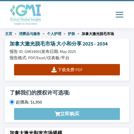
主页
消费品与服务
个人护理
护肤
加拿大激光脱毛市场
加拿大激光脱毛市场 大小和分享 2025 - 2034
报告 ID: GMI14001
发布日期: May 2025
报告格式: PDF/Excel/仪表板/平台
下载免费 PDF
了解我们的授权许可选项:
起價為: $1,950
立即购买
加拿大激光剃发市场规模