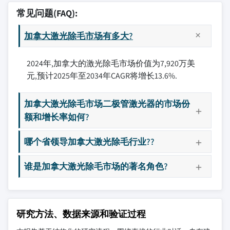
常见问题(FAQ):
加拿大激光除毛市场有多大?
2024年,加拿大的激光除毛市场价值为7,920万美
元,预计2025年至2034年CAGR将增长13.6%.
加拿大激光除毛市场二极管激光器的市场份
额和增长率如何?
哪个省领导加拿大激光除毛行业??
谁是加拿大激光除毛市场的著名角色?
研究方法、数据来源和验证过程