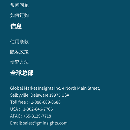
常问问题
如何订购
信息
使用条款
隐私政策
研究方法
全球总部
Global Market Insights Inc. 4 North Main Street,
Selbyville, Delaware 19975 USA
Toll free :
+1-888-689-0688
USA :
+1-302-846-7766
APAC :
+65-3129-7718
Email:
sales@gminsights.com