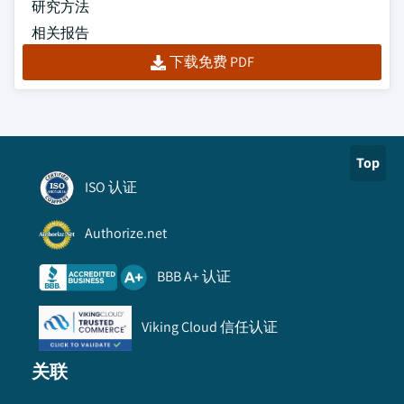
研究方法
相关报告
下载免费 PDF
Top
ISO 认证
Authorize.net
BBB A+ 认证
Viking Cloud 信任认证
关联