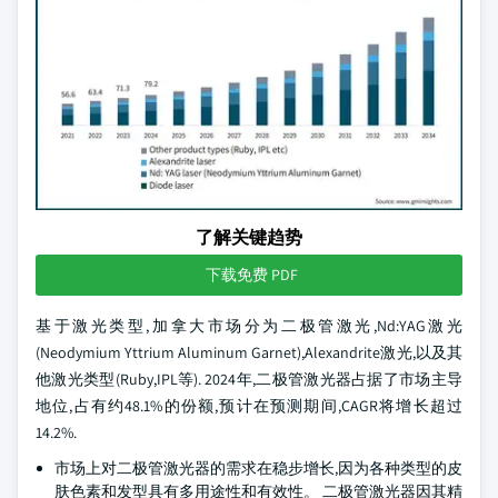
了解关键趋势
下载免费 PDF
基于激光类型,加拿大市场分为二极管激光,Nd:YAG激光
(Neodymium Yttrium Aluminum Garnet),Alexandrite激光,以及其
他激光类型(Ruby,IPL等). 2024年,二极管激光器占据了市场主导
地位,占有约48.1%的份额,预计在预测期间,CAGR将增长超过
14.2%.
市场上对二极管激光器的需求在稳步增长,因为各种类型的皮
肤色素和发型具有多用途性和有效性。 二极管激光器因其精