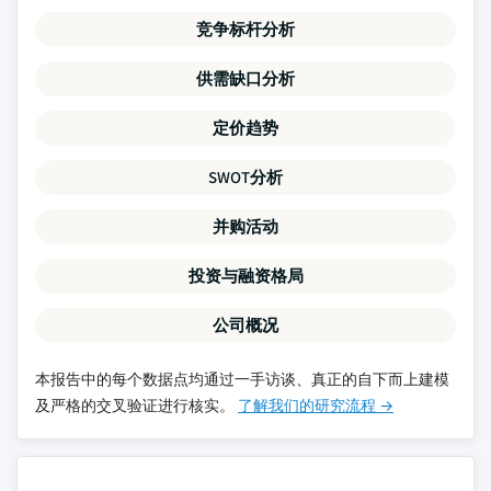
竞争标杆分析
供需缺口分析
定价趋势
SWOT分析
并购活动
投资与融资格局
公司概况
本报告中的每个数据点均通过一手访谈、真正的自下而上建模
及严格的交叉验证进行核实。
了解我们的研究流程 →