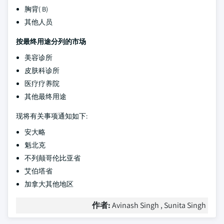
胸背( B)
其他人员
按最终用途分列的市场
美容诊所
皮肤科诊所
医疗疗养院
其他最终用途
现将有关事项通知如下:
安大略
魁北克
不列颠哥伦比亚省
艾伯塔省
加拿大其他地区
作者:
Avinash Singh , Sunita Singh