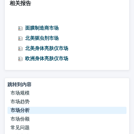
相关报告
面膜制造商市场
北美驱虫剂市场
北美身体亮肤仪市场
欧洲身体亮肤仪市场
跳转到内容
市场规模
市场趋势
市场分析
市场份额
常见问题