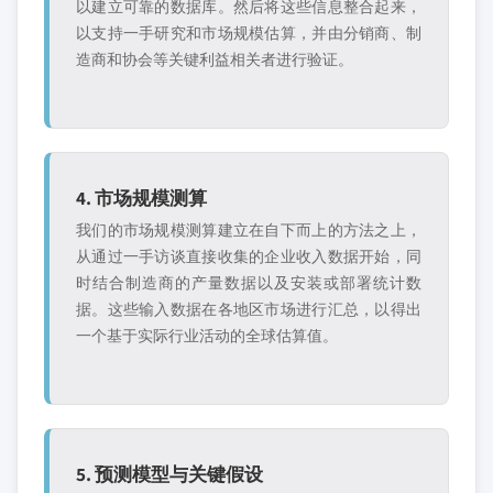
以建立可靠的数据库。然后将这些信息整合起来，
以支持一手研究和市场规模估算，并由分销商、制
造商和协会等关键利益相关者进行验证。
4. 市场规模测算
我们的市场规模测算建立在自下而上的方法之上，
从通过一手访谈直接收集的企业收入数据开始，同
时结合制造商的产量数据以及安装或部署统计数
据。这些输入数据在各地区市场进行汇总，以得出
一个基于实际行业活动的全球估算值。
5. 预测模型与关键假设