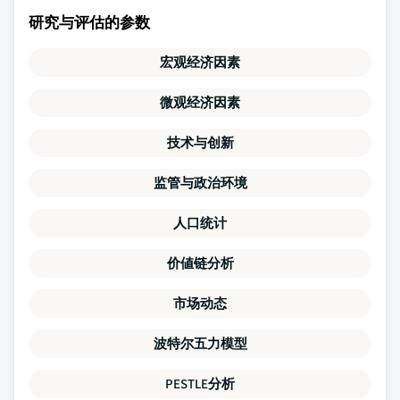
研究与评估的参数
宏观经济因素
微观经济因素
技术与创新
监管与政治环境
人口统计
价値链分析
市场动态
波特尔五力模型
PESTLE分析