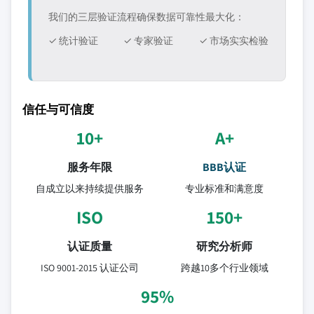
我们的三层验证流程确保数据可靠性最大化：
✓ 统计验证
✓ 专家验证
✓ 市场实实检验
信任与可信度
10+
A+
服务年限
BBB认证
自成立以来持续提供服务
专业标准和满意度
ISO
150+
认证质量
研究分析师
ISO 9001-2015 认证公司
跨越10多个行业领域
95%