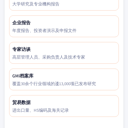
大学研究及专业機构报告
企业报告
年度报告、投资者演示及申报文件
专家访谈
高层管理人员、采购负责人及技术专家
GMI档案库
覆盖30余个行业领域的逶13,000项已发布研究
贸易数据
进出口量、HS编码及海关记录