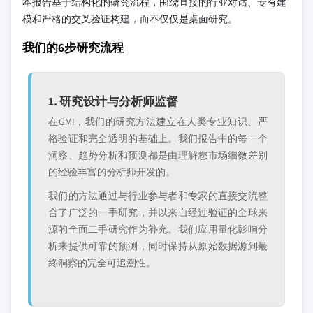
本报告基于结构化的研究流程，围绕直接的行业对话、专有建
模和严格的交叉验证构建，而不仅仅是桌面研究。
我们的6步研究流程
1. 研究设计与分析师监督
在GMI，我们的研究方法建立在人类专业知识、严
格验证和完全透明的基础上。我们报告中的每一个
洞察、趋势分析和预测都是由理解您市场细微差别
的经验丰富的分析师开发的。
我们的方法通过与行业参与者和专家的直接交流整
合了广泛的一手研究，并以来自经过验证的全球来
源的全面二手研究作为补充。我们应用量化影响分
析来提供可靠的预测，同时保持从原始数据源到最
终洞察的完全可追溯性。