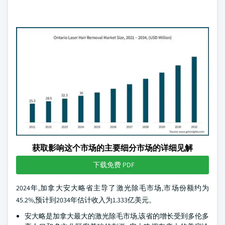
获取影响这个市场的主要细分市场的详细见解
下载免费 PDF
2024年,加拿大安大略省主导了激光除毛市场,市场份额约为
45.2%,预计到2034年估计收入为1.333亿美元。
安大略是加拿大最大的激光除毛市场,该省的增长受到多伦多