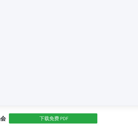
机会
下载免费 PDF