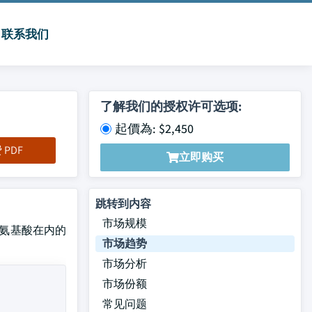
联系我们
了解我们的授权许可选项:
起價為: $2,450
PDF
立即购买
跳转到内容
市场规模
ne等氨基酸在内的
市场趋势
市场分析
市场份额
常见问题