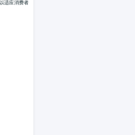
,以适应消费者