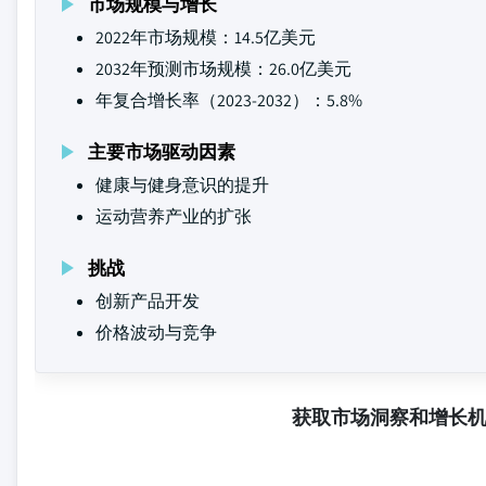
市场规模与增长
2022年市场规模：14.5亿美元
2032年预测市场规模：26.0亿美元
年复合增长率（2023-2032）：5.8%
主要市场驱动因素
健康与健身意识的提升
运动营养产业的扩张
挑战
创新产品开发
价格波动与竞争
获取市场洞察和增长