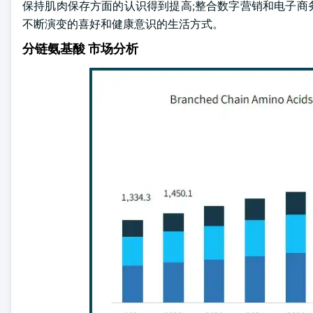
保持肌肉保存方面的认识得到提高;整合数字营销和电子商务
不断演变的喜好和健康意识的生活方式。
分链氨基酸 市场分析