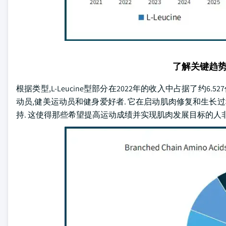
了解关键趋
根据类型,L-Leucine型部分在2022年的收入中占据了约6.
动员,健美运动员和健身爱好者. 它在启动肌肉修复和生长过程
持. 这使得那些希望提高运动成绩并实现肌肉发展目标的人