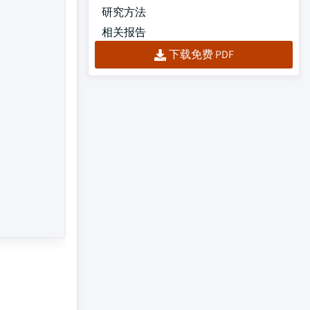
研究方法
相关报告
下载免费 PDF