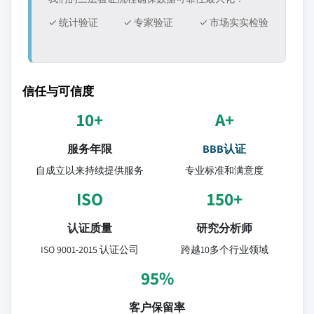
✓ 统计验证
✓ 专家验证
✓ 市场实实检验
信任与可信度
10+
A+
服务年限
BBB认证
自成立以来持续提供服务
专业标准和满意度
ISO
150+
认证质量
研究分析师
ISO 9001-2015 认证公司
跨越10多个行业领域
95%
客户保留率