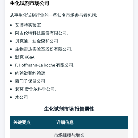
生化试剂市场公司
从事生化试剂行业的一些知名市场参与者包括:
艾博特实验室
阿吉伦特科技股份有限公司.
贝克通、迪金森和公司
生物雷达实验室股份有限公司.
默克 KGaA
F. Hoffmann-La Roche 有限公司.
约翰逊和约翰逊
西门子保健公司
瑟莫·费舍尔科学公司.
水公司
生化试剂市场 报告属性
关键要点
详细信息
市场规模与增长