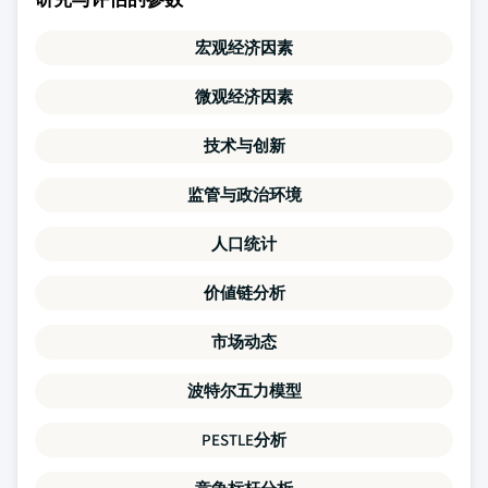
宏观经济因素
微观经济因素
技术与创新
监管与政治环境
人口统计
价値链分析
市场动态
波特尔五力模型
PESTLE分析