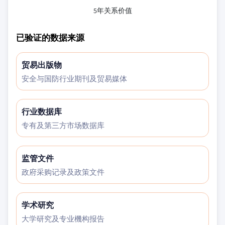
5年关系价值
已验证的数据来源
贸易出版物
安全与国防行业期刊及贸易媒体
行业数据库
专有及第三方市场数据库
监管文件
政府采购记录及政策文件
学术研究
大学研究及专业機构报告