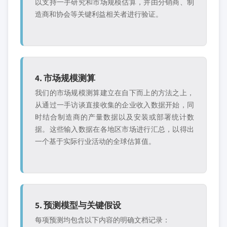
以支持一手研究和市场规模估算，并由分销商、制
造商和协会等关键利益相关者进行验证。
4. 市场规模测算
我们的市场规模测算建立在自下而上的方法之上，
从通过一手访谈直接收集的企业收入数据开始，同
时结合制造商的产量数据以及安装或部署统计数
据。这些输入数据在各地区市场进行汇总，以得出
一个基于实际行业活动的全球估算值。
5. 预测模型与关键假设
每项预测均包含以下内容的明确文档记录：