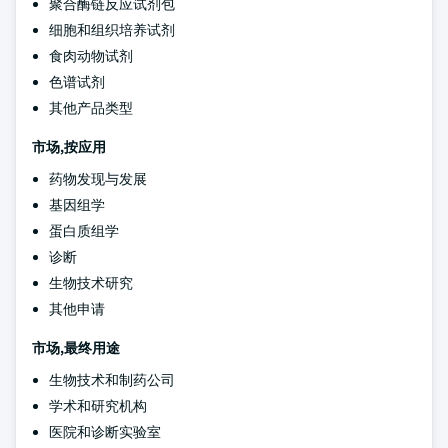
聚合酶链反应试剂包
细胞和组织培养试剂
食肉动物试剂
色谱试剂
其他产品类型
市场,按应用
药物发现与发展
基因组学
蛋白质组学
诊断
生物技术研究
其他申请
市场,最终用途
生物技术和制药公司
学术和研究机构
医院和诊断实验室