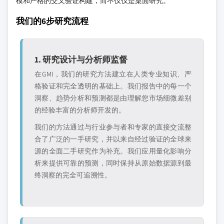
模和严格的交叉验证构建，而不仅仅是桌面研究。
我们的6步研究流程
1. 研究设计与分析师监督
在GMI，我们的研究方法建立在人类专业知识、严
格验证和完全透明的基础上。我们报告中的每一个
洞察、趋势分析和预测都是由理解您市场细微差别
的经验丰富的分析师开发的。
我们的方法通过与行业参与者和专家的直接交流整
合了广泛的一手研究，并以来自经过验证的全球来
源的全面二手研究作为补充。我们应用量化影响分
析来提供可靠的预测，同时保持从原始数据源到最
终洞察的完全可追溯性。