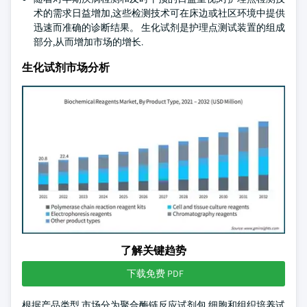
术的需求日益增加,这些检测技术可在床边或社区环境中提供
迅速而准确的诊断结果。 生化试剂是护理点测试装置的组成
部分,从而增加市场的增长.
生化试剂市场分析
了解关键趋势
下载免费 PDF
根据产品类型,市场分为聚合酶链反应试剂包,细胞和组织培养试