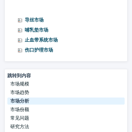
导丝市场
哺乳垫市场
止血带系统市场
伤口护理市场
跳转到内容
市场规模
市场趋势
市场分析
市场份额
常见问题
研究方法