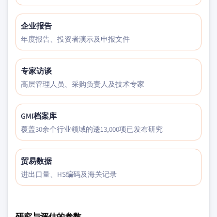
企业报告
年度报告、投资者演示及申报文件
专家访谈
高层管理人员、采购负责人及技术专家
GMI档案库
覆盖30余个行业领域的逶13,000项已发布研究
贸易数据
进出口量、HS编码及海关记录
研究与评估的参数