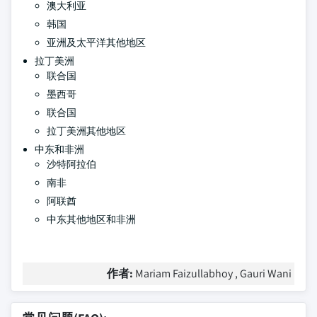
澳大利亚
韩国
亚洲及太平洋其他地区
拉丁美洲
联合国
墨西哥
联合国
拉丁美洲其他地区
中东和非洲
沙特阿拉伯
南非
阿联酋
中东其他地区和非洲
作者:
Mariam Faizullabhoy , Gauri Wani