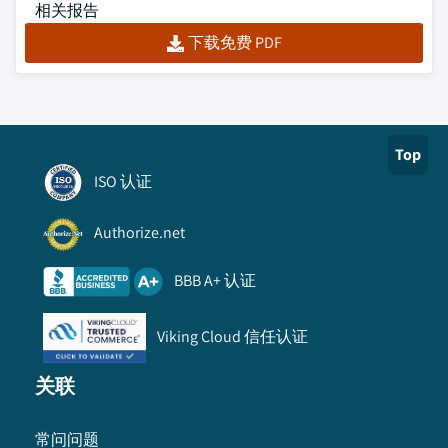
相关报告
下载免费 PDF
Top
ISO 认证
Authorize.net
BBB A+ 认证
Viking Cloud 信任认证
关联
常问问题