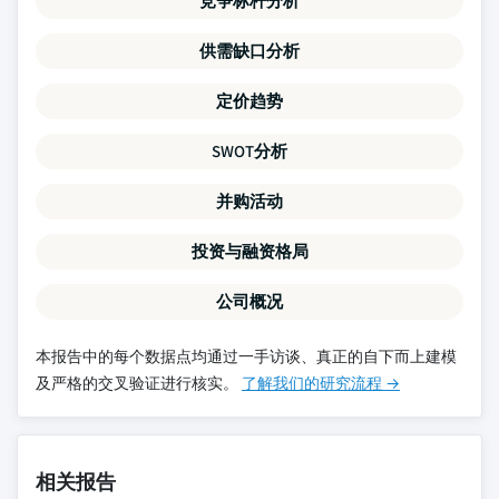
竞争标杆分析
供需缺口分析
定价趋势
SWOT分析
并购活动
投资与融资格局
公司概况
本报告中的每个数据点均通过一手访谈、真正的自下而上建模
及严格的交叉验证进行核实。
了解我们的研究流程 →
相关报告