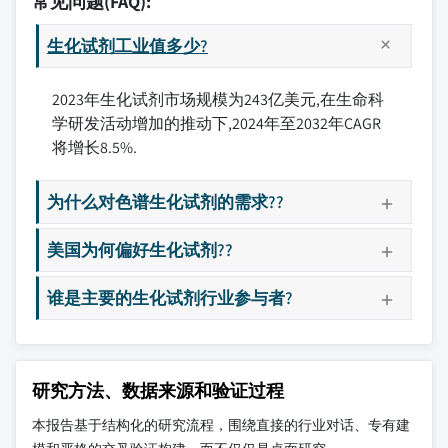
常见问题(FAQ):
生化试剂工业值多少?
2023年生化试剂市场规模为243亿美元,在生命科
学研发活动增加的推动下,2024年至2032年CAGR
将增长8.5%.
为什么对色谱生化试剂的需求??
美国为何偏好生化试剂??
谁是主要的生化试剂行业参与者?
研究方法、数据来源和验证过程
本报告基于结构化的研究流程，围绕直接的行业对话、专有建