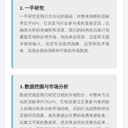
2. 一手研究
一手研究是我们方法论的基础，对整体洞察的贡献
率近乎80%。它涉及与行业参与者的直接交流，以
确保分析的准确性和深度。我们的结构化访谈计划
覆盖区域和全球市场，包括来自高管、总监和主题
专家的输入。这些互动提供战略、运营和技术视
角，实现全面的洞察和可靠的市场预测。
3. 数据挖掘与市场分析
数据挖掘是我们研究过程的关键部分，对整体方法
论的贡献率约为20%。它包括通过主要参与者的收
入份额分析来分析市场结构、识别行业趋势和评估
宏观经济因素。相关数据从付费和免费来源收集，
以建立可靠的数据库。然后将这些信息整合起来，