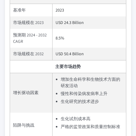
基准年
2023
市场规模在 2023
USD 24.3 Billion
预测期 2024 - 2032
8.5%
CAGR
市场规模在 2032
USD 50.4 Billion
主要市场趋势
增加生命科学和生物技术方面的
研发活动
增长驱动因素
慢性和传染病发病率上升
生化研究的技术进步
生化试剂成本高
陷阱与挑战
严格的监管政策和质量控制标准