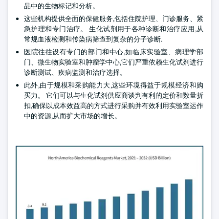
品中的生物标记和分析。
这些机构提供全面的保健服务,包括住院护理、门诊服务、紧
急护理和专门治疗。 生化试剂用于各种诊断和治疗应用,从
常规血液检测和传染病筛查到复杂的分子诊断.
医院往往设有专门的部门和中心,如临床实验室、病理学部
门、微生物实验室和肿瘤学中心,它们严重依赖生化试剂进行
诊断测试、疾病监测和治疗选择。
此外,由于规模和采购能力大,这些环境得益于规模经济和购
买力。 它们可以与生化试剂供应商谈判有利的定价和数量折
扣,确保以成本效益高的方式进行采购并有效利用实验室运作
中的资源,从而扩大市场的增长。