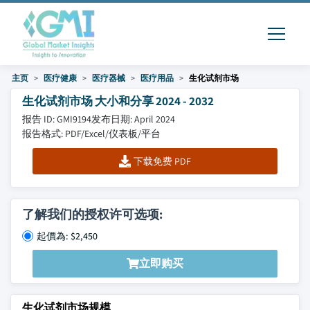
主页
医疗健康
医疗器械
医疗用品
生化试剂市场
生化试剂市场 大小和分享 2024 - 2032
报告 ID: GMI9194
发布日期: April 2024
报告格式: PDF/Excel/仪表板/平台
下载免费 PDF
了解我们的授权许可选项:
起價為: $2,450
立即购买
生化试剂市场规模