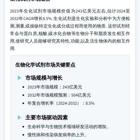
2023年生化试剂市场规模价值为243亿美元左右,估计2024至
2032年CAGR增长8.5%. 生化试剂是生化实验和分析中为方便检
测,测量,或操纵特定生化成分或过程而使用的物质. 这些试剂经
常会与蛋白质,核酸,碳水化合物等生物分子和脂质发生相互作
用,使研究人员能够研究其特性,功能,以及活生物体内的相互作
用.
生物化学试剂市场关键要点
市场规模与增长
2023年市场规模：243亿美元
2032年市场规模预测：504亿美元
年复合增长率（2024-2032）：8.5%
主要市场驱动因素
生命科学与生物技术领域研发活动的增加。
慢性病和传染病发病率的上升。