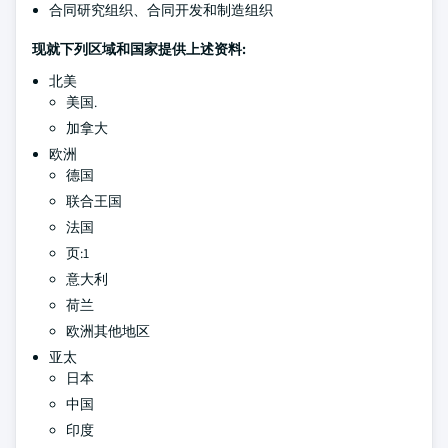
合同研究组织、合同开发和制造组织
现就下列区域和国家提供上述资料:
北美
美国.
加拿大
欧洲
德国
联合王国
法国
页:1
意大利
荷兰
欧洲其他地区
亚太
日本
中国
印度